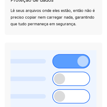
Proteção de dados
Lê seus arquivos onde eles estão, então não é
preciso copiar nem carregar nada, garantindo
que tudo permaneça em segurança.