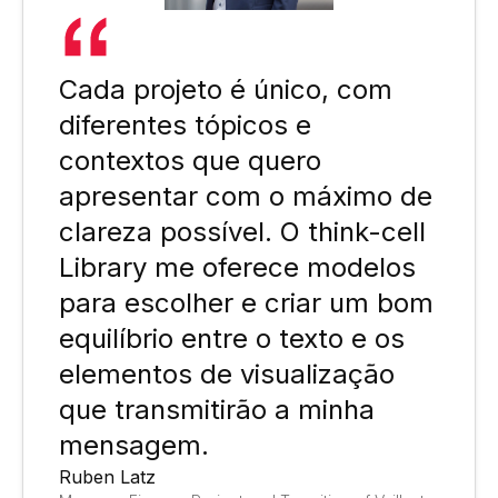
Cada projeto é único, com
diferentes tópicos e
contextos que quero
apresentar com o máximo de
clareza possível. O think-cell
Library me oferece modelos
para escolher e criar um bom
equilíbrio entre o texto e os
elementos de visualização
que transmitirão a minha
mensagem.
Ruben Latz