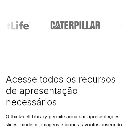
Acesse todos os recursos
de apresentação
necessários
O think-cell Library permite adicionar apresentações,
slides, modelos, imagens e ícones favoritos, inserindo