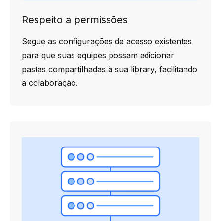
Respeito a permissões
Segue as configurações de acesso existentes
para que suas equipes possam adicionar
pastas compartilhadas à sua library, facilitando
a colaboração.