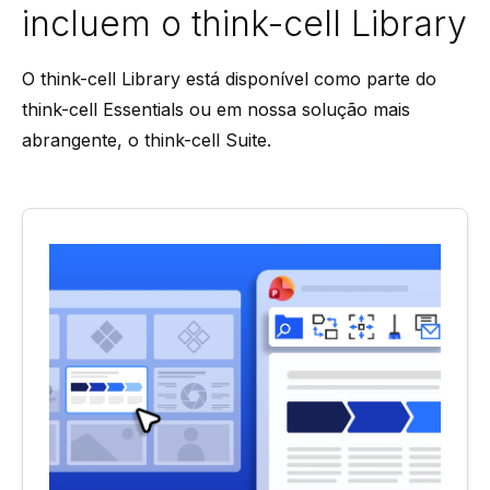
incluem o think-cell Library
O think-cell Library está disponível como parte do
think-cell Essentials ou em nossa solução mais
abrangente, o think-cell Suite.