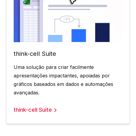
think-cell Suite
Uma solução para criar facilmente
apresentações impactantes, apoiadas por
gráficos baseados em dados e automações
avançadas.
think-cell Suite