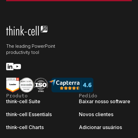
The leading PowerPoint
productivity tool
Produto
Pedido
think-cell Suite
Baixar nosso software
think-cell Essentials
Novos clientes
think-cell Charts
Adicionar usuários