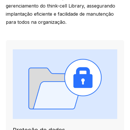
gerenciamento do think-cell Library, assegurando
implantação eficiente e facilidade de manutenção
para todos na organização.