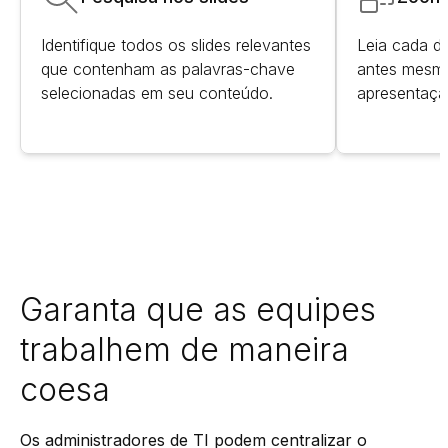
Identifique todos os slides relevantes
Leia cada de
que contenham as palavras-chave
antes mesmo
selecionadas em seu conteúdo.
apresentaçã
Garanta que as equipes
trabalhem de maneira
coesa
Os administradores de TI podem centralizar o