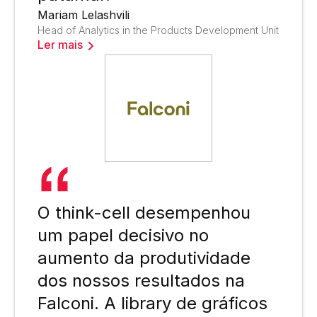
Mariam Lelashvili
Head of Analytics in the Products Development Unit
Ler mais
O think-cell desempenhou
um papel decisivo no
aumento da produtividade
dos nossos resultados na
Falconi. A library de gráficos