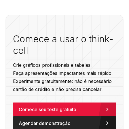
Comece a usar o think-
cell
Crie gráficos profissionais e tabelas.
Faça apresentações impactantes mais rápido.
Experimente gratuitamente: não é necessário
cartão de crédito e não precisa cancelar.
Comece seu teste gratuito
Agendar demonstração