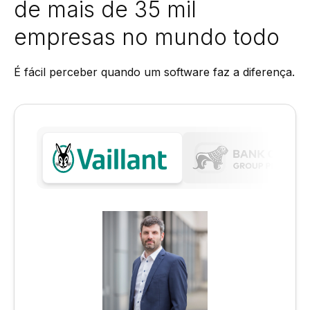
de mais de 35 mil
empresas no mundo todo
É fácil perceber quando um software faz a diferença.