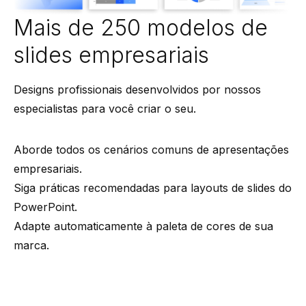
Mais de 250 modelos de
slides empresariais
Designs profissionais desenvolvidos por nossos
especialistas para você criar o seu.
Aborde todos os cenários comuns de apresentações
empresariais.
Siga práticas recomendadas para layouts de slides do
PowerPoint.
Adapte automaticamente à paleta de cores de sua
marca.