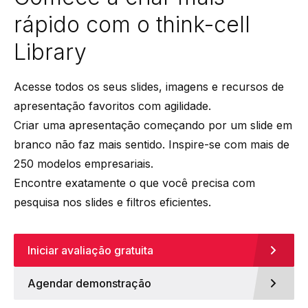
rápido com o think-cell
Library
Acesse todos os seus slides, imagens e recursos de
apresentação favoritos com agilidade.
Criar uma apresentação começando por um slide em
branco não faz mais sentido. Inspire-se com mais de
250 modelos empresariais.
Encontre exatamente o que você precisa com
pesquisa nos slides e filtros eficientes.
Iniciar avaliação gratuita
Agendar demonstração