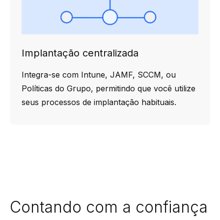
Implantação centralizada
Integra-se com Intune, JAMF, SCCM, ou
Políticas do Grupo, permitindo que você utilize
seus processos de implantação habituais.
Contando com a confiança