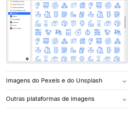
Imagens do Pexels e do Unsplash
Outras plataformas de imagens