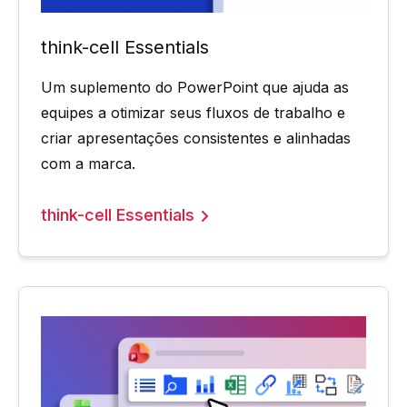
think-cell Essentials
Um suplemento do PowerPoint que ajuda as
equipes a otimizar seus fluxos de trabalho e
criar apresentações consistentes e alinhadas
com a marca.
think-cell Essentials