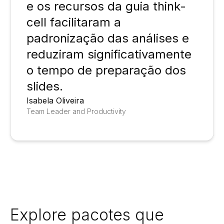
e os recursos da guia think-
cell facilitaram a
padronização das análises e
reduziram significativamente
o tempo de preparação dos
slides.
Isabela Oliveira
Team Leader and Productivity
Explore pacotes que