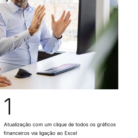
1
Atualização com um clique de todos os gráficos
financeiros via ligação ao Excel