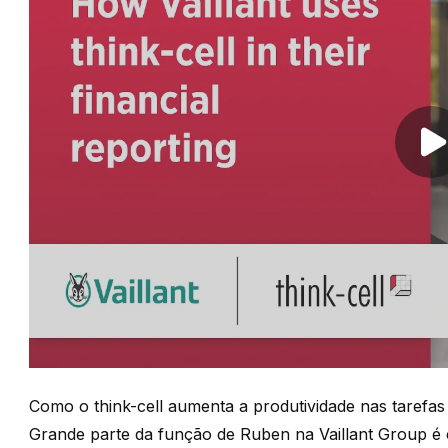
Pl
Como o think-cell aumenta a produtividade nas tarefas 
Grande parte da função de Ruben na Vaillant Group é c