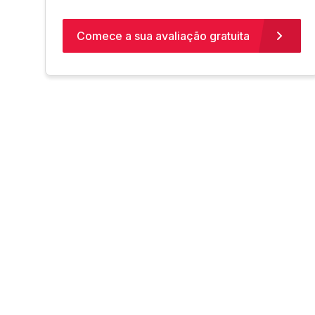
Comece a sua avaliação gratuita