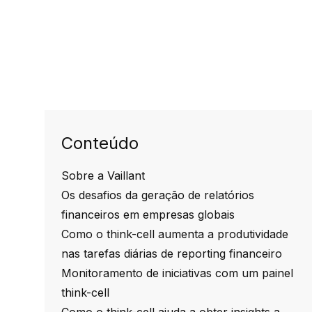
Conteúdo
Sobre a Vaillant
Os desafios da geração de relatórios
financeiros em empresas globais
Como o think-cell aumenta a produtividade
nas tarefas diárias de reporting financeiro
Monitoramento de iniciativas com um painel
think-cell