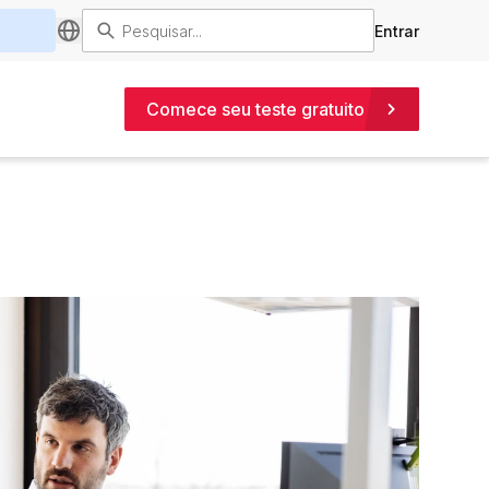
Entrar
Comece seu teste gratuito