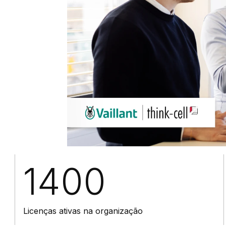
m
1400
Licenças ativas na organização