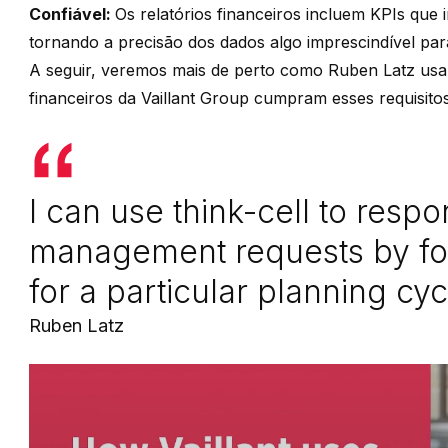
Confiável:
Os relatórios financeiros incluem KPIs que 
tornando a precisão dos dados algo imprescindível pa
A seguir, veremos mais de perto como Ruben Latz usa o 
financeiros da Vaillant Group cumpram esses requisitos
I can use think-cell to respo
management requests by fo
for a particular planning cyc
Ruben Latz