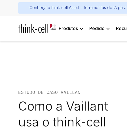
Conheça o think-cell Assist – ferramentas de IA pa
Produtos
Pedido
Recu
ESTUDO DE CASO VAILLANT
Como a Vaillant
usa o think-cell