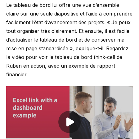
Le tableau de bord lui offre une vue d’ensemble
claire sur une seule diapositive et l’aide à comprendre
facilement l’état d’avancement des projets. « Je peux
tout organiser très clairement. Et ensuite, il est facile
d’actualiser le tableau de bord et de conserver ma
mise en page standardisée », explique-t-il. Regardez
la vidéo pour voir le tableau de bord think-cell de
Ruben en action, avec un exemple de rapport
financier.
Play video