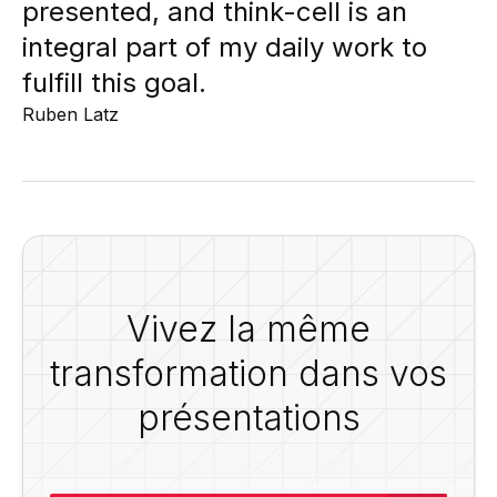
presented, and think-cell is an
integral part of my daily work to
fulfill this goal.
Ruben Latz
Vivez la même
transformation dans vos
présentations