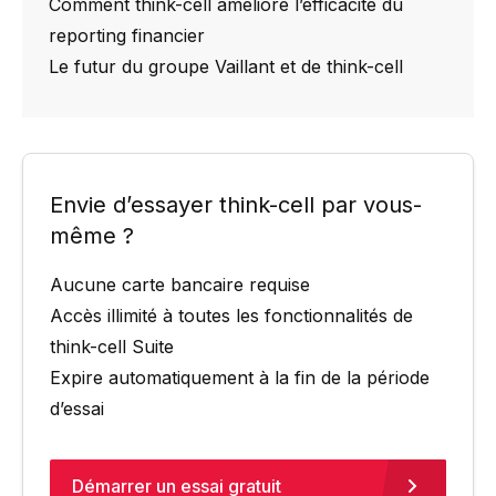
Comment think-cell améliore l’efficacité du
reporting financier
Le futur du groupe Vaillant et de think-cell
Envie d’essayer think-cell par vous-
même ?
Aucune carte bancaire requise
Accès illimité à toutes les fonctionnalités de
think-cell Suite
Expire automatiquement à la fin de la période
d’essai
Démarrer un essai gratuit