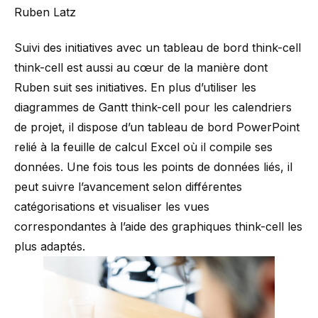
Ruben Latz
Suivi des initiatives avec un tableau de bord think-cell
think-cell est aussi au cœur de la manière dont
Ruben suit ses initiatives. En plus d’utiliser les
diagrammes de Gantt think-cell
pour les calendriers
de projet, il dispose d’un tableau de bord PowerPoint
relié à la feuille de calcul Excel où il compile ses
données. Une fois tous les points de données liés, il
peut suivre l’avancement selon différentes
catégorisations et visualiser les vues
correspondantes à l’aide des graphiques think-cell les
plus adaptés.