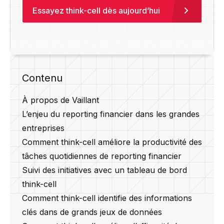
Essayez think-cell dès aujourd’hui
Contenu
À propos de Vaillant
L’enjeu du reporting financier dans les grandes
entreprises
Comment think-cell améliore la productivité des
tâches quotidiennes de reporting financier
Suivi des initiatives avec un tableau de bord
think-cell
Comment think-cell identifie des informations
clés dans de grands jeux de données