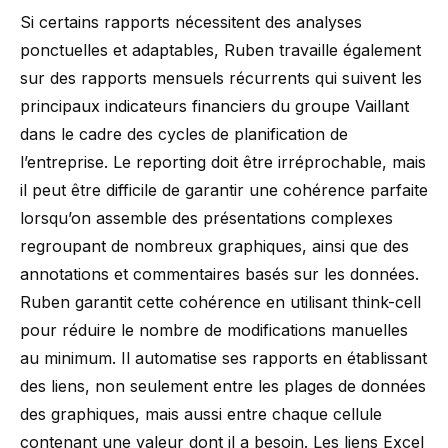
Si certains rapports nécessitent des analyses
ponctuelles et adaptables, Ruben travaille également
sur des rapports mensuels récurrents qui suivent les
principaux indicateurs financiers du groupe Vaillant
dans le cadre des cycles de planification de
l’entreprise. Le reporting doit être irréprochable, mais
il peut être difficile de garantir une cohérence parfaite
lorsqu’on assemble des présentations complexes
regroupant de nombreux graphiques, ainsi que des
annotations et commentaires basés sur les données.
Ruben garantit cette cohérence en utilisant think-cell
pour réduire le nombre de modifications manuelles
au minimum. Il automatise ses rapports en établissant
des liens, non seulement entre les plages de données
des graphiques, mais aussi entre chaque cellule
contenant une valeur dont il a besoin. Les liens Excel