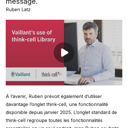
message.
Ruben Latz
Play video
À l’avenir, Ruben prévoit également d’utiliser
davantage l’onglet think-cell, une fonctionnalité
disponible depuis janvier 2025. L’onglet standard de
think-cell regroupe toutes les fonctionnalités