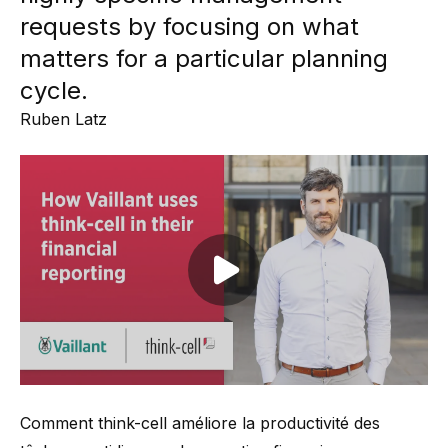
requests by focusing on what
matters for a particular planning
cycle.
Ruben Latz
Play video
Comment think-cell améliore la productivité des