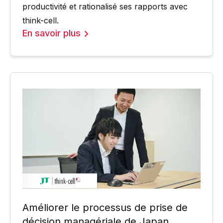
productivité et rationalisé ses rapports avec
think-cell.
En savoir plus
Améliorer le processus de prise de
décision managériale de Japan