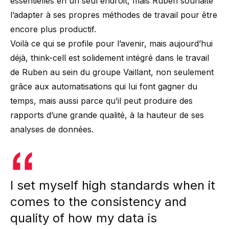
essentielles en un seul endroit, mais Ruben souhaite
l’adapter à ses propres méthodes de travail pour être
encore plus productif.
Voilà ce qui se profile pour l’avenir, mais aujourd’hui
déjà, think-cell est solidement intégré dans le travail
de Ruben au sein du groupe Vaillant, non seulement
grâce aux automatisations qui lui font gagner du
temps, mais aussi parce qu’il peut produire des
rapports d’une grande qualité, à la hauteur de ses
analyses de données.
I set myself high standards when it
comes to the consistency and
quality of how my data is