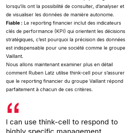
lorsqu’ils ont la possibilité de consulter, d’analyser et
de visualiser les données de manière autonome.
Fiable :
Le reporting financier inclut des indicateurs
clés de performance (KPI) qui orientent les décisions
stratégiques, c’est pourquoi la précision des données
est indispensable pour une société comme le groupe
Vaillant.
Nous allons maintenant examiner plus en détail
comment Ruben Latz utilise think-cell pour s’assurer
que le reporting financier du groupe Vaillant répond
parfaitement à chacun de ces critères.
I can use think-cell to respond to
highly specific management