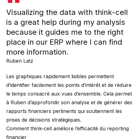
Visualizing the data with think-cell
is a great help during my analysis
because it guides me to the right
place in our ERP where I can find
more information.
Ruben Latz
Les graphiques rapidement lisibles permettent
d’identifier facilement les points d’intérêt et de réduire
le temps consacré aux vues d’ensemble. Cela permet
à Ruben d’approfondir son analyse et de générer des
rapports financiers pertinents qui soutiennent les
prises de décisions stratégiques.
Comment think-cell améliore l’efficacité du reporting
financier