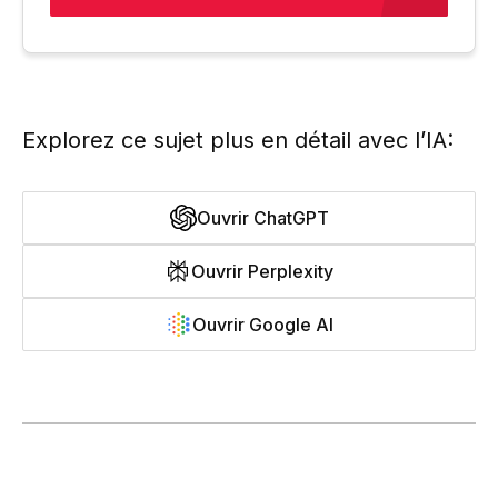
Explorez ce sujet plus en détail avec l’IA:
Ouvrir ChatGPT
Ouvrir Perplexity
Ouvrir Google AI