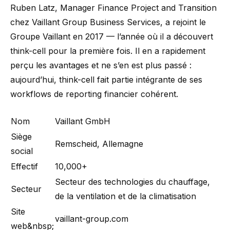
Ruben Latz, Manager Finance Project and Transition
chez Vaillant Group Business Services, a rejoint le
Groupe Vaillant en 2017 — l’année où il a découvert
think-cell pour la première fois. Il en a rapidement
perçu les avantages et ne s’en est plus passé :
aujourd’hui, think-cell fait partie intégrante de ses
workflows de reporting financier cohérent.
Nom
Vaillant GmbH
Siège
Remscheid, Allemagne
social
Effectif
10,000+
Secteur des technologies du chauffage,
Secteur
de la ventilation et de la climatisation
Site
vaillant-group.com
web&nbsp;