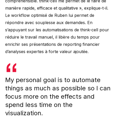
compréhensible. think-cell me permet de le faire de
manière rapide, efficace et qualitative », explique-t-il.
Le workflow optimisé de Ruben lui permet de
répondre avec souplesse aux demandes. En
s’appuyant sur les automatisations de think-cell pour
réduire le travail manuel, il libère du temps pour
enrichir ses présentations de reporting financier
d’analyses expertes à forte valeur ajoutée.
My personal goal is to automate
things as much as possible so I can
focus more on the effects and
spend less time on the
visualization.