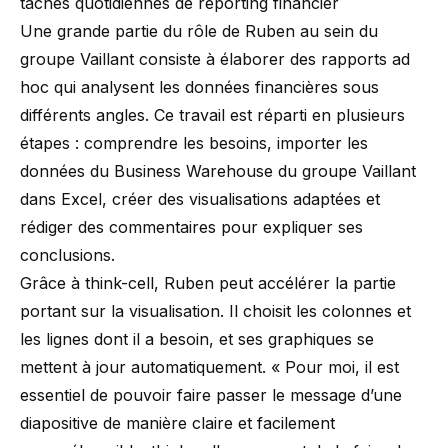
tâches quotidiennes de reporting financier
Une grande partie du rôle de Ruben au sein du
groupe Vaillant consiste à élaborer des rapports ad
hoc qui analysent les données financières sous
différents angles. Ce travail est réparti en plusieurs
étapes : comprendre les besoins, importer les
données du Business Warehouse du groupe Vaillant
dans Excel, créer des visualisations adaptées et
rédiger des commentaires pour expliquer ses
conclusions.
Grâce à think-cell, Ruben peut accélérer la partie
portant sur la visualisation. Il choisit les colonnes et
les lignes dont il a besoin, et ses graphiques se
mettent à jour automatiquement. « Pour moi, il est
essentiel de pouvoir faire passer le message d’une
diapositive de manière claire et facilement