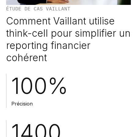
ÉTUDE DE CAS VAILLANT
Comment Vaillant utilise
think-cell pour simplifier un
reporting financier
cohérent
100%
Précision
1400