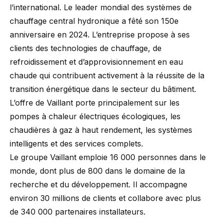
l’international. Le leader mondial des systèmes de
chauffage central hydronique a fêté son 150e
anniversaire en 2024. L’entreprise propose à ses
clients des technologies de chauffage, de
refroidissement et d’approvisionnement en eau
chaude qui contribuent activement à la réussite de la
transition énergétique dans le secteur du bâtiment.
L’offre de Vaillant porte principalement sur les
pompes à chaleur électriques écologiques, les
chaudières à gaz à haut rendement, les systèmes
intelligents et des services complets.
Le groupe Vaillant emploie 16 000 personnes dans le
monde, dont plus de 800 dans le domaine de la
recherche et du développement. Il accompagne
environ 30 millions de clients et collabore avec plus
de 340 000 partenaires installateurs.