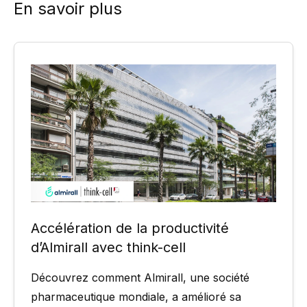
En savoir plus
Accélération de la productivité
d’Almirall avec think-cell
Découvrez comment Almirall, une société
pharmaceutique mondiale, a amélioré sa