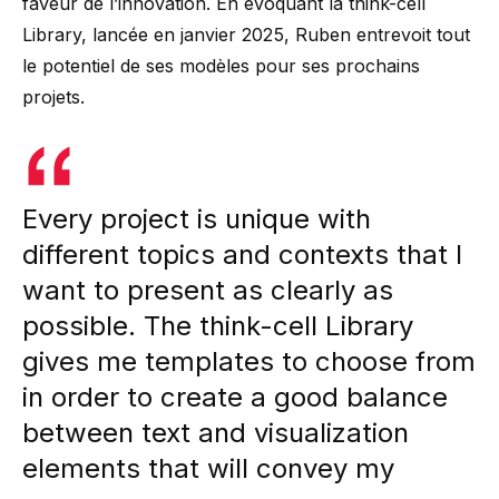
faveur de l’innovation. En évoquant la
think-cell
Library
, lancée en janvier 2025, Ruben entrevoit tout
le potentiel de ses modèles pour ses prochains
projets.
Every project is unique with
different topics and contexts that I
want to present as clearly as
possible. The think-cell Library
gives me templates to choose from
in order to create a good balance
between text and visualization
elements that will convey my