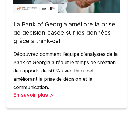
La Bank of Georgia améliore la prise
de décision basée sur les données
grâce à think-cell
Découvrez comment l’équipe d’analystes de la
Bank of Georgia a réduit le temps de création
de rapports de 50 % avec think-cell,
améliorant la prise de décision et la
communication.
En savoir plus