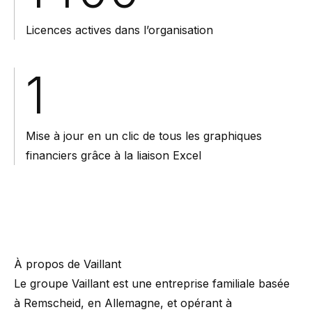
Licences actives dans l’organisation
1
Mise à jour en un clic de tous les graphiques
financiers grâce à la liaison Excel
À propos de Vaillant
Le groupe Vaillant est une entreprise familiale basée
à Remscheid, en Allemagne, et opérant à