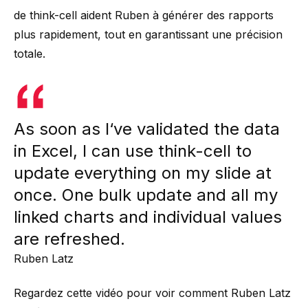
de think-cell aident Ruben à générer des rapports
plus rapidement, tout en garantissant une précision
totale.
As soon as I‘ve validated the data
in Excel, I can use think-cell to
update everything on my slide at
once. One bulk update and all my
linked charts and individual values
are refreshed.
Ruben Latz
Regardez cette vidéo pour voir comment Ruben Latz