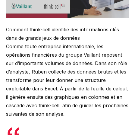
Comment think-cell identifie des informations clés
dans de grands jeux de données
Comme toute entreprise internationale, les
opérations financières du groupe Vaillant reposent
sur d’importants volumes de données. Dans son rôle
d’analyste, Ruben collecte des données brutes et les
transforme pour leur donner une structure
exploitable dans Excel. À partir de la feuille de calcul,
il génère ensuite des graphiques en colonnes et en
cascade avec think-cell, afin de guider les prochaines
suivantes de son analyse.