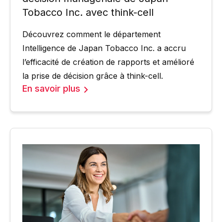
Tobacco Inc. avec think-cell
Découvrez comment le département
Intelligence de Japan Tobacco Inc. a accru
l’efficacité de création de rapports et amélioré
la prise de décision grâce à think-cell.
En savoir plus