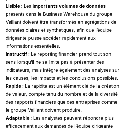
Lisible :
Les
importants volumes de données
présents dans le Business Warehouse du groupe
Vaillant doivent être transformés en agrégations de
données claires et synthétiques, afin que l’équipe
dirigeante puisse accéder rapidement aux
informations essentielles.
Instructif :
Le reporting
financier prend tout son
sens lorsqu’il ne se limite pas à présenter des
indicateurs, mais intègre également des analyses sur
les causes, les impacts et les conclusions possibles.
Rapide :
La rapidité est un élément clé de la création
de valeur, compte tenu du nombre et de la diversité
des rapports financiers que des entreprises comme
le groupe Vaillant doivent produire.
Adaptable :
Les analystes peuvent répondre plus
efficacement aux demandes de l’équipe dirigeante