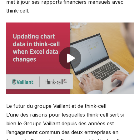
met à jour ses rapports financiers mensuels avec
think-cell.
Play video
Le futur du groupe Vaillant et de think-cell
L’une des raisons pour lesquelles think-cell sert si
bien le Groupe Vaillant depuis des années est
l’engagement commun des deux entreprises en