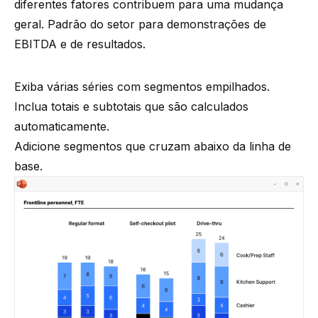
diferentes fatores contribuem para uma mudança
geral. Padrão do setor para demonstrações de
EBITDA e de resultados.
Exiba várias séries com segmentos empilhados.
Inclua totais e subtotais que são calculados
automaticamente.
Adicione segmentos que cruzam abaixo da linha de
base.