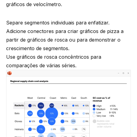
gráficos de velocímetro.
Separe segmentos individuais para enfatizar.
Adicione conectores para criar gráficos de pizza a
partir de gráficos de rosca ou para demonstrar o
crescimento de segmentos.
Use gráficos de rosca concêntricos para
comparações de várias séries.