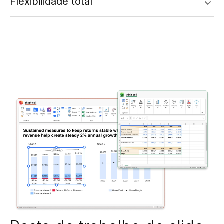
Flexibilidade total