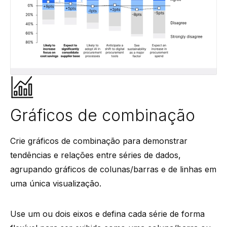
Gráficos de combinação
Crie gráficos de combinação para demonstrar
tendências e relações entre séries de dados,
agrupando gráficos de colunas/barras e de linhas em
uma única visualização.
Use um ou dois eixos e defina cada série de forma