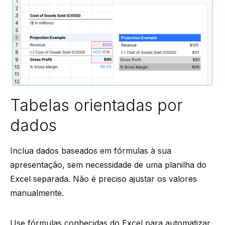
Tabelas orientadas por
dados
Inclua dados baseados em fórmulas à sua
apresentação, sem necessidade de uma planilha do
Excel separada. Não é preciso ajustar os valores
manualmente.
Use fórmulas conhecidas do Excel para automatizar