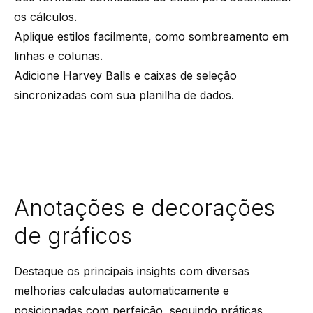
os cálculos.
Aplique estilos facilmente, como sombreamento em
linhas e colunas.
Adicione Harvey Balls e caixas de seleção
sincronizadas com sua planilha de dados.
Anotações e decorações
de gráficos
Destaque os principais insights com diversas
melhorias calculadas automaticamente e
posicionadas com perfeição, seguindo práticas