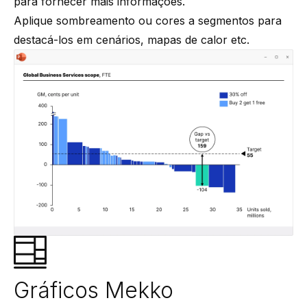
para fornecer mais informações.
Aplique sombreamento ou cores a segmentos para
destacá-los em cenários, mapas de calor etc.
Gráficos Mekko