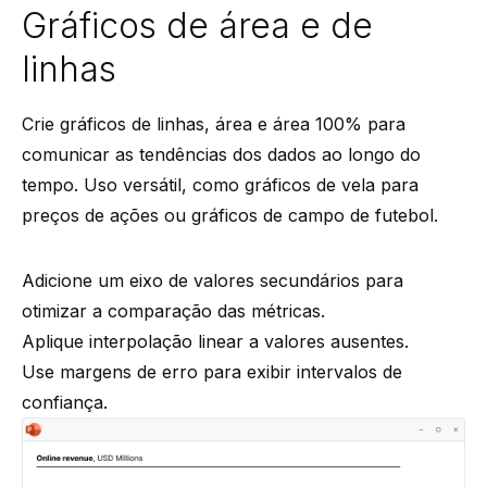
Gráficos de área e de
linhas
Crie gráficos de linhas, área e área 100% para
comunicar as tendências dos dados ao longo do
tempo. Uso versátil, como gráficos de vela para
preços de ações ou gráficos de campo de futebol.
Adicione um eixo de valores secundários para
otimizar a comparação das métricas.
Aplique interpolação linear a valores ausentes.
Use margens de erro para exibir intervalos de
confiança.