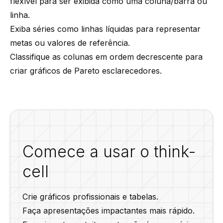
flexível para ser exibida como uma coluna/barra ou
linha.
Exiba séries como linhas líquidas para representar
metas ou valores de referência.
Classifique as colunas em ordem decrescente para
criar gráficos de Pareto esclarecedores.
Comece a usar o think-
cell
Crie gráficos profissionais e tabelas.
Faça apresentações impactantes mais rápido.