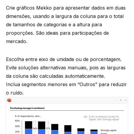
Crie gráficos Mekko para apresentar dados em duas
dimensões, usando a largura da coluna para o total
de tamanhos de categorias e a altura para
proporções. São ideais para participações de
mercado.
Escolha entre eixo de unidade ou de porcentagem.
Evite soluções alternativas manuais, pois as larguras
da coluna são calculadas automaticamente.
Inclua segmentos menores em “Outros” para reduzir
o ruído.