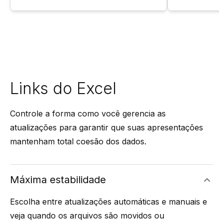
Links do Excel
Controle a forma como você gerencia as
atualizações para garantir que suas apresentações
mantenham total coesão dos dados.
Máxima estabilidade
Escolha entre atualizações automáticas e manuais e
veja quando os arquivos são movidos ou