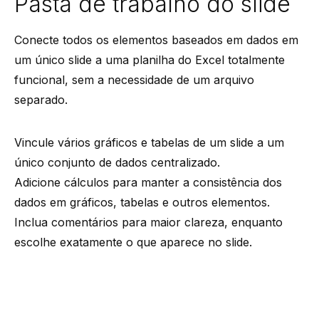
Pasta de trabalho do slide
Conecte todos os elementos baseados em dados em
um único slide a uma planilha do Excel totalmente
funcional, sem a necessidade de um arquivo
separado.
Vincule vários gráficos e tabelas de um slide a um
único conjunto de dados centralizado.
Adicione cálculos para manter a consistência dos
dados em gráficos, tabelas e outros elementos.
Inclua comentários para maior clareza, enquanto
escolhe exatamente o que aparece no slide.