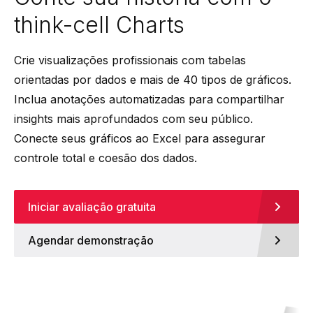
think-cell Charts
Crie visualizações profissionais com tabelas
orientadas por dados e mais de 40 tipos de gráficos.
Inclua anotações automatizadas para compartilhar
insights mais aprofundados com seu público.
Conecte seus gráficos ao Excel para assegurar
controle total e coesão dos dados.
Iniciar avaliação gratuita
Agendar demonstração