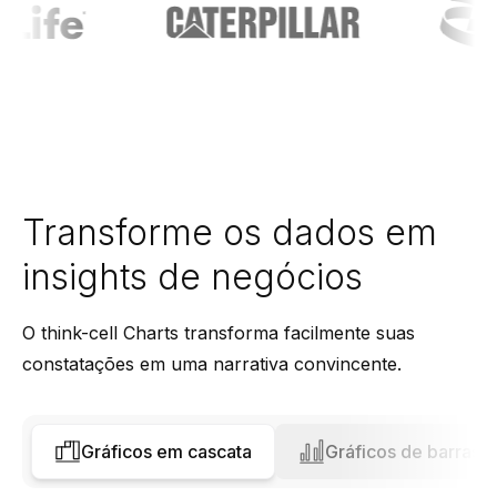
Transforme os dados em
insights de negócios
O think-cell Charts transforma facilmente suas
constatações em uma narrativa convincente.
Gráficos em cascata
Gráficos de barras e