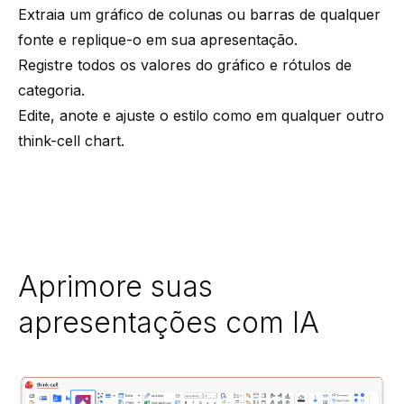
Extraia um gráfico de colunas ou barras de qualquer
fonte e replique-o em sua apresentação.
Registre todos os valores do gráfico e rótulos de
categoria.
Edite, anote e ajuste o estilo como em qualquer outro
think-cell chart.
Aprimore suas
apresentações com IA