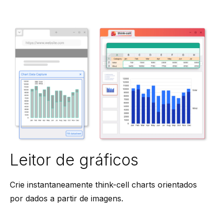
Leitor de gráficos
Crie instantaneamente think-cell charts orientados
por dados a partir de imagens.