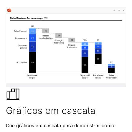
Gráficos em cascata
Crie gráficos em cascata para demonstrar como