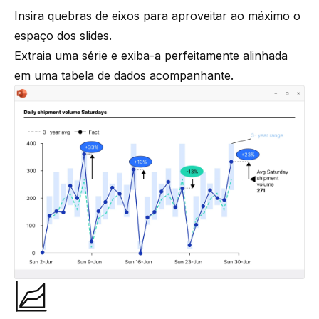
Insira quebras de eixos para aproveitar ao máximo o
espaço dos slides.
Extraia uma série e exiba-a perfeitamente alinhada
em uma tabela de dados acompanhante.