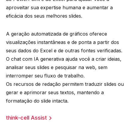
aproveitar sua expertise humana e aumentar a
eficácia dos seus melhores slides.
A geração automatizada de gráficos oferece
visualizações instantâneas e de ponta a partir dos
seus dados do Excel e de outras fontes verificadas.
O chat com IA generativa ajuda você a criar ideias,
analisar seus slides e pesquisar na web, sem
interromper seu fluxo de trabalho.
Os recursos de redação permitem traduzir slides ou
gerar e aprimorar seus textos, mantendo a
formatação do slide intacta.
think-cell Assist