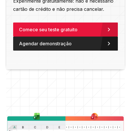
Experimente gratuitamente: não é necessário
cartão de crédito e não precisa cancelar.
Comece seu teste gratuito
Agendar demonstração