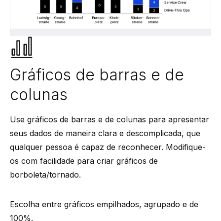
Gráficos de barras e de
colunas
Use gráficos de barras e de colunas para apresentar
seus dados de maneira clara e descomplicada, que
qualquer pessoa é capaz de reconhecer. Modifique-
os com facilidade para criar gráficos de
borboleta/tornado.
Escolha entre gráficos empilhados, agrupado e de
100%.