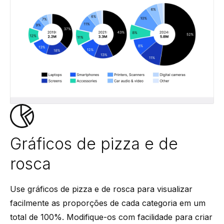
Gráficos de pizza e de
rosca
Use gráficos de pizza e de rosca para visualizar
facilmente as proporções de cada categoria em um
total de 100%. Modifique-os com facilidade para criar