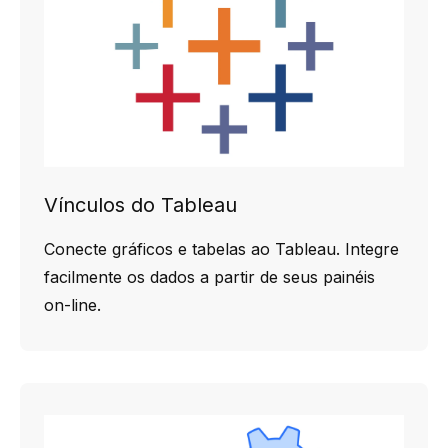
Vínculos do Tableau
Conecte gráficos e tabelas ao Tableau. Integre
facilmente os dados a partir de seus painéis
on-line.