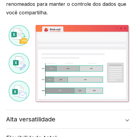
renomeados para manter o controle dos dados que
você compartilha.
Alta versatilidade