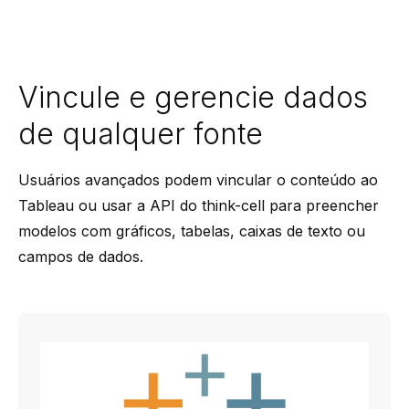
Vincule e gerencie dados
de qualquer fonte
Usuários avançados podem vincular o conteúdo ao
Tableau ou usar a API do think-cell para preencher
modelos com gráficos, tabelas, caixas de texto ou
campos de dados.