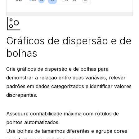
Gráficos de dispersão e de
bolhas
Crie gráficos de dispersão e de bolhas para
demonstrar a relação entre duas variáveis, relevar
padrões em dados categorizados e identificar valores
discrepantes.
Assegure confiabilidade máxima com rótulos de
pontos automatizados.
Use bolhas de tamanhos diferentes e agrupe cores