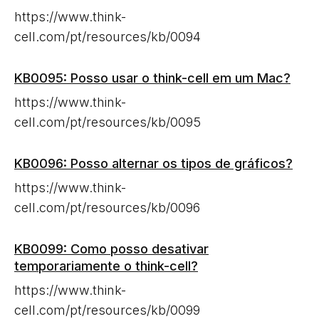
https://www.think-
cell.com/pt/resources/kb/0094
KB0095: Posso usar o think-cell em um Mac?
https://www.think-
cell.com/pt/resources/kb/0095
KB0096: Posso alternar os tipos de gráficos?
https://www.think-
cell.com/pt/resources/kb/0096
KB0099: Como posso desativar
temporariamente o think-cell?
https://www.think-
cell.com/pt/resources/kb/0099