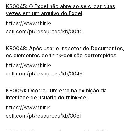
KB0045: O Excel não abre ao se clicar duas
vezes em um arquivo do Excel
https://www.think-
cell.com/pt/resources/kb/0045
KB0048: Após usar o Inspetor de Documentos,
os elementos do think-cell são corrompidos
https://www.think-
cell.com/pt/resources/kb/0048
KB0051: Ocorreu um erro na exibição da
interface de usuário do think-cell
https://www.think-
cell.com/pt/resources/kb/0051