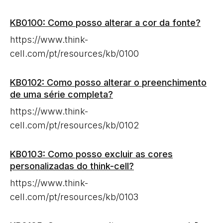
KB0100: Como posso alterar a cor da fonte?
https://www.think-
cell.com/pt/resources/kb/0100
KB0102: Como posso alterar o preenchimento
de uma série completa?
https://www.think-
cell.com/pt/resources/kb/0102
KB0103: Como posso excluir as cores
personalizadas do think-cell?
https://www.think-
cell.com/pt/resources/kb/0103