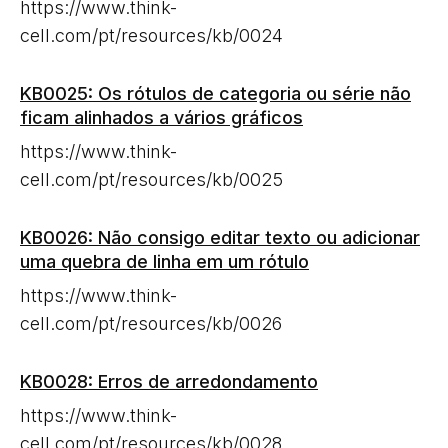
https://www.think-
cell.com/pt/resources/kb/0024
KB0025: Os rótulos de categoria ou série não
ficam alinhados a vários gráficos
https://www.think-
cell.com/pt/resources/kb/0025
KB0026: Não consigo editar texto ou adicionar
uma quebra de linha em um rótulo
https://www.think-
cell.com/pt/resources/kb/0026
KB0028: Erros de arredondamento
https://www.think-
cell.com/pt/resources/kb/0028