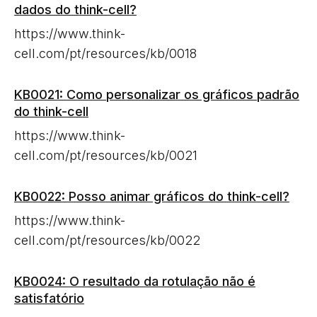
dados do think-cell?
https://www.think-
cell.com/pt/resources/kb/0018
KB0021: Como personalizar os gráficos padrão
do think-cell
https://www.think-
cell.com/pt/resources/kb/0021
KB0022: Posso animar gráficos do think-cell?
https://www.think-
cell.com/pt/resources/kb/0022
KB0024: O resultado da rotulação não é
satisfatório