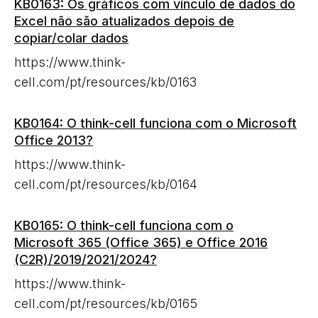
KB0163: Os gráficos com vínculo de dados do
Excel não são atualizados depois de
copiar/colar dados
https://www.think-
cell.com/pt/resources/kb/0163
KB0164: O think-cell funciona com o Microsoft
Office 2013?
https://www.think-
cell.com/pt/resources/kb/0164
KB0165: O think-cell funciona com o
Microsoft 365 (Office 365) e Office 2016
(C2R)/2019/2021/2024?
https://www.think-
cell.com/pt/resources/kb/0165