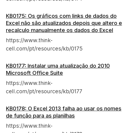
KB0175: Os gráficos com links de dados do
Excel não são atualizados depois que altero e
recalculo manualmente os dados do Excel
https://www.think-
cell.com/pt/resources/kb/0175
KB0177: Instalar uma atualização do 2010
Microsoft Office Suite
https://www.think-
cell.com/pt/resources/kb/0177
KB0178: O Excel 2013 falha ao usar os nomes
de função para as planilhas
https://www.think-