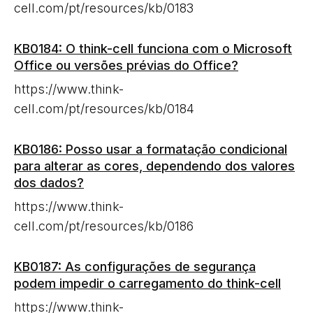
cell.com/pt/resources/kb/0183
KB0184: O think-cell funciona com o Microsoft
Office ou versões prévias do Office?
https://www.think-
cell.com/pt/resources/kb/0184
KB0186: Posso usar a formatação condicional
para alterar as cores, dependendo dos valores
dos dados?
https://www.think-
cell.com/pt/resources/kb/0186
KB0187: As configurações de segurança
podem impedir o carregamento do think-cell
https://www.think-