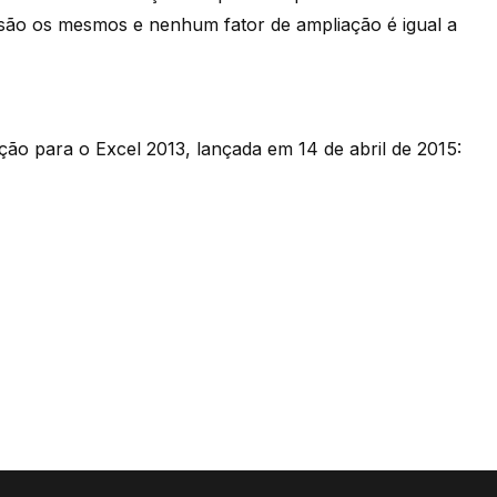
ão os mesmos e nenhum fator de ampliação é igual a
ão para o Excel 2013, lançada em 14 de abril de 2015: