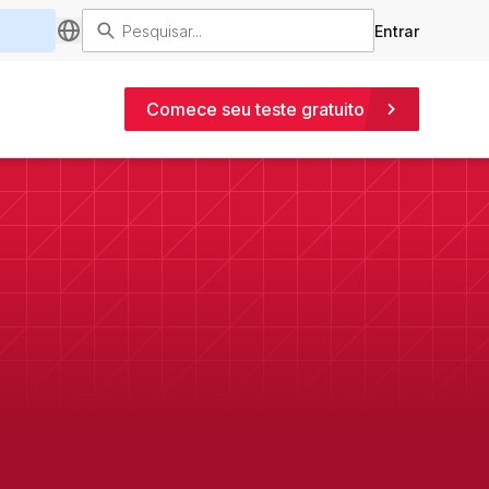
Entrar
Comece seu teste gratuito