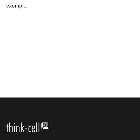
exemplo.