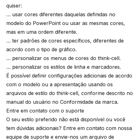
quiser:
… usar cores diferentes daquelas definidas no
modelo do PowerPoint ou usar as mesmas cores,
mas em uma ordem diferente.
… ter padrões de cores específicos, diferentes de
acordo com o tipo de gráfico.
… personalizar os menus de cores do think-cell.
… personalizar os estilos de linha e marcadores.
É possível definir configurações adicionais de acordo
com o modelo ou a apresentação usando os
arquivos de estilo do think-cell, conforme descrito no
manual do usuário no
Conformidade da marca
.
Entre em contato com o suporte
O seu estilo preferido não está disponível ou você
tem dúvidas adicionais? Entre em contato com
nossa
equipe de suporte
e envie-nos um arquivo de