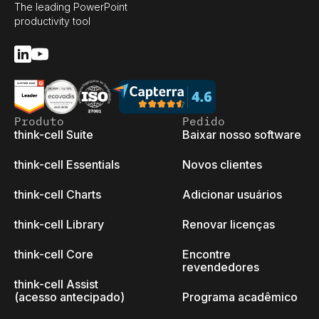
The leading PowerPoint
productivity tool
Produto
Pedido
think-cell Suite
Baixar nosso software
think-cell Essentials
Novos clientes
think-cell Charts
Adicionar usuários
think-cell Library
Renovar licenças
think-cell Core
Encontre
revendedores
think-cell Assist
(acesso antecipado)
Programa acadêmico