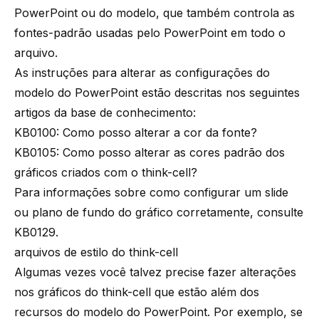
PowerPoint ou do modelo, que também controla as
fontes-padrão usadas pelo PowerPoint em todo o
arquivo.
As instruções para alterar as configurações do
modelo do PowerPoint estão descritas nos seguintes
artigos da base de conhecimento:
KB0100: Como posso alterar a cor da fonte?
KB0105: Como posso alterar as cores padrão dos
gráficos criados com o think-cell?
Para informações sobre como configurar um slide
ou plano de fundo do gráfico corretamente, consulte
KB0129
.
arquivos de estilo do think-cell
Algumas vezes você talvez precise fazer alterações
nos gráficos do think-cell que estão além dos
recursos do modelo do PowerPoint. Por exemplo, se