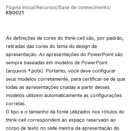
Página inicial
Recursos
Base de conhecimento
KB0021
As definições de cores do think-cell são, por padrão,
retiradas das cores do tema do design da
apresentação. As apresentações do PowerPoint são
sempre baseadas em modelos de PowerPoint
(arquivos *.potx). Portanto, você deve configurar
seus modelos corretamente, para certificar-se de que
todas as apresentações criadas a partir desses
modelos utilizem automaticamente as configurações
corretas.
O tipo e o tamanho da fonte utilizados nos rótulos do
think-cell correspondem ao espaço reservado ao
corpo de texto no
slide mestre
da apresentação do