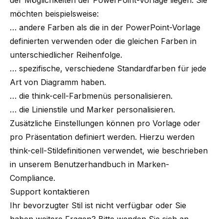
der Möglichkeiten der PowerPoint-Vorlage liegen. Sie
möchten beispielsweise:
… andere Farben als die in der PowerPoint-Vorlage
definierten verwenden oder die gleichen Farben in
unterschiedlicher Reihenfolge.
… spezifische, verschiedene Standardfarben für jede
Art von Diagramm haben.
… die think-cell-Farbmenüs personalisieren.
… die Linienstile und Marker personalisieren.
Zusätzliche Einstellungen können pro Vorlage oder
pro Präsentation definiert werden. Hierzu werden
think-cell-Stildefinitionen verwendet, wie beschrieben
in unserem Benutzerhandbuch in
Marken-
Compliance
.
Support kontaktieren
Ihr bevorzugter Stil ist nicht verfügbar oder Sie