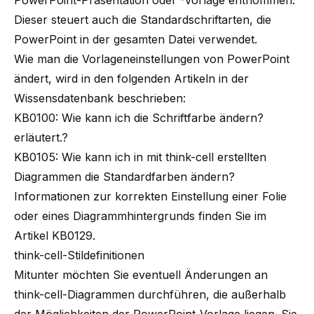
PowerPoint-Präsentation oder -Vorlage entnommen.
Dieser steuert auch die Standardschriftarten, die
PowerPoint in der gesamten Datei verwendet.
Wie man die Vorlageneinstellungen von PowerPoint
ändert, wird in den folgenden Artikeln in der
Wissensdatenbank beschrieben:
KB0100: Wie kann ich die Schriftfarbe ändern?
erläutert.?
KB0105: Wie kann ich in mit think-cell erstellten
Diagrammen die Standardfarben ändern?
Informationen zur korrekten Einstellung einer Folie
oder eines Diagrammhintergrunds finden Sie im
Artikel
KB0129
.
think-cell-Stildefinitionen
Mitunter möchten Sie eventuell Änderungen an
think-cell-Diagrammen durchführen, die außerhalb