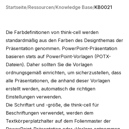
Startseite
Ressourcen
Knowledge Base
KB0021
Die Farbdefinitionen von think-cell werden
standardmäßig aus den Farben des Designthemas der
Präsentation genommen. PowerPoint-Präsentation
basieren stets auf PowerPoint-Vorlagen (POTX-
Dateien). Daher sollten Sie die Vorlagen
ordnungsgemäß einrichten, um sicherzustellen, dass
alle Präsentationen, die anhand dieser Vorlagen
erstellt werden, automatisch die richtigen
Einstellungen verwenden.
Die Schriftart und -größe, die think-cell für
Beschriftungen verwendet, werden dem
Textkörperplatzhalter auf dem
Folienmaster
der