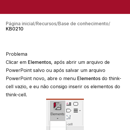
Página inicial
Recursos
Base de conhecimento
KB0210
Problema
Clicar em
Elementos
, após abrir um arquivo de
PowerPoint salvo ou após salvar um arquivo
PowerPoint novo, abre o menu
Elementos
do think-
cell vazio, e eu não consigo inserir os elementos do
think-cell.