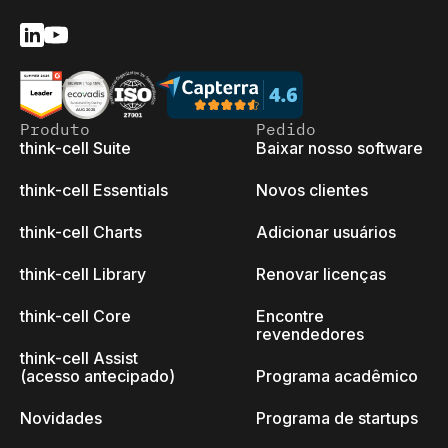
Produto
Pedido
think-cell Suite
Baixar nosso software
think-cell Essentials
Novos clientes
think-cell Charts
Adicionar usuários
think-cell Library
Renovar licenças
think-cell Core
Encontre
revendedores
think-cell Assist
(acesso antecipado)
Programa acadêmico
Novidades
Programa de startups