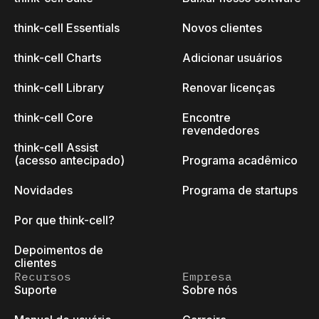
think-cell Essentials
Novos clientes
think-cell Charts
Adicionar usuários
think-cell Library
Renovar licenças
think-cell Core
Encontre
revendedores
think-cell Assist
(acesso antecipado)
Programa acadêmico
Novidades
Programa de startups
Por que think-cell?
Depoimentos de
clientes
Recursos
Empresa
Suporte
Sobre nós