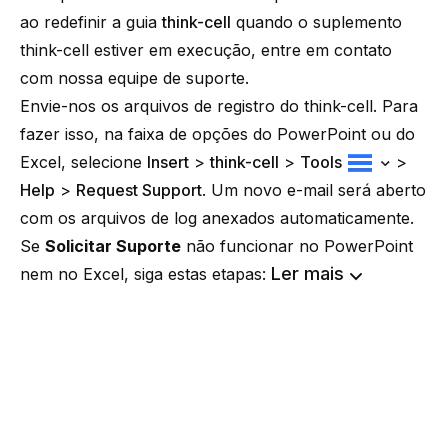
ao redefinir a guia
think-cell
quando o suplemento
think-cell
estiver em execução, entre em contato
com nossa equipe de suporte.
Envie-nos os arquivos de registro do think-cell. Para
fazer isso, na faixa de opções do PowerPoint ou do
Excel, selecione
Insert
>
think-cell
>
Tools
>
Help
>
Request Support
. Um novo e-mail será aberto
com os arquivos de log anexados automaticamente.
Se
Solicitar Suporte
não funcionar no PowerPoint
Ler mais
nem no Excel, siga estas etapas: