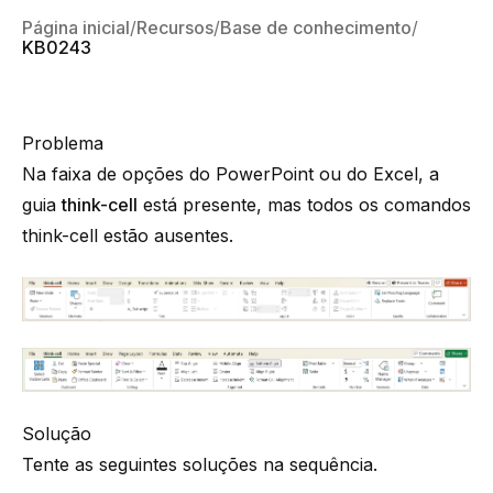
Página inicial
Recursos
Base de conhecimento
KB0243
Problema
Na faixa de opções do PowerPoint ou do Excel, a
guia
think-cell
está presente, mas todos os comandos
think-cell
estão ausentes.
Solução
Tente as seguintes soluções na sequência.