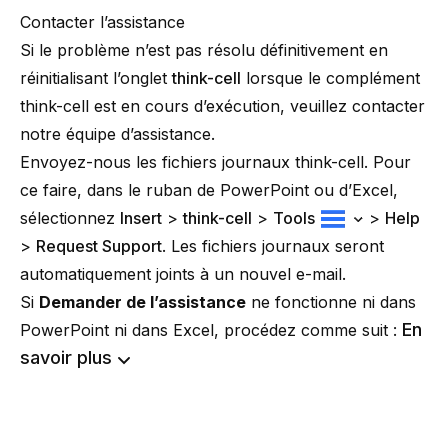
Contacter l’assistance
Si le problème n’est pas résolu définitivement en
réinitialisant l’onglet
think-cell
lorsque le complément
think-cell
est en cours d’exécution, veuillez contacter
notre équipe d’assistance.
Envoyez-nous les fichiers journaux think-cell. Pour
ce faire, dans le ruban de PowerPoint ou d’Excel,
sélectionnez
Insert
>
think-cell
>
Tools
>
Help
>
Request Support
. Les fichiers journaux seront
automatiquement joints à un nouvel e-mail.
Si
Demander de l’assistance
ne fonctionne ni dans
En
PowerPoint ni dans Excel, procédez comme suit :
savoir plus