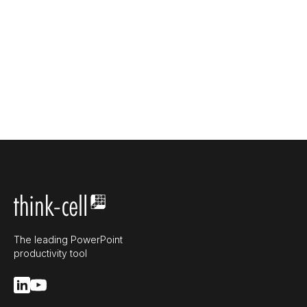
The leading PowerPoint
productivity tool