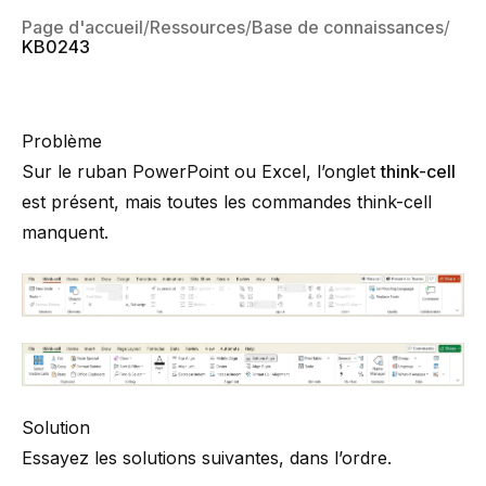
Page d'accueil
Ressources
Base de connaissances
KB0243
Problème
Sur le ruban PowerPoint ou Excel, l’onglet
think-cell
est présent, mais toutes les commandes
think-cell
manquent.
Solution
Essayez les solutions suivantes, dans l’ordre.