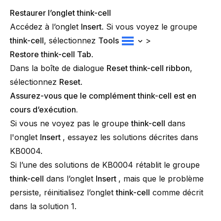
Restaurer l’onglet think-cell
Accédez à l’onglet
Insert
. Si vous voyez le groupe
think-cell
, sélectionnez
Tools
>
Restore
think-cell
Tab
.
Dans la boîte de dialogue
Reset
think-cell
ribbon
,
sélectionnez
Reset
.
Assurez-vous que le complément think-cell est en
cours d’exécution.
Si vous ne voyez pas le groupe
think-cell
dans
l'onglet
Insert
, essayez les solutions décrites dans
KB0004
.
Si l’une des solutions de
KB0004
rétablit le groupe
think-cell
dans l’onglet
Insert
, mais que le problème
persiste, réinitialisez l’onglet
think-cell
comme décrit
dans la solution 1.