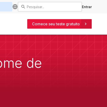
Entrar
Comece seu teste gratuito
nome de