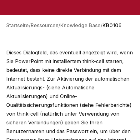
Startseite
Ressourcen
Knowledge Base
KB0106
Dieses Dialogfeld, das eventuell angezeigt wird, wenn
Sie PowerPoint mit installiertem think-cell starten,
bedeutet, dass keine direkte Verbindung mit dem
Internet besteht. Zur Aktivierung der automatischen
Aktualisierungs- (siehe
Automatische
Aktualisierungen
) und Online-
Qualitätssicherungsfunktionen (siehe
Fehlerberichte
)
von think-cell (natürlich unter Verwendung von
sicheren Verbindungen) geben Sie Ihren
Benutzernamen und das Passwort ein, um über den