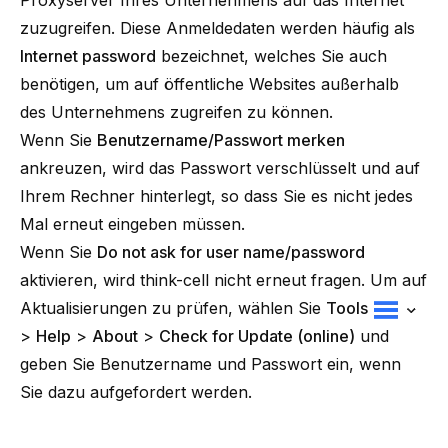
Proxyserver
Ihres Unternehmens auf das Internet
zuzugreifen. Diese Anmeldedaten werden häufig als
Internet password
bezeichnet, welches Sie auch
benötigen, um auf öffentliche Websites außerhalb
des Unternehmens zugreifen zu können.
Wenn Sie
Benutzername/Passwort merken
ankreuzen, wird das Passwort verschlüsselt und auf
Ihrem Rechner hinterlegt, so dass Sie es nicht jedes
Mal erneut eingeben müssen.
Wenn Sie
Do not ask for user name/password
aktivieren, wird think-cell nicht erneut fragen. Um auf
Aktualisierungen zu prüfen, wählen Sie
Tools
>
Help
>
About
>
Check for Update (online)
und
geben Sie Benutzername und Passwort ein, wenn
Sie dazu aufgefordert werden.