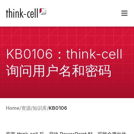
Ope
KB0106：think-cell
询问用户名和密码
Home
资源
知识库
KB0106