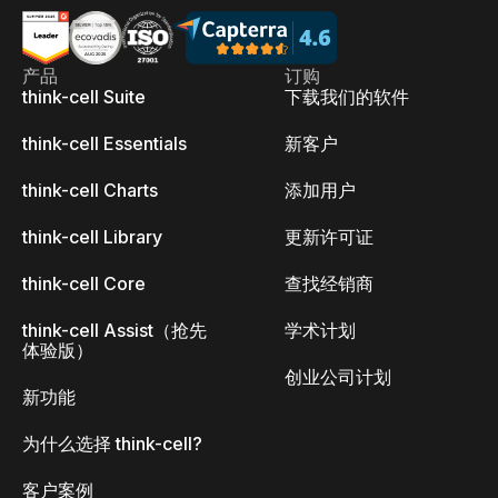
产品
订购
think-cell Suite
下载我们的软件
think-cell Essentials
新客户
think-cell Charts
添加用户
think-cell Library
更新许可证
think-cell Core
查找经销商
think-cell Assist（抢先
学术计划
体验版）
创业公司计划
新功能
为什么选择 think-cell?
客户案例