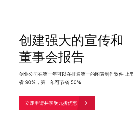
创建强大的宣传和
董事会报告
创业公司在第一年可以在排名第一的图表制作软件 上
省 90%，第二年可节省 50%
立即申请并享受九折优惠