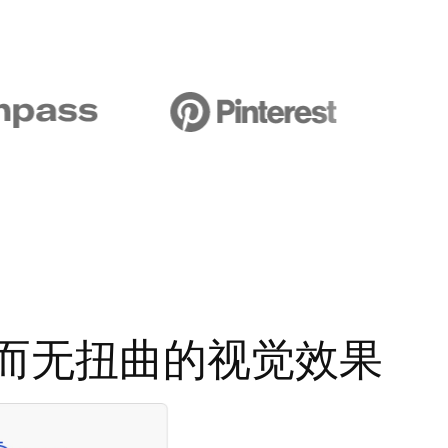
美观而无扭曲的视觉效果