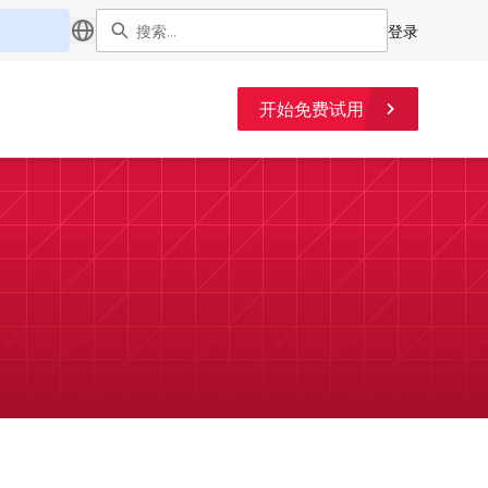
登录
开始免费试用