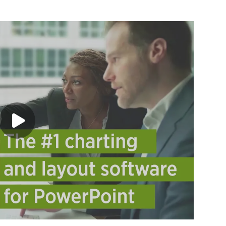
Play video