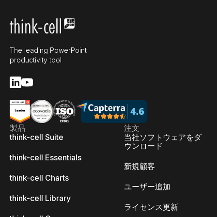
The leading PowerPoint
productivity tool
製品
注文
think-cell Suite
当社ソフトウェアをダ
ウンロード
think-cell Essentials
新規顧客
think-cell Charts
ユーザー追加
think-cell Library
ライセンス更新