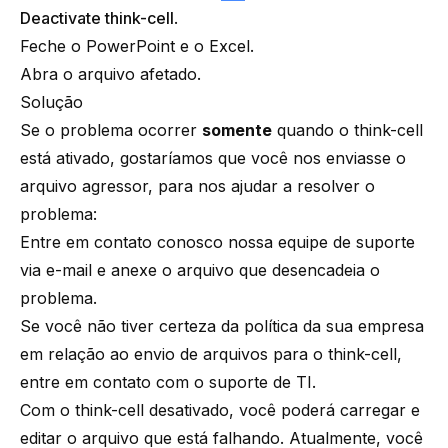
Deactivate think-cell
.
Feche o PowerPoint e o Excel.
Abra o arquivo afetado.
Solução
Se o problema ocorrer
somente
quando o think-cell
está ativado, gostaríamos que você nos enviasse o
arquivo agressor, para nos ajudar a resolver o
problema:
Entre em contato conosco
nossa equipe de suporte
via e-mail e anexe o arquivo que desencadeia o
problema.
Se você não tiver certeza da política da sua empresa
em relação ao envio de arquivos para o think-cell,
entre em contato com o suporte de TI.
Com o think-cell desativado, você poderá carregar e
editar o arquivo que está falhando. Atualmente, você