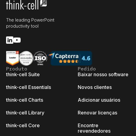
The leading PowerPoint
productivity tool
Produto
Pedido
think-cell Suite
Baixar nosso software
think-cell Essentials
Novos clientes
think-cell Charts
Adicionar usuários
think-cell Library
Renovar licenças
think-cell Core
Encontre
revendedores