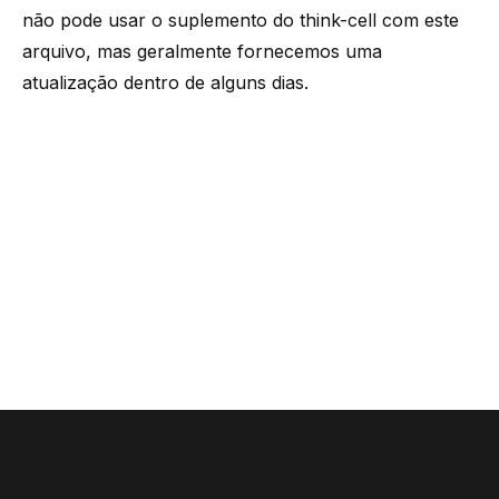
não pode usar o suplemento do think-cell com este
arquivo, mas geralmente fornecemos uma
atualização dentro de alguns dias.