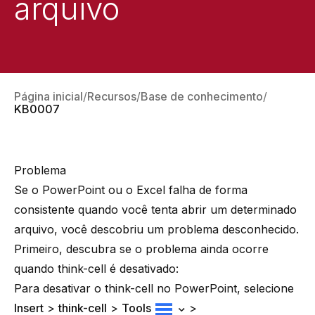
arquivo
Página inicial
Recursos
Base de conhecimento
KB0007
Problema
Se o PowerPoint ou o Excel falha de forma
consistente quando você tenta abrir um determinado
arquivo, você descobriu um problema desconhecido.
Primeiro, descubra se o problema ainda ocorre
quando
think-cell
é desativado:
Para desativar o think-cell no PowerPoint, selecione
Insert
>
think-cell
>
Tools
>