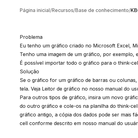
Página inicial
Recursos
Base de conhecimento
KB
Problema
Eu tenho um gráfico criado no Microsoft Excel, M
Tenho uma imagem de um gráfico, por exemplo, 
É possível importar todo o gráfico para o think-cel
Solução
Se o gráfico for um gráfico de barras ou colunas,
tela. Veja
Leitor de gráfico
no nosso manual do usu
Para outros tipos de gráfico, insira um novo gráfic
do outro gráfico e cole-os na planilha do think-c
gráfico antigo, a cópia dos dados pode ser mais fá
cell conforme descrito em nosso manual do usuá