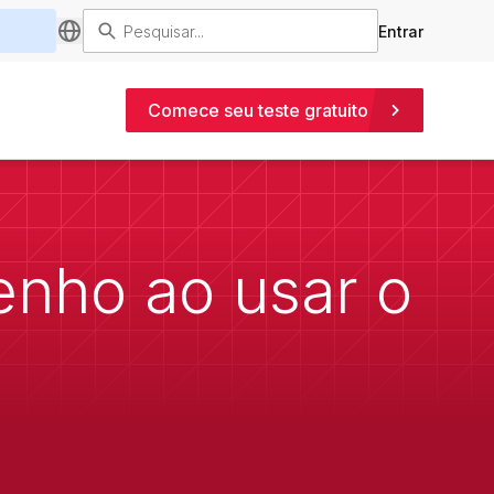
Entrar
Comece seu teste gratuito
nho ao usar o