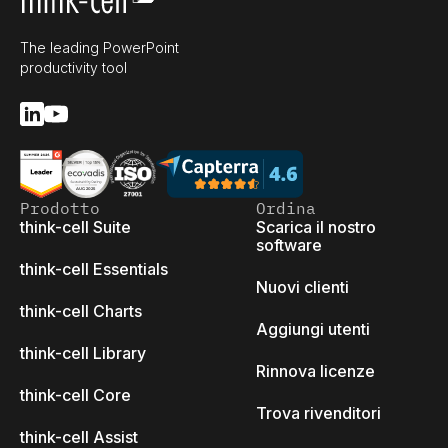
The leading PowerPoint
productivity tool
Prodotto
Ordina
think-cell Suite
Scarica il nostro
software
think-cell Essentials
Nuovi clienti
think-cell Charts
Aggiungi utenti
think-cell Library
Rinnova licenze
think-cell Core
Trova rivenditori
think-cell Assist