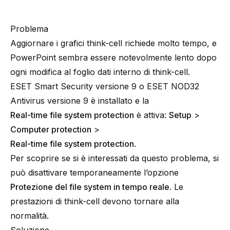
Problema
Aggiornare i grafici think-cell richiede molto tempo, e
PowerPoint sembra essere notevolmente lento dopo
ogni modifica al foglio dati interno di think-cell.
ESET Smart Security versione 9
o
ESET NOD32
Antivirus versione 9
è installato e la
Real-time file system protection
è attiva:
Setup
>
Computer protection
>
Real-time file system protection
.
Per scoprire se si è interessati da questo problema, si
può disattivare temporaneamente l’opzione
Protezione del file system in tempo reale
. Le
prestazioni di think-cell devono tornare alla
normalità.