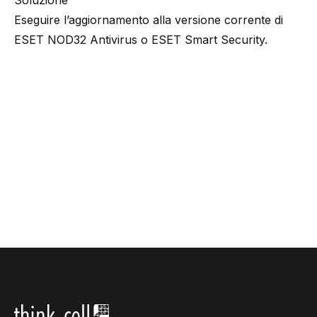
Soluzione
Eseguire l’aggiornamento alla versione corrente di
ESET NOD32 Antivirus o ESET Smart Security.