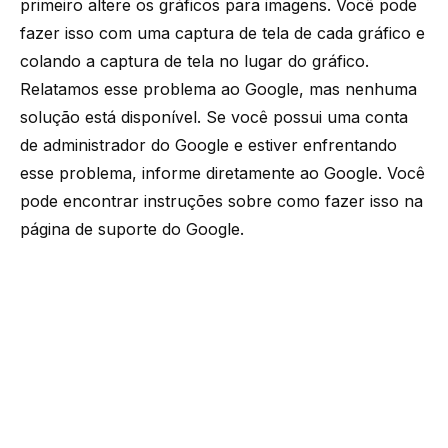
primeiro altere os gráficos para imagens. Você pode
fazer isso com uma captura de tela de cada gráfico e
colando a captura de tela no lugar do gráfico.
Relatamos esse problema ao Google, mas nenhuma
solução está disponível. Se você possui uma conta
de administrador do Google e estiver enfrentando
esse problema, informe diretamente ao Google. Você
pode encontrar instruções sobre como fazer isso na
página de suporte do Google.