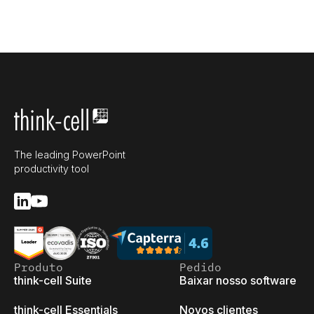
The leading PowerPoint
productivity tool
Produto
Pedido
think-cell Suite
Baixar nosso software
think-cell Essentials
Novos clientes