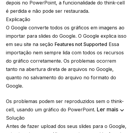
depois no PowerPoint, a funcionalidade do
think-cell
é perdida e não pode ser restaurada.
Explicação
O Google converte todos os gráficos em imagens ao
importar para slides do Google. O Google explica isso
em seu
site
na seção
Features not Supported
Essa
importação nem sempre lida com todos os recursos
do gráfico corretamente. Os problemas ocorrem
tanto na abertura direta de arquivos no Google,
quanto no salvamento do arquivo no formato do
Google.
Os problemas podem ser reproduzidos sem o think-
Ler mais
cell, usando um gráfico do PowerPoint.
Solução
Antes de fazer upload dos seus slides para o Google,