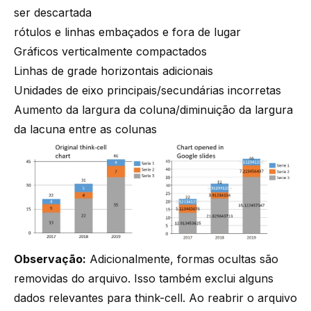
ser descartada
rótulos e linhas embaçados e fora de lugar
Gráficos verticalmente compactados
Linhas de grade horizontais adicionais
Unidades de eixo principais/secundárias incorretas
Aumento da largura da coluna/diminuição da largura
da lacuna entre as colunas
Observação:
Adicionalmente, formas ocultas são
removidas do arquivo. Isso também exclui alguns
dados relevantes para
think-cell
. Ao reabrir o arquivo