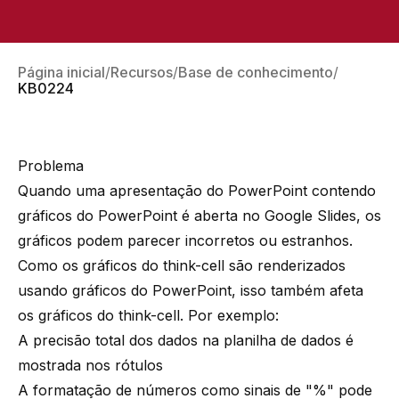
Página inicial
Recursos
Base de conhecimento
KB0224
Problema
Quando uma apresentação do PowerPoint contendo
gráficos do PowerPoint é aberta no Google Slides, os
gráficos podem parecer incorretos ou estranhos.
Como os gráficos do
think-cell
são renderizados
usando gráficos do PowerPoint, isso também afeta
os gráficos do
think-cell
. Por exemplo:
A precisão total dos dados na planilha de dados é
mostrada nos rótulos
A formatação de números como sinais de "%" pode