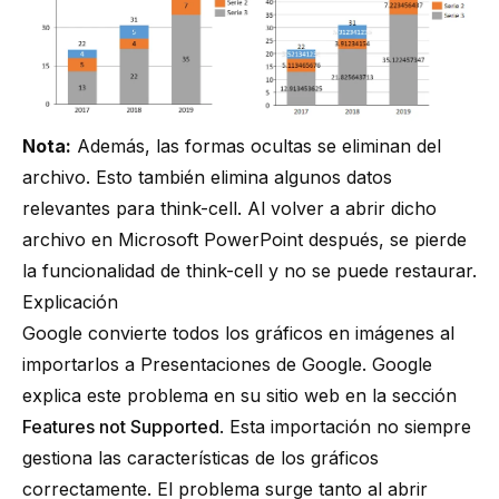
Nota:
Además, las formas ocultas se eliminan del
archivo. Esto también elimina algunos datos
relevantes para
think-cell
. Al volver a abrir dicho
archivo en Microsoft PowerPoint después, se pierde
la funcionalidad de
think-cell
y no se puede restaurar.
Explicación
Google convierte todos los gráficos en imágenes al
importarlos a Presentaciones de Google. Google
explica este problema en su
sitio web
en la sección
Features not Supported
. Esta importación no siempre
gestiona las características de los gráficos
correctamente. El problema surge tanto al abrir