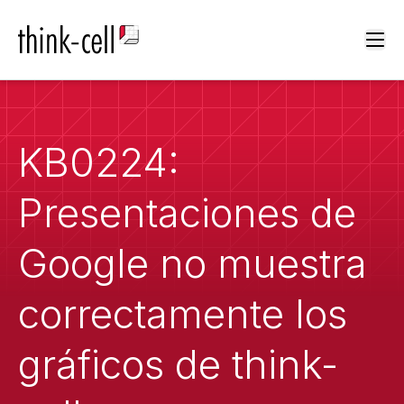
Ope
KB0224:
Presentaciones de
Google no muestra
correctamente los
gráficos de think-