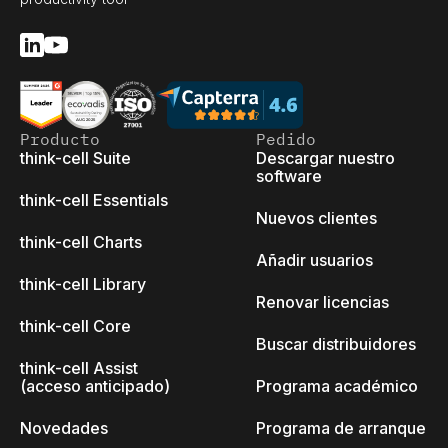
Producto
Pedido
think-cell Suite
Descargar nuestro
software
think-cell Essentials
Nuevos clientes
think-cell Charts
Añadir usuarios
think-cell Library
Renovar licencias
think-cell Core
Buscar distribuidores
think-cell Assist
(acceso anticipado)
Programa académico
Novedades
Programa de arranque