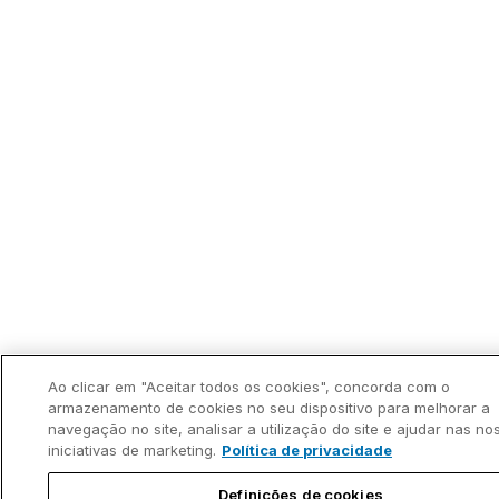
Ao clicar em "Aceitar todos os cookies", concorda com o
armazenamento de cookies no seu dispositivo para melhorar a
navegação no site, analisar a utilização do site e ajudar nas no
iniciativas de marketing.
Política de privacidade
Definições de cookies