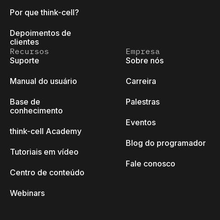
Por que think-cell?
Depoimentos de
clientes
Recursos
Empresa
Suporte
Sobre nós
Manual do usuário
Carreira
Base de
Palestras
conhecimento
Eventos
think-cell Academy
Blog do programador
Tutoriais em vídeo
Fale conosco
Centro de conteúdo
Webinars