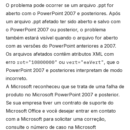
O problema pode ocorrer se um arquivo .ppt for
aberto com o PowerPoint 2007 e posteriores. Após
um arquivo .ppt afetado ter sido aberto e salvo com
o PowerPoint 2007 ou posterior, o problema
também estará visível quando o arquivo for aberto
com as versões do PowerPoint anteriores a 2007.
Os arquivos afetados contêm atributos XML com
erro
rot="10800000"
ou
vert="eaVert"
, que o
PowerPoint 2007 e posteriores interpretam de modo
incorreto.
A Microsoft reconheceu que se trata de uma falha de
produto no Microsoft PowerPoint 2007 e posterior.
Se sua empresa tiver um contrato de suporte do
Microsoft Office e você desejar entrar em contato
com a Microsoft para solicitar uma correção,
consulte o número de caso na Microsoft