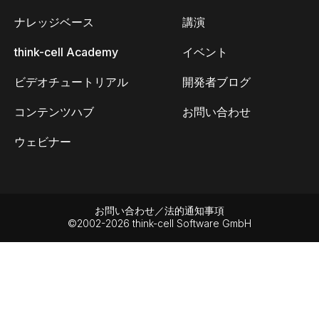
ナレッジベース
講演
think-cell Academy
イベント
ビデオチュートリアル
開発者ブログ
コンテンツハブ
お問い合わせ
ウェビナー
お問い合わせ／法的通知事項
©2002-2026 think-cell Software GmbH