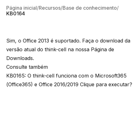
Página inicial
Recursos
Base de conhecimento
KB0164
Sim, o Office 2013 é suportado. Faça o download da
versão atual do think-cell na nossa
Página de
Downloads
.
Consulte também
KB0165: O think-cell funciona com o Microsoft365
(Office365) e Office 2016/2019 Clique para executar?