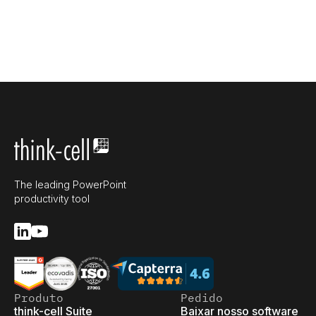
The leading PowerPoint
productivity tool
Produto
Pedido
think-cell Suite
Baixar nosso software