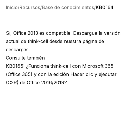
Inicio
Recursos
Base de conocimientos
KB0164
Sí, Office 2013 es compatible. Descargue la versión
actual de think-cell desde nuestra
página de
descargas
.
Consulte también
KB0165: ¿Funciona think-cell con Microsoft 365
(Office 365) y con la edición Hacer clic y ejecutar
(C2R) de Office 2016/2019?