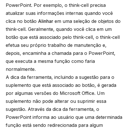
PowerPoint. Por exemplo, o think-cell precisa
atualizar suas informações internas quando você
clica no botão
Alinhar
em uma seleção de objetos do
think-cell. Geralmente, quando você clica em um
botão que está associado pelo think-cell, o think-cell
efetua seu próprio trabalho de manutenção e,
depois, encaminha a chamada para o PowerPoint,
que executa a mesma função como faria
normalmente.
A dica da ferramenta, incluindo a sugestão para o
suplemento que está associado ao botão, é gerada
por algumas versões do Microsoft Office. Um
suplemento não pode alterar ou suprimir essa
sugestão. Através da dica da ferramenta, o
PowerPoint informa ao usuário que uma determinada
função está sendo redirecionada para algum