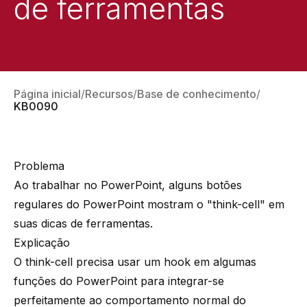
de ferramentas
Página inicial
Recursos
Base de conhecimento
KB0090
Problema
Ao trabalhar no PowerPoint, alguns botões
regulares do PowerPoint mostram o "think-cell" em
suas dicas de ferramentas.
Explicação
O think-cell precisa usar um hook em algumas
funções do PowerPoint para integrar-se
perfeitamente ao comportamento normal do