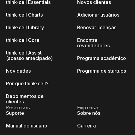
think-cell Essentials
Novos clientes
think-cell Charts
Adicionar usuários
think-cell Library
Renovar licenças
think-cell Core
Encontre
revendedores
think-cell Assist
(acesso antecipado)
Programa acadêmico
Novidades
Programa de startups
Por que think-cell?
Depoimentos de
clientes
Recursos
Empresa
Suporte
Sobre nós
Manual do usuário
Carreira