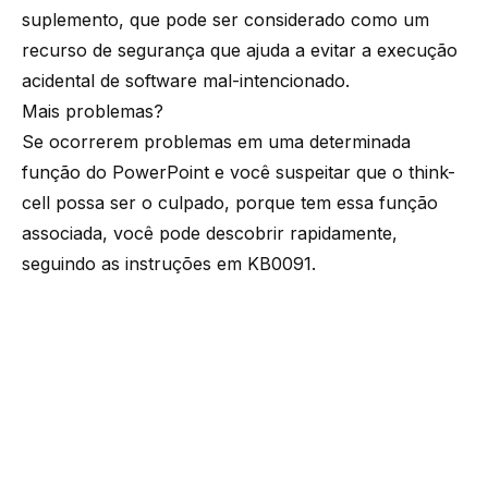
suplemento, que pode ser considerado como um
recurso de segurança que ajuda a evitar a execução
acidental de software mal-intencionado.
Mais problemas?
Se ocorrerem problemas em uma determinada
função do PowerPoint e você suspeitar que o think-
cell possa ser o culpado, porque tem essa função
associada, você pode descobrir rapidamente,
seguindo as instruções em
KB0091
.