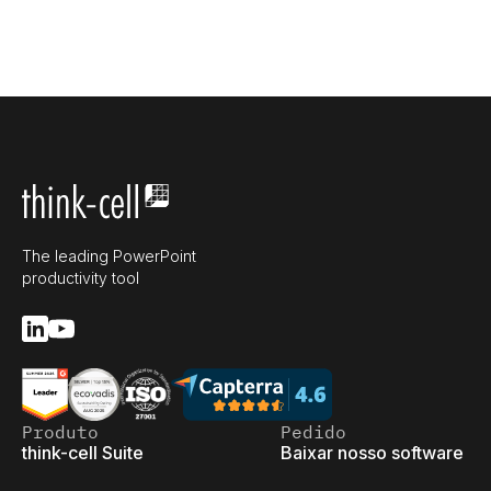
The leading PowerPoint
productivity tool
Produto
Pedido
think-cell Suite
Baixar nosso software