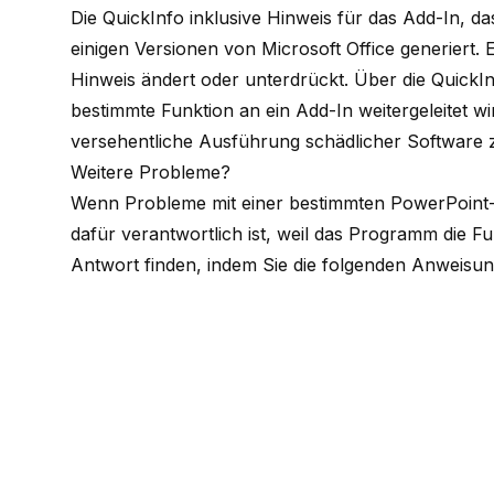
Die QuickInfo inklusive Hinweis für das Add-In, d
einigen Versionen von Microsoft Office generiert. E
Hinweis ändert oder unterdrückt. Über die QuickI
bestimmte Funktion an ein Add-In weitergeleitet wi
versehentliche Ausführung schädlicher Software 
Weitere Probleme?
Wenn Probleme mit einer bestimmten PowerPoint-Fu
dafür verantwortlich ist, weil das Programm die F
Antwort finden, indem Sie die folgenden Anweisu