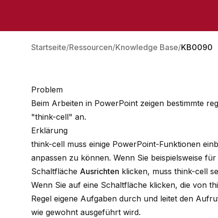
Startseite
Ressourcen
Knowledge Base
KB0090
Problem
Beim Arbeiten in PowerPoint zeigen bestimmte reg
"think-cell" an.
Erklärung
think-cell muss einige PowerPoint-Funktionen ein
anpassen zu können. Wenn Sie beispielsweise für 
Schaltfläche
Ausrichten
klicken, muss think-cell s
Wenn Sie auf eine Schaltfläche klicken, die von th
Regel eigene Aufgaben durch und leitet den Aufru
wie gewohnt ausgeführt wird.