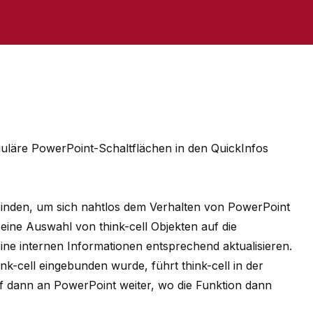
uläre PowerPoint-Schaltflächen in den QuickInfos
binden, um sich nahtlos dem Verhalten von PowerPoint
eine Auswahl von think-cell Objekten auf die
eine internen Informationen entsprechend aktualisieren.
ink-cell eingebunden wurde, führt think-cell in der
f dann an PowerPoint weiter, wo die Funktion dann