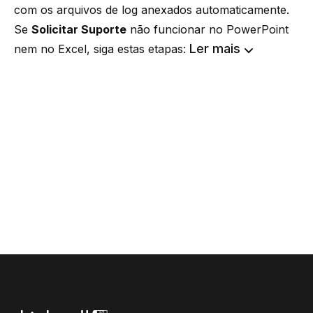
com os arquivos de log anexados automaticamente.
Se
Solicitar Suporte
não funcionar no PowerPoint
Ler mais
nem no Excel, siga estas etapas: