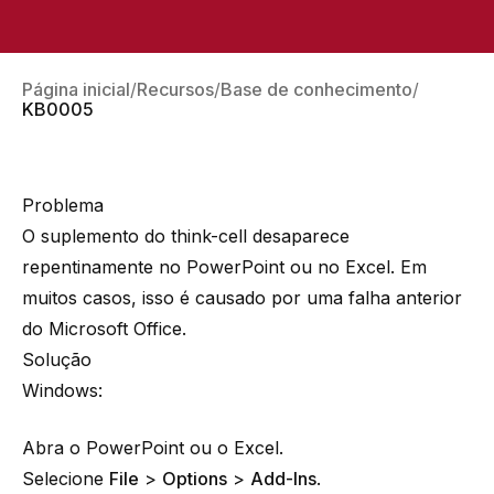
Página inicial
Recursos
Base de conhecimento
KB0005
Problema
O suplemento do think-cell desaparece
repentinamente no PowerPoint ou no Excel. Em
muitos casos, isso é causado por uma falha anterior
do Microsoft Office.
Solução
Windows:
Abra o PowerPoint ou o Excel.
Selecione
File
>
Options
>
Add-Ins
.