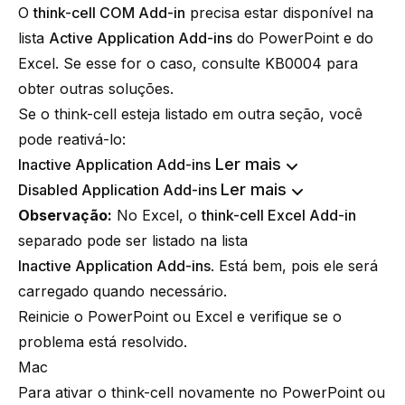
O
think-cell COM Add-in
precisa estar disponível na
lista
Active Application Add-ins
do PowerPoint e do
Excel. Se esse for o caso, consulte
KB0004
para
obter outras soluções.
Se o think-cell esteja listado em outra seção, você
pode reativá-lo:
Ler mais
Inactive Application Add-ins
Ler mais
Disabled Application Add-ins
Observação:
No Excel, o
think-cell Excel Add-in
separado pode ser listado na lista
Inactive Application Add-ins
. Está bem, pois ele será
carregado quando necessário.
Reinicie o PowerPoint ou Excel e verifique se o
problema está resolvido.
Mac
Para ativar o think-cell novamente no PowerPoint ou