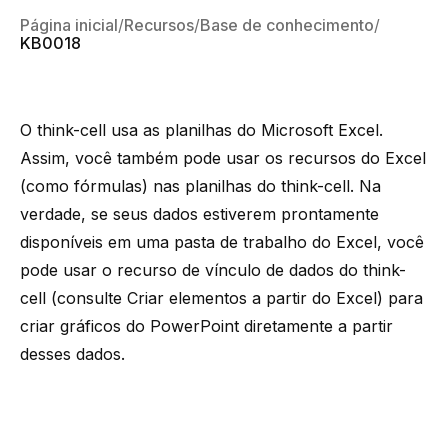
Página inicial
Recursos
Base de conhecimento
KB0018
O think-cell usa as planilhas do Microsoft Excel.
Assim, você também pode usar os recursos do Excel
(como fórmulas) nas planilhas do think-cell. Na
verdade, se seus dados estiverem prontamente
disponíveis em uma pasta de trabalho do Excel, você
pode usar o recurso de vínculo de dados do think-
cell (consulte
Criar elementos a partir do Excel
) para
criar gráficos do PowerPoint diretamente a partir
desses dados.