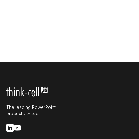
The leading PowerPoint
productivity tool