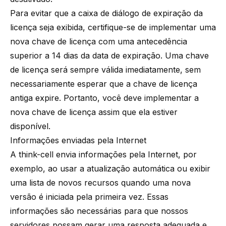
Para evitar que a caixa de diálogo de expiração da
licença seja exibida, certifique-se de implementar uma
nova chave de licença com uma antecedência
superior a 14 dias da data de expiração. Uma chave
de licença será sempre válida imediatamente, sem
necessariamente esperar que a chave de licença
antiga expire. Portanto, você deve implementar a
nova chave de licença assim que ela estiver
disponível.
Informações enviadas pela Internet
A think-cell envia informações pela Internet, por
exemplo, ao usar a atualização automática ou exibir
uma lista de novos recursos quando uma nova
versão é iniciada pela primeira vez. Essas
informações são necessárias para que nossos
servidores possam gerar uma resposta adequada e