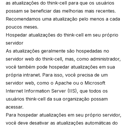
as atualizações do
think-cell
para que os usuários
possam se beneficiar das melhorias mais recentes.
Recomendamos uma atualização pelo menos a cada
poucos meses.
Hospedar atualizações do think-cell em seu próprio
servidor
As atualizações geralmente são hospedadas no
servidor web do
think-cell
, mas, como administrador,
você também pode hospedar atualizações em sua
própria intranet. Para isso, você precisa de um
servidor web, como o Apache ou o Microsoft
Internet Information Server (IIS), que todos os
usuários
think-cell
da sua organização possam
acessar.
Para hospedar atualizações em seu próprio servidor,
você deve desativar as atualizações automáticas do