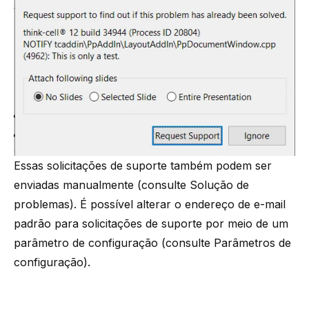
Essas solicitações de suporte também podem ser
enviadas manualmente (consulte
Solução de
problemas
). É possível alterar o endereço de e-mail
padrão para solicitações de suporte por meio de um
parâmetro de configuração (consulte
Parâmetros de
configuração
).