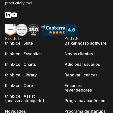
productivity tool
Produto
Pedido
think-cell Suite
Baixar nosso software
think-cell Essentials
Novos clientes
think-cell Charts
Adicionar usuários
think-cell Library
Renovar licenças
think-cell Core
Encontre
revendedores
think-cell Assist
(acesso antecipado)
Programa acadêmico
Novidades
Programa de startups