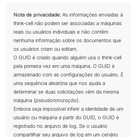
Nota de privacidade:
As informações enviadas à
think-cell não podem ser associadas a máquinas
reais ou usuários individuais e não contêm
nenhuma informação sobre os documentos que
os usuários criam ou editam.
O GUID é criado quando alguém usa o think-cell
pela primeira vez em uma máquina. O GUID é
armazenado com as configurações do usuário. É
uma sequência aleatória que nos ajuda a
determinar se duas solicitações vêm da mesma
máquina (
pseudonimização
).
Embora seja impossível inferir a identidade de um
usuário ou máquina a partir do GUID, o GUID é
registrado no arquivo de log. Se o usuário
compartilhar seu arquivo de log em um cenário