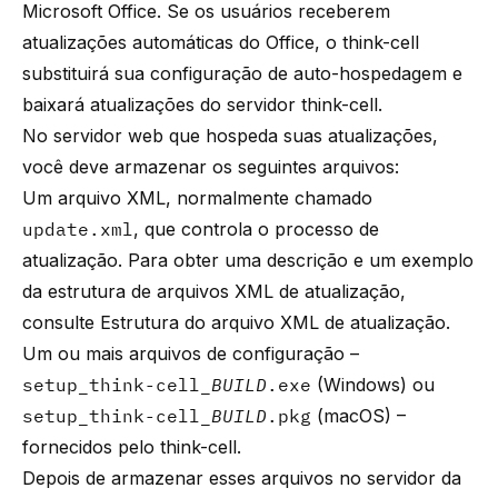
Microsoft Office. Se os usuários receberem
atualizações automáticas do Office, o
think-cell
substituirá sua configuração de auto-hospedagem e
baixará atualizações do servidor
think-cell
.
No servidor web que hospeda suas atualizações,
você deve armazenar os seguintes arquivos:
Um arquivo XML, normalmente chamado
update.xml
, que controla o processo de
atualização. Para obter uma descrição e um exemplo
da estrutura de arquivos XML de atualização,
consulte
Estrutura do arquivo XML de atualização
.
Um ou mais arquivos de configuração –
setup_think-cell_
BUILD
.exe
(Windows) ou
setup_think-cell_
BUILD
.pkg
(macOS) –
fornecidos pelo
think-cell
.
Depois de armazenar esses arquivos no servidor da