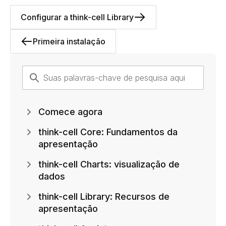
Configurar a think-cell Library
Primeira instalação
Comece agora
think-cell Core: Fundamentos da
apresentação
think-cell Charts: visualização de
dados
think-cell Library: Recursos de
apresentação