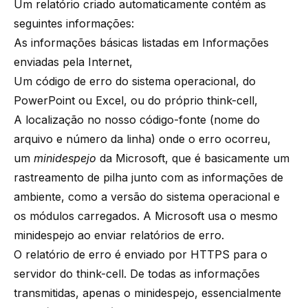
Um relatório criado automaticamente contém as
seguintes informações:
As informações básicas listadas em
Informações
enviadas pela Internet
,
Um código de erro do sistema operacional, do
PowerPoint ou Excel, ou do próprio think-cell,
A localização no nosso código-fonte (nome do
arquivo e número da linha) onde o erro ocorreu,
um
minidespejo
da Microsoft, que é basicamente um
rastreamento de pilha junto com as informações de
ambiente, como a versão do sistema operacional e
os módulos carregados. A Microsoft usa o mesmo
minidespejo ao enviar relatórios de erro.
O relatório de erro é enviado por HTTPS para o
servidor do think-cell. De todas as informações
transmitidas, apenas o minidespejo, essencialmente