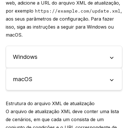
web, adicione a URL do arquivo XML de atualização,
por exemplo
https://example.com/update.xml
,
aos seus parâmetros de configuração. Para fazer
isso, siga as instruções a seguir para Windows ou
macOS.
Windows
macOS
Estrutura do arquivo XML de atualização
O arquivo de atualização XML deve conter uma lista
de cenários, em que cada um consista de um
conjunto de condições e o URL correspondente de