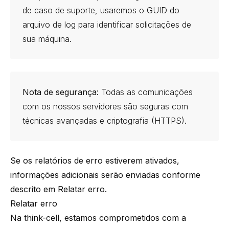
de caso de suporte, usaremos o GUID do
arquivo de log para identificar solicitações de
sua máquina.
Nota de segurança:
Todas as comunicações
com os nossos servidores são seguras com
técnicas avançadas e criptografia (HTTPS).
Se os relatórios de erro estiverem ativados,
informações adicionais serão enviadas conforme
descrito em
Relatar erro
.
Relatar erro
Na think-cell, estamos comprometidos com a