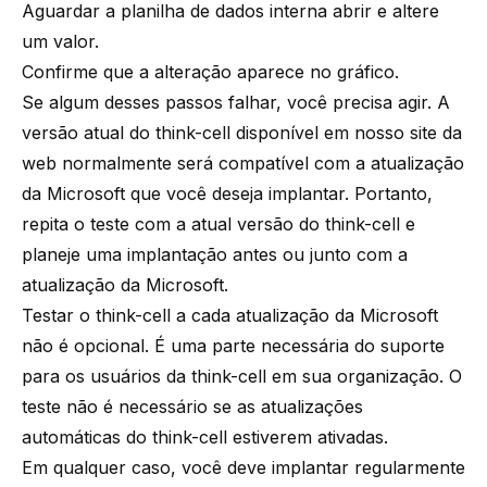
Aguardar a planilha de dados interna abrir e altere
um valor.
Confirme que a alteração aparece no gráfico.
Se algum desses passos falhar, você precisa agir. A
versão atual do
think-cell
disponível em nosso site da
web normalmente será compatível com a atualização
da Microsoft que você deseja implantar. Portanto,
repita o teste com a atual versão do think-cell e
planeje uma implantação antes ou junto com a
atualização da Microsoft.
Testar o
think-cell
a cada atualização da Microsoft
não é opcional. É uma parte necessária do suporte
para os usuários da think-cell em sua organização. O
teste não é necessário se as atualizações
automáticas do
think-cell
estiverem ativadas.
Em qualquer caso, você deve implantar regularmente