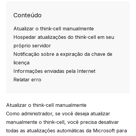
Conteúdo
Atualizar o think-cell manualmente
Hospedar atualizações do think-cell em seu
próprio servidor
Notificação sobre a expiração da chave de
licença
Informações enviadas pela Internet
Relatar erro
Atualizar o think-cell manualmente
Como administrador, se você deseja atualizar
manualmente o
think-cell
, você precisa desativar
todas as atualizações automáticas da Microsoft para