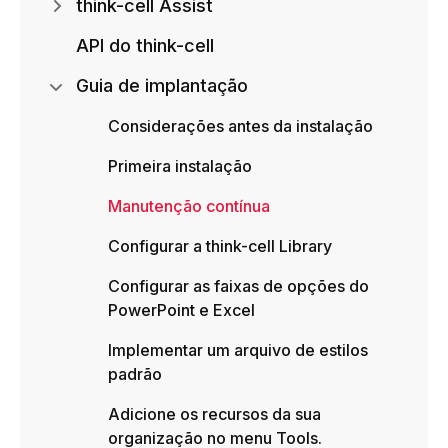
think-cell Assist
API do think-cell
Guia de implantação
Considerações antes da instalação
Primeira instalação
Manutenção contínua
Configurar a think-cell Library
Configurar as faixas de opções do
PowerPoint e Excel
Implementar um arquivo de estilos
padrão
Adicione os recursos da sua
organização no menu Tools.