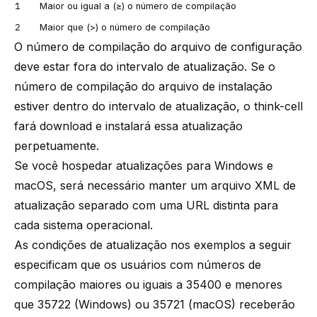
1
Maior ou igual a (≥) o número de compilação
2
Maior que (>) o número de compilação
O número de compilação do arquivo de configuração
deve estar fora do intervalo de atualização. Se o
número de compilação do arquivo de instalação
estiver dentro do intervalo de atualização, o
think-cell
fará download e instalará essa atualização
perpetuamente.
Se você hospedar atualizações para Windows e
macOS, será necessário manter um arquivo XML de
atualização separado com uma URL distinta para
cada sistema operacional.
As condições de atualização nos exemplos a seguir
especificam que os usuários com números de
compilação maiores ou iguais a 35400 e menores
que 35722 (Windows) ou 35721 (macOS) receberão