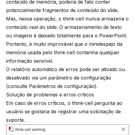
conteúdo de memória, poderia de fato conter
potencialmente fragmentos de conteúdo do slide.
Mas, nessa operação, o think-cell nunca armazena o
conteúdo real do slide. O armazenamento de texto
ou imagens é deixado totalmente para o PowerPoint.
Portanto, é muito improvável que o minidespejo da
memória usada pelo think-cell contenha qualquer
informação sensível.
O relatório automático de erros pode ser ativado ou
desativado via um parâmetro de configuração
(consulte
Parâmetros de configuração
).
Solução de problemas e erros críticos
Em caso de erros críticos, o
think-cell
pergunta ao
usuário se gostaria de registrar uma solicitação de
suporte.