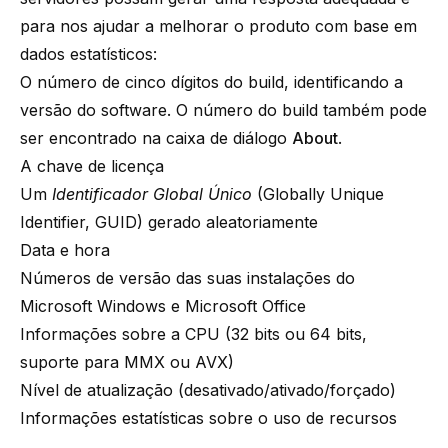
para nos ajudar a melhorar o produto com base em
dados estatísticos:
O número de cinco dígitos do build, identificando a
versão do software. O número do build também pode
ser encontrado na caixa de diálogo
About
.
A chave de licença
Um
Identificador Global Único
(Globally Unique
Identifier, GUID) gerado aleatoriamente
Data e hora
Números de versão das suas instalações do
Microsoft Windows e Microsoft Office
Informações sobre a CPU (32 bits ou 64 bits,
suporte para MMX ou AVX)
Nível de atualização (desativado/ativado/forçado)
Informações estatísticas sobre o uso de recursos