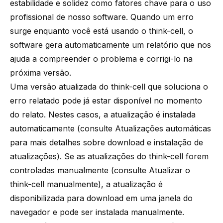
estabilidade e solidez como fatores chave para o uso
profissional de nosso software. Quando um erro
surge enquanto você está usando o think-cell, o
software gera automaticamente um relatório que nos
ajuda a compreender o problema e corrigi-lo na
próxima versão.
Uma versão atualizada do think-cell que soluciona o
erro relatado pode já estar disponível no momento
do relato. Nestes casos, a atualização é instalada
automaticamente (consulte
Atualizações automáticas
para mais detalhes sobre download e instalação de
atualizações). Se as atualizações do think-cell forem
controladas manualmente (consulte
Atualizar o
think-cell manualmente
), a atualização é
disponibilizada para download em uma janela do
navegador e pode ser instalada manualmente.