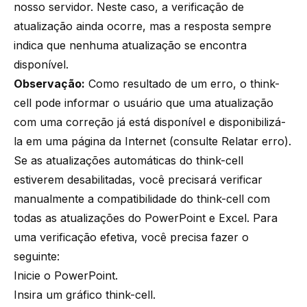
nosso servidor. Neste caso, a verificação de
atualização ainda ocorre, mas a resposta sempre
indica que nenhuma atualização se encontra
disponível.
Observação:
Como resultado de um erro, o
think-
cell
pode informar o usuário que uma atualização
com uma correção já está disponível e disponibilizá-
la em uma página da Internet (consulte
Relatar erro
).
Se as atualizações automáticas do
think-cell
estiverem desabilitadas, você precisará verificar
manualmente a compatibilidade do
think-cell
com
todas as atualizações do PowerPoint e Excel. Para
uma verificação efetiva, você precisa fazer o
seguinte:
Inicie o PowerPoint.
Insira um gráfico
think-cell
.