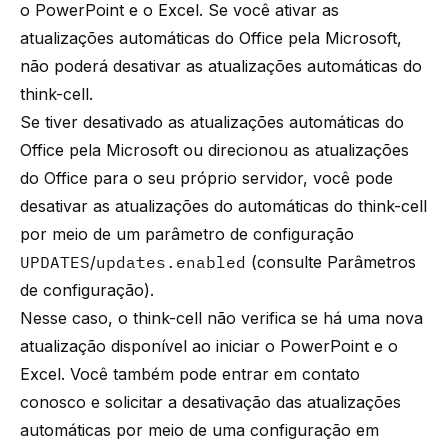
o PowerPoint e o Excel. Se você ativar as
atualizações automáticas do Office pela Microsoft,
não poderá desativar as atualizações automáticas do
think-cell
.
Se tiver desativado as atualizações automáticas do
Office pela Microsoft ou direcionou as atualizações
do Office para o seu próprio servidor, você pode
desativar as atualizações do automáticas do
think-cell
por meio de um parâmetro de configuração
UPDATES
/
updates.enabled
(consulte
Parâmetros
de configuração
).
Nesse caso, o
think-cell
não verifica se há uma nova
atualização disponível ao iniciar o PowerPoint e o
Excel. Você também pode entrar em contato
conosco e solicitar a desativação das atualizações
automáticas por meio de uma configuração em