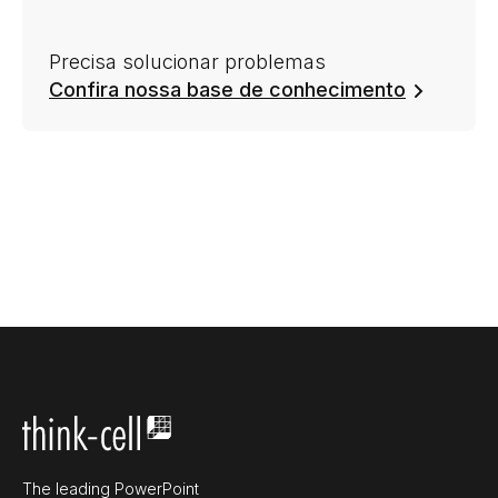
Precisa solucionar problemas
Confira nossa base de conhecimento
The leading PowerPoint