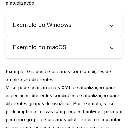
a atualização.
Exemplo do Windows
Exemplo do macOS
Exemplo: Grupos de usuários com condições de
atualização diferentes
Você pode usar arquivos XML de atualização para
especificar diferentes condições de atualização para
diferentes grupos de usuários. Por exemplo, você
pode implantar novas compilações
think-cell
para um
pequeno grupo de usuários piloto antes de implantar
novas compilações para o resto da organização.