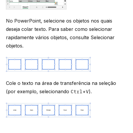
No PowerPoint, selecione os objetos nos quais
deseja colar texto. Para saber como selecionar
rapidamente vários objetos, consulte
Selecionar
objetos
.
Cole o texto na área de transferência na seleção
(por exemplo, selecionando
Ctrl
+
V
).