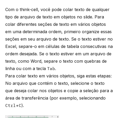
Com o think-cell, você pode colar texto de qualquer
tipo de arquivo de texto em objetos no slide. Para
colar diferentes seções de texto em vários objetos
em uma determinada ordem, primeiro organize essas
seções em seu arquivo de texto. Se o texto estiver no
Excel, separe-o em células de tabela consecutivas na
ordem desejada. Se o texto estiver em um arquivo de
texto, como Word, separe o texto com quebras de
linha ou com a tecla
Tab
.
Para colar texto em vários objetos, siga estas etapas:
No arquivo que contém o texto, selecione o texto
que deseja colar nos objetos e copie a seleção para a
área de transferência (por exemplo, selecionando
Ctrl
+
C
).