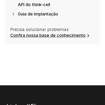
API do think-cell
Guia de implantação
Precisa solucionar problemas
Confira nossa base de conhecimento