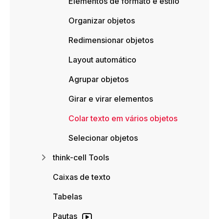
Elementos de formato e estilo
Organizar objetos
Redimensionar objetos
Layout automático
Agrupar objetos
Girar e virar elementos
Colar texto em vários objetos
Selecionar objetos
think-cell Tools
Caixas de texto
Tabelas
Pautas