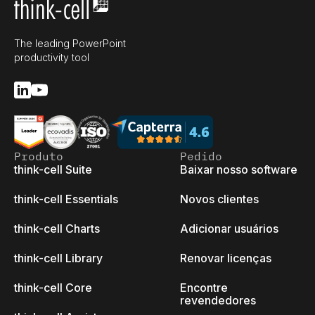
The leading PowerPoint
productivity tool
Produto
Pedido
think-cell Suite
Baixar nosso software
think-cell Essentials
Novos clientes
think-cell Charts
Adicionar usuários
think-cell Library
Renovar licenças
think-cell Core
Encontre
revendedores