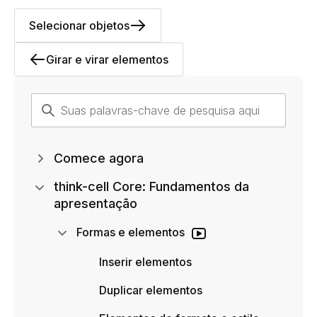
Selecionar objetos
Girar e virar elementos
Comece agora
think-cell Core: Fundamentos da
apresentação
Formas e elementos
Inserir elementos
Duplicar elementos