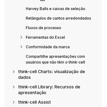
Harvey Balls e caixas de seleção
Retângulos de cantos arredondados
Fluxos de processo
Ferramentas do Excel
Conformidade da marca
Compartilhe apresentações com
usuários que não têm o think-cell
think-cell Charts: visualização de
dados
think-cell Library: Recursos de
apresentação
think-cell Assist