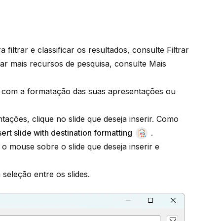
 filtrar e classificar os resultados, consulte
Filtrar
sar mais recursos de pesquisa, consulte
Mais
ide com a formatação das suas apresentações ou
tações, clique no slide que deseja inserir. Como
sert slide with destination formatting
.
 o mouse sobre o slide que deseja inserir e
 seleção entre os slides.