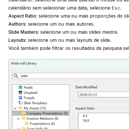
calendário sem selecionar uma data, selecione
Esc
.
Aspect Ratio
: selecione uma ou mais proporções do sli
Authors
: selecione um ou mais autores.
Slide Masters
: selecione um ou mais slides mestre.
Layouts
: selecione um ou mais layouts de slide.
Você também pode filtrar os resultados da pesquisa se