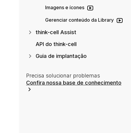
Imagens e ícones
Gerenciar conteúdo da Library
think-cell Assist
API do think-cell
Guia de implantação
Precisa solucionar problemas
Confira nossa base de conhecimento