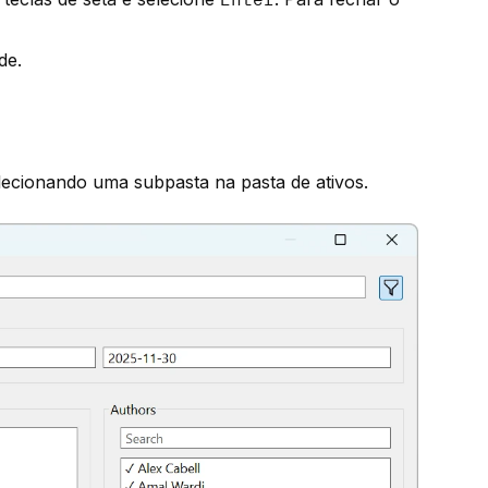
de.
lecionando uma subpasta na pasta de ativos.