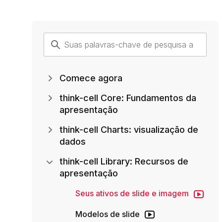
Comece agora
think-cell Core: Fundamentos da
apresentação
think-cell Charts: visualização de
dados
think-cell Library: Recursos de
apresentação
Seus ativos de slide e imagem
Modelos de slide