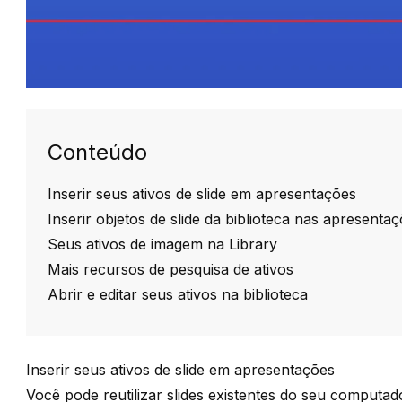
Conteúdo
Inserir seus ativos de slide em apresentações
Inserir objetos de slide da biblioteca nas apresenta
Seus ativos de imagem na Library
Mais recursos de pesquisa de ativos
Abrir e editar seus ativos na biblioteca
Inserir seus ativos de slide em apresentações
Você pode reutilizar slides existentes do seu computa