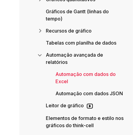
Gráficos de Gantt (linhas do
tempo)
Recursos de gráfico
Tabelas com planilha de dados
Automação avançada de
relatórios
Automação com dados do
Excel
Automação com dados JSON
Leitor de gráfico
Elementos de formato e estilo nos
gráficos do think-cell