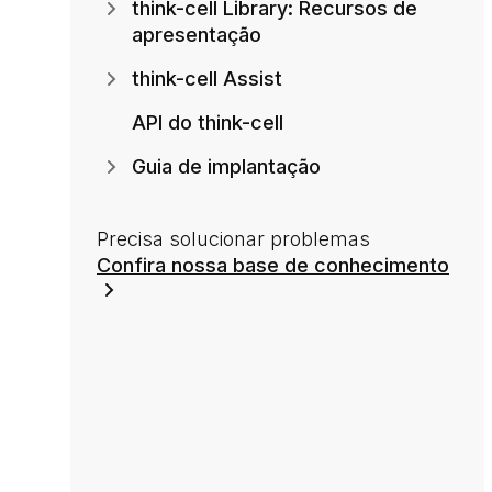
think-cell Library: Recursos de
apresentação
think-cell Assist
API do think-cell
Guia de implantação
Precisa solucionar problemas
Confira nossa base de conhecimento