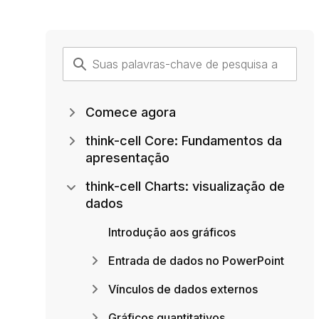
Comece agora
think-cell Core: Fundamentos da
apresentação
think-cell Charts: visualização de
dados
Introdução aos gráficos
Entrada de dados no PowerPoint
Vínculos de dados externos
Gráficos quantitativos