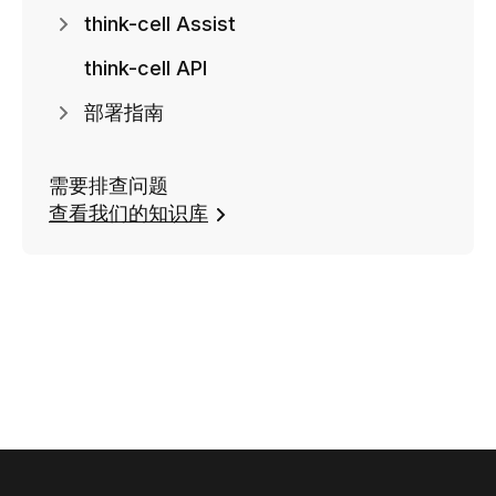
think-cell Assist
think-cell API
部署指南
需要排查问题
查看我们的知识库