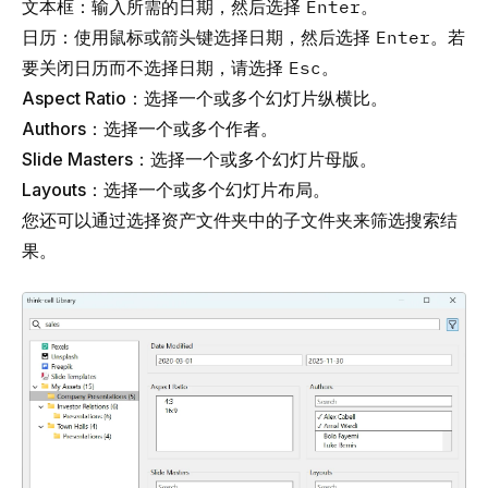
文本框：输入所需的日期，然后选择
Enter
。
日历：使用鼠标或箭头键选择日期，然后选择
Enter
。若
要关闭日历而不选择日期，请选择
Esc
。
Aspect Ratio
：选择一个或多个幻灯片纵横比。
Authors
：选择一个或多个作者。
Slide Masters
：选择一个或多个幻灯片母版。
Layouts
：选择一个或多个幻灯片布局。
您还可以通过选择资产文件夹中的子文件夹来筛选搜索结
果。