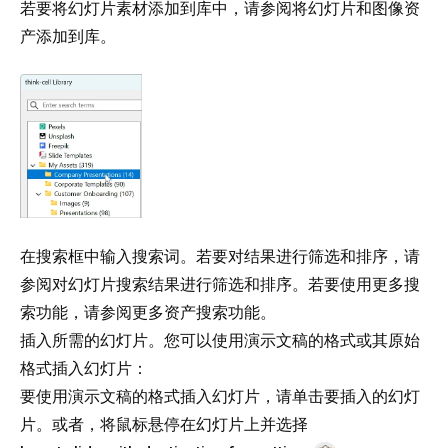
若要将幻灯片素材添加到库中，请参阅
将幻灯片和图像资
产添加到库
。
在搜索框中输入搜索词。若要对结果进行筛选和排序，请
参阅
对幻灯片搜索结果进行筛选和排序
。若要使用更多搜
索功能，请参阅
更多资产搜索功能
。
插入所需的幻灯片。您可以使用演示文稿的格式或其原始
格式插入幻灯片：
要使用演示文稿的格式插入幻灯片，请单击要插入的幻灯
片。或者，将鼠标悬停在幻灯片上并选择