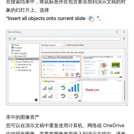
在搜索结果中，将鼠标悬停在包含要添加到演示文稿的对
象的幻灯片上。选择
“
Insert all objects onto current slide
”。
库中的图像资产
您可以在演示文稿中重复使用计算机、网络或 OneDrive
中的现有图像。若要将图像资产插入到演示文稿中，请参