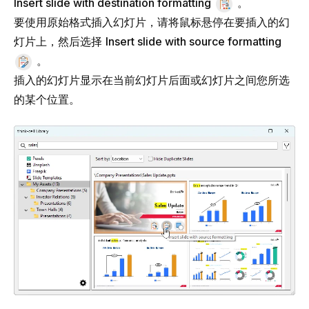
Insert slide with destination formatting
。
要使用原始格式插入幻灯片，请将鼠标悬停在要插入的幻
灯片上，然后选择
Insert slide with source formatting
。
插入的幻灯片显示在当前幻灯片后面或幻灯片之间您所选
的某个位置。