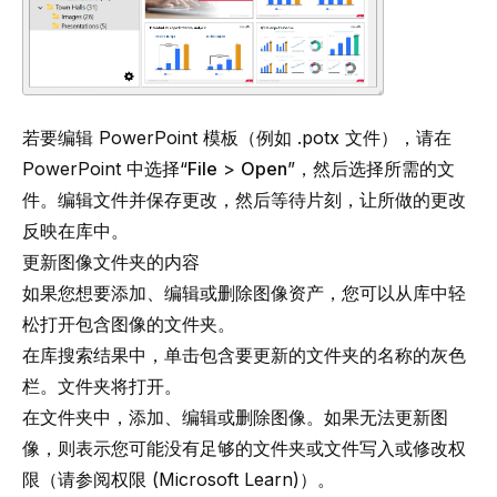
若要编辑 PowerPoint 模板（例如 .potx 文件），请在
PowerPoint 中选择“
File
>
Open
”，然后选择所需的文
件。编辑文件并保存更改，然后等待片刻，让所做的更改
反映在库中。
更新图像文件夹的内容
如果您想要添加、编辑或删除图像资产，您可以从库中轻
松打开包含图像的文件夹。
在库搜索结果中，单击包含要更新的文件夹的名称的灰色
栏。文件夹将打开。
在文件夹中，添加、编辑或删除图像。如果无法更新图
像，则表示您可能没有足够的文件夹或文件写入或修改权
限（请参阅
权限 (Microsoft Learn)
）。