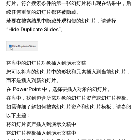
灯片。符合搜索条件的第一张幻灯片将出现在结果中，后
续任何重复的幻灯片都将被隐藏。
若要在搜索结果中隐藏外观相似的幻灯片，请选择
“
Hide Duplicate Slides
”。
将库中的幻灯片对象插入到演示文稿
您可以将库的幻灯片中的形状和元素插入到当前幻灯片，
而不是插入到新幻灯片。
在 PowerPoint 中，选择要插入对象的幻灯片。
在库中，找到包含所需对象的幻灯片资产或幻灯片模板。
如需详细了解如何搜索幻灯片资产和幻灯片模板，请参阅
以下主题：
将幻灯片资产插入到演示文稿中
将幻灯片模板插入到演示文稿中