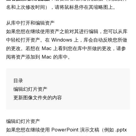
名和上次修改时间），请将鼠标悬停在其缩略图上。
从库中打开和编辑资产
如果您想在继续使用资产之前对其进行编辑，您可以从库
中轻松打开资产。在 Windows 上，库会自动反映您所做
的更改。若想在 Mac 上看到您在库中所做的更改，请参
阅
将资产添加到 Mac 的库中
。
目录
编辑幻灯片资产
更新图像文件夹的内容
编辑幻灯片资产
如果您想在继续使用 PowerPoint 演示文稿（例如 .pptx