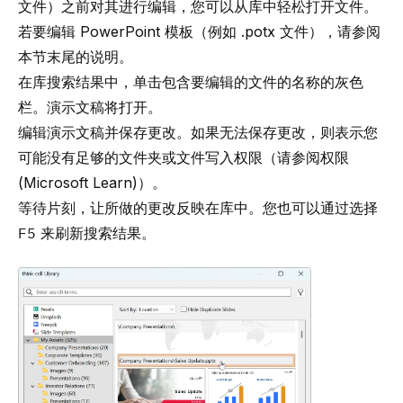
文件）之前对其进行编辑，您可以从库中轻松打开文件。
若要编辑 PowerPoint 模板（例如 .potx 文件），请参阅
本节末尾的说明。
在库搜索结果中，单击包含要编辑的文件的名称的灰色
栏。演示文稿将打开。
编辑演示文稿并保存更改。如果无法保存更改，则表示您
可能没有足够的文件夹或文件写入权限（请参阅
权限
(Microsoft Learn)
）。
等待片刻，让所做的更改反映在库中。您也可以通过选择
F5
来刷新搜索结果。