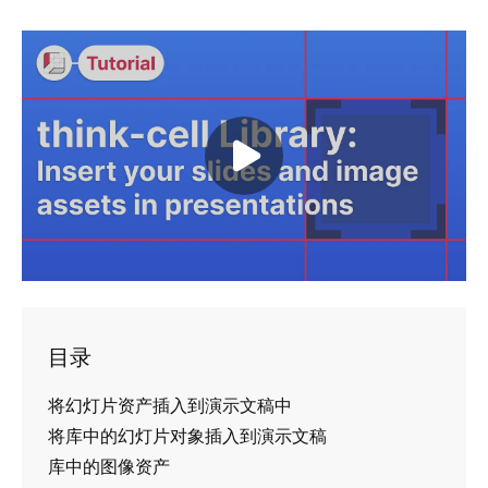
Play video
目录
将幻灯片资产插入到演示文稿中
将库中的幻灯片对象插入到演示文稿
库中的图像资产