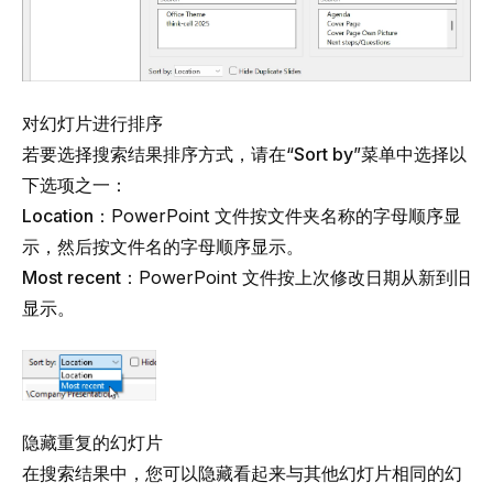
对幻灯片进行排序
若要选择搜索结果排序方式，请在“
Sort by
”菜单中选择以
下选项之一：
Location
：PowerPoint 文件按文件夹名称的字母顺序显
示，然后按文件名的字母顺序显示。
Most recent
：PowerPoint 文件按上次修改日期从新到旧
显示。
隐藏重复的幻灯片
在搜索结果中，您可以隐藏看起来与其他幻灯片相同的幻