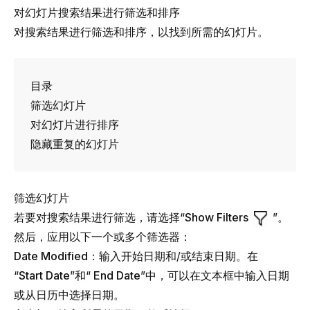
对幻灯片搜索结果进行筛选和排序
对搜索结果进行筛选和排序，以找到所需的幻灯片。
目录
筛选幻灯片
对幻灯片进行排序
隐藏重复的幻灯片
筛选幻灯片
若要对搜索结果进行筛选，请选择“
Show Filters
”。
然后，应用以下一个或多个筛选器：
Date Modified
：输入开始日期和/或结束日期。在
“
Start Date
”和“
End Date
”中，可以在文本框中输入日期
或从日历中选择日期。