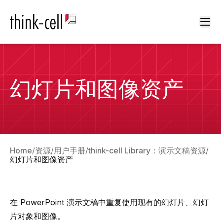
Ope
幻灯片和图像资产
Home
资源
用户手册
think-cell Library：演示文稿资源
幻灯片和图像资产
在 PowerPoint 演示文稿中重复使用现有的幻灯片、幻灯
片对象和图像。