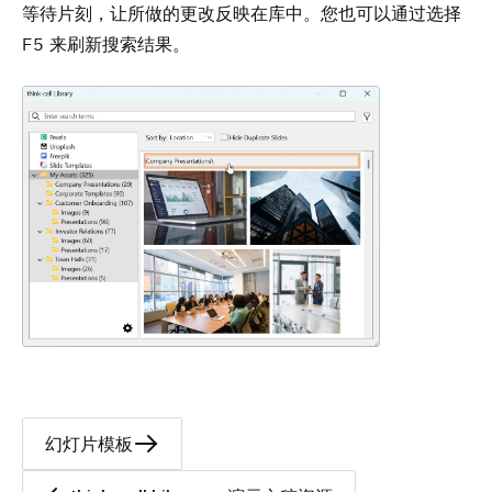
等待片刻，让所做的更改反映在库中。您也可以通过选择
F5
来刷新搜索结果。
幻灯片模板