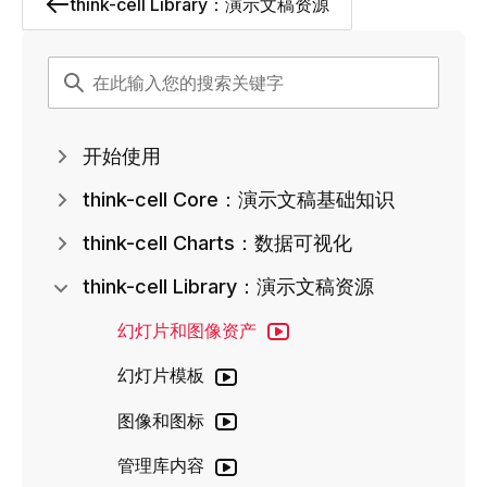
think-cell Library：演示文稿资源
开始使用
think-cell Core：演示文稿基础知识
think-cell Charts：数据可视化
think-cell Library：演示文稿资源
幻灯片和图像资产
幻灯片模板
图像和图标
管理库内容