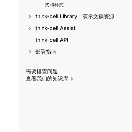
式和样式
think-cell Library：演示文稿资源
think-cell Assist
think-cell API
部署指南
需要排查问题
查看我们的知识库