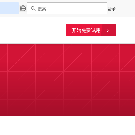
登录
开始免费试用