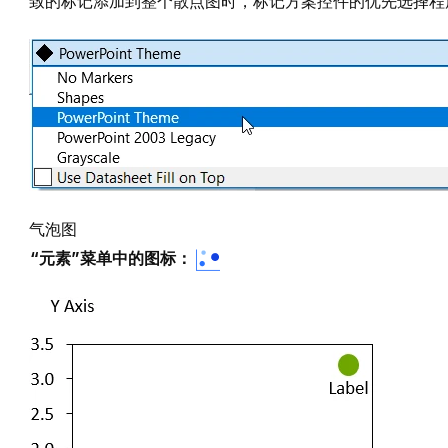
致的标记添加到整个散点图时，标记方案控件的优先选择程
气泡图
“元素”菜单中的图标：