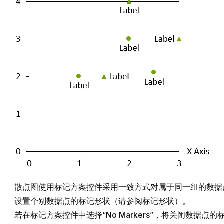
散点图使用标记方案控件采用一致方式对属于同一组的数据
设置个别数据点的标记形状（请参阅
标记形状
）。
若在标记方案控件中选择“
No Markers
”，将关闭数据点的