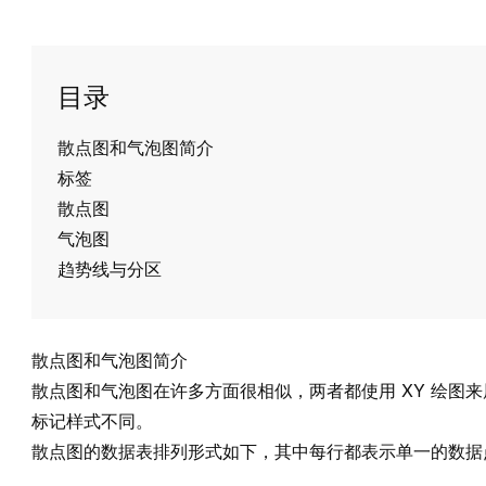
目录
散点图和气泡图简介
标签
散点图
气泡图
趋势线与分区
散点图和气泡图简介
散点图和气泡图在许多方面很相似，两者都使用 XY 绘图
标记样式不同。
散点图的数据表排列形式如下，其中每行都表示单一的数据