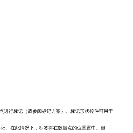
点进行标记（请参阅
标记方案
）。标记形状控件可用于
标记。在此情况下，标签将在数据点的位置置中。但