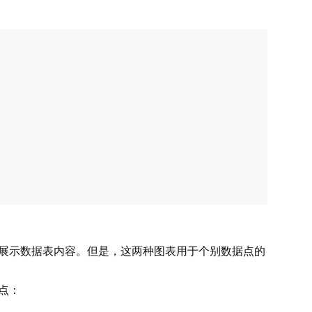
来展示数据表内容。但是，这两种图表用于个别数据点的
点：