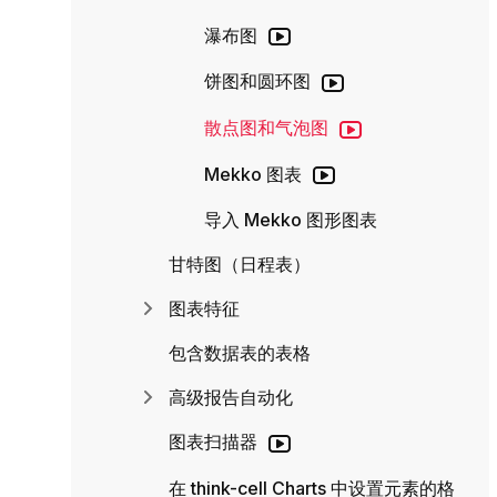
瀑布图
饼图和圆环图
散点图和气泡图
Mekko 图表
导入 Mekko 图形图表
甘特图（日程表）
图表特征
包含数据表的表格
高级报告自动化
图表扫描器
在 think-cell Charts 中设置元素的格