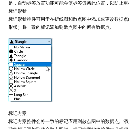
是，自动标签放置功能可能会使标签偏离此位置，以防止重
标记形状
标记形状控件可用于在折线图和散点图中添加或更改数据点
形状）将一致的标记添加到散点图中的所有数据点。
标记方案
标记方案控件会将一致的标记应用到散点图中的数据点。添