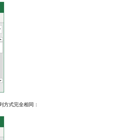
列方式完全相同：