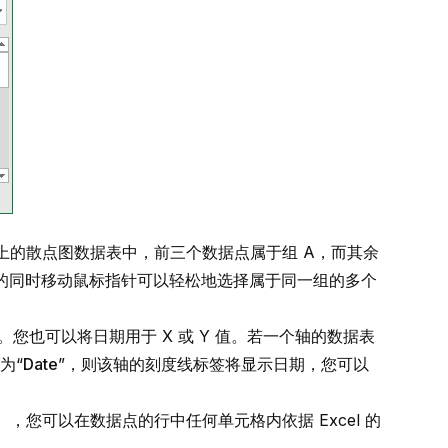
上的散点图数据表中，前三个数据点属于组 A，而其余
的同时移动鼠标指针可以轻松地选择属于同一组的多个
。您也可以将日期用于 X 或 Y 值。若一个轴的数据表
为“
Date
”，则该轴的刻度线标签将显示日期，您可以
），您可以在数据点的行中任何单元格内依据 Excel 的