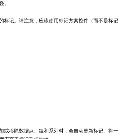
叠。
的标记。请注意，应该使用标记方案控件（而不是标记
加或移除数据点、组和系列时，会自动更新标记。将一