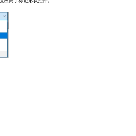
度应高于标记形状控件。