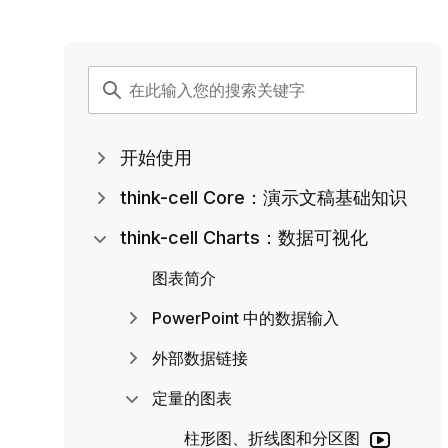
开始使用
think-cell Core：演示文稿基础知识
think-cell Charts：数据可视化
图表简介
PowerPoint 中的数据输入
外部数据链接
定量的图表
柱形图、折线图和分区图