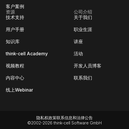
客户案例
资源
公司介绍
技术支持
关于我们
用户手册
职业生涯
知识库
讲座
think-cell Academy
活动
视频教程
开发人员博客
内容中心
联系我们
线上Webinar
隐私权政策
联系信息和法律公告
©2002-2026 think-cell Software GmbH