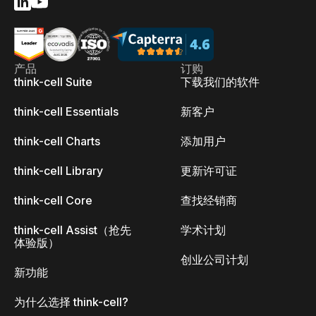
产品
订购
think-cell Suite
下载我们的软件
think-cell Essentials
新客户
think-cell Charts
添加用户
think-cell Library
更新许可证
think-cell Core
查找经销商
think-cell Assist（抢先
学术计划
体验版）
创业公司计划
新功能
为什么选择 think-cell?