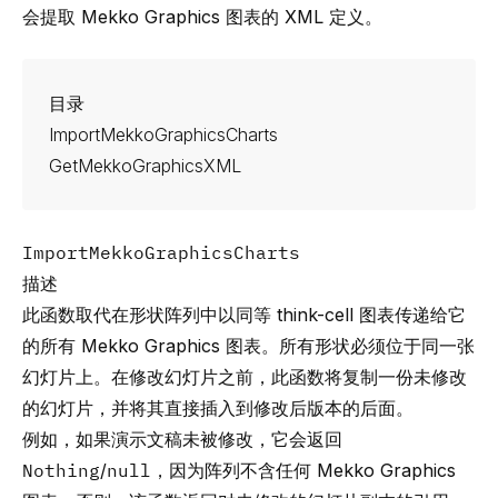
会提取 Mekko Graphics 图表的 XML 定义。
目录
ImportMekkoGraphicsCharts
GetMekkoGraphicsXML
ImportMekkoGraphicsCharts
描述
此函数取代在形状阵列中以同等 think-cell 图表传递给它
的所有 Mekko Graphics 图表。所有形状必须位于同一张
幻灯片上。在修改幻灯片之前，此函数将复制一份未修改
的幻灯片，并将其直接插入到修改后版本的后面。
例如，如果演示文稿未被修改，它会返回
Nothing
/
null
，因为阵列不含任何 Mekko Graphics