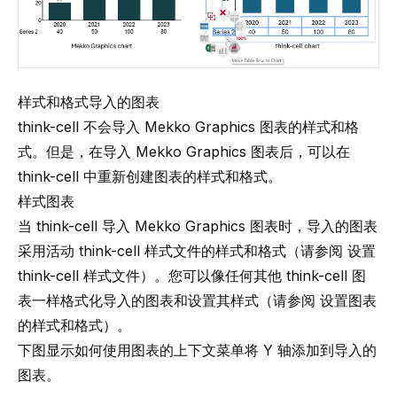
样式和格式导入的图表
think-cell 不会导入 Mekko Graphics 图表的样式和格
式。但是，在导入 Mekko Graphics 图表后，可以在
think-cell 中重新创建图表的样式和格式。
样式图表
当 think-cell 导入 Mekko Graphics 图表时，导入的图表
采用活动 think-cell 样式文件的样式和格式（请参阅
设置
think-cell 样式文件
）。您可以像任何其他 think-cell 图
表一样格式化导入的图表和设置其样式（请参阅
设置图表
的样式和格式
）。
下图显示如何使用图表的上下文菜单将 Y 轴添加到导入的
图表。