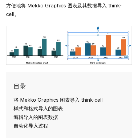
方便地将 Mekko Graphics 图表及其数据导入
think-
cell
。
目录
将 Mekko Graphics 图表导入 think-cell
样式和格式导入的图表
编辑导入的图表数据
自动化导入过程