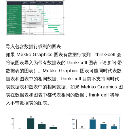
导入包含数据行或列的图表
如果 Mekko Graphics 图表有数据行或列，
think-cell
会
将该图表导入为带有数据表的
think-cell
图表（请参阅
带
数据表的图表
）。Mekko Graphics 图表可能同时代表数
据表和图表中的相同数据。
think-cell
目前不支持同时代
表数据表和图表中的相同数据。如果 Mekko Graphics 图
表在数据表和图表中都代表相同的数据，
think-cell
将导
入不带数据表的图表。