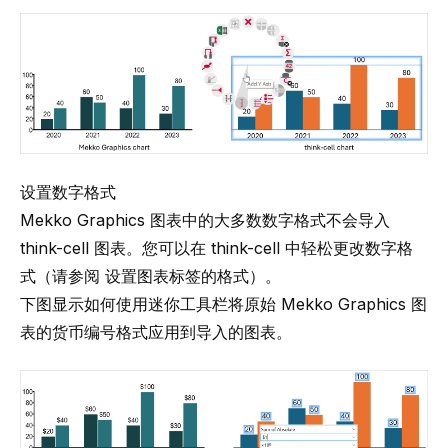
设置数字格式
Mekko Graphics 图表中的大多数数字格式不会导入
think-cell 图表。您可以在 think-cell 中轻松更改数字格
式（请参阅
设置图表标签的格式
）。
下图显示如何使用迷你工具栏将原始 Mekko Graphics 图
表的货币编号格式应用到导入的图表。