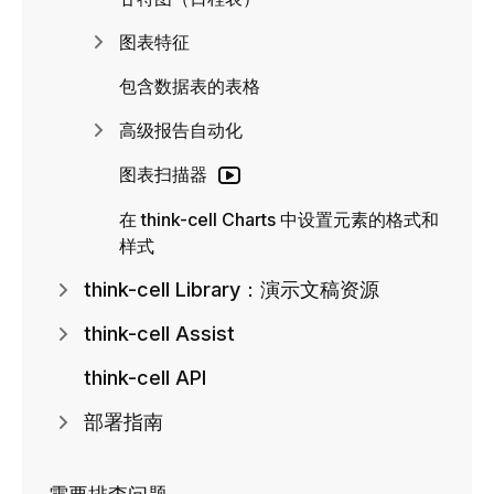
图表特征
包含数据表的表格
高级报告自动化
图表扫描器
在 think-cell Charts 中设置元素的格式和
样式
think-cell Library：演示文稿资源
think-cell Assist
think-cell API
部署指南