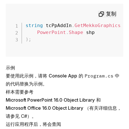
复制
string
 tcPpAddIn
.
GetMekkoGraphicsXM
PowerPoint
.
Shape
)
;
示例
要使用此示例，请将
Console App
的
Program.cs
中
的代码替换为示例。
样本需要参考
Microsoft PowerPoint 16.0 Object Library
和
Microsoft Office 16.0 Object Library
（有关详细信息，
请参见
C#
）。
运行应用程序后，将会查阅