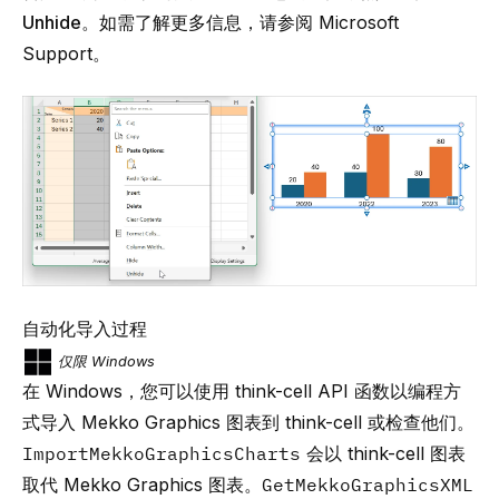
Unhide
。如需了解更多信息，请参阅
Microsoft
Support
。
自动化导入过程
仅限 Windows
在 Windows，您可以使用 think-cell API 函数以编程方
式导入 Mekko Graphics 图表到
think-cell
或检查他们。
ImportMekkoGraphicsCharts
会以 think-cell 图表
取代 Mekko Graphics 图表。
GetMekkoGraphicsXML