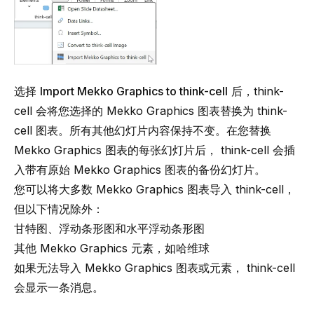
选择
Import Mekko Graphics to think-cell
后，
think-
cell
会将您选择的 Mekko Graphics 图表替换为
think-
cell
图表。所有其他幻灯片内容保持不变。在您替换
Mekko Graphics 图表的每张幻灯片后，
think-cell
会插
入带有原始 Mekko Graphics 图表的备份幻灯片。
您可以将大多数 Mekko Graphics 图表导入 think-cell，
但以下情况除外：
甘特图、浮动条形图和水平浮动条形图
其他 Mekko Graphics 元素，如哈维球
如果无法导入 Mekko Graphics 图表或元素，
think-cell
会显示一条消息。