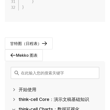
}
}
甘特图（日程表）
Mekko 图表
开始使用
think-cell Core：演示文稿基础知识
think-cell Charts：数据可视化