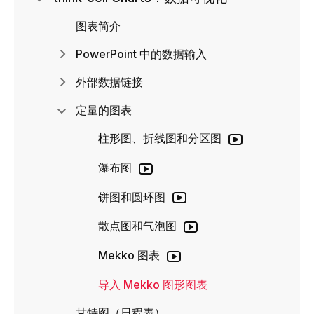
图表简介
PowerPoint 中的数据输入
外部数据链接
定量的图表
柱形图、折线图和分区图
瀑布图
饼图和圆环图
散点图和气泡图
Mekko 图表
导入 Mekko 图形图表
甘特图（日程表）