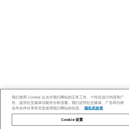
我们使用 Cookie 以允许我们网站的正常工作、个性化设计内容和广
告、提供社交媒体功能并分析流量。我们还同社交媒体、广告和分析
合作伙伴分享有关您使用我们网站的信息。
隐私权政策
Cookie 设置