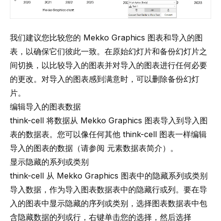
我们建议您比较您的 Mekko Graphics 图表和导入的图
表，以确保它们彼此一致。在原始幻灯片和备份幻灯片之
间切换，以比较导入的图表并对导入的图表进行任何必要
的更改。对导入的图表感到满意时，可以删除备份幻灯
片。
编辑导入的图表数据
think-cell
将数据从 Mekko Graphics 图表导入到导入图
表的数据表。您可以像任何其他
think-cell
图表一样编辑
导入的图表的数据（请参阅
元素数据表简介
）。
显示隐藏的系列或类别
think-cell
从 Mekko Graphics 图表中的隐藏系列或类别
导入数据，作为导入图表数据表中的隐藏行或列。要在导
入的图表中显示隐藏的序列或类别，选择图表数据表中包
含隐藏数据的列或行，右键单击您的选择，然后选择