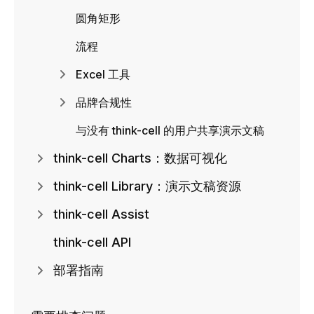
圆角矩形
流程
Excel 工具
品牌合规性
与没有 think-cell 的用户共享演示文稿
think-cell Charts：数据可视化
think-cell Library：演示文稿资源
think-cell Assist
think-cell API
部署指南