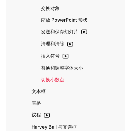
交换对象
缩放 PowerPoint 形状
发送和保存幻灯片
清理和清除
插入符号
替换和调整字体大小
切换小数点
文本框
表格
议程
Harvey Ball 与复选框