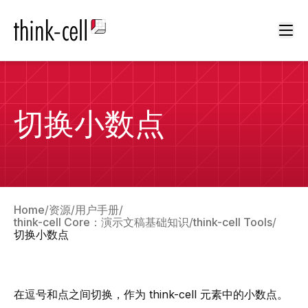
Ope
切换小数点
Home
资源
用户手册
think-cell Core：演示文稿基础知识
think-cell Tools
切换小数点
在逗号和点之间切换，作为 think-cell 元素中的小数点。