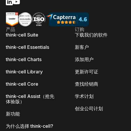
产品
订购
think-cell Suite
下载我们的软件
think-cell Essentials
新客户
think-cell Charts
添加用户
think-cell Library
更新许可证
think-cell Core
查找经销商
think-cell Assist（抢先
学术计划
体验版）
创业公司计划
新功能
为什么选择 think-cell?