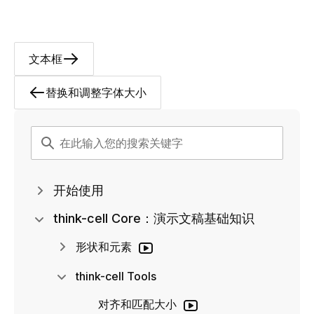
文本框
替换和调整字体大小
开始使用
think-cell Core：演示文稿基础知识
形状和元素
think-cell Tools
对齐和匹配大小