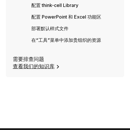
配置 think-cell Library
配置 PowerPoint 和 Excel 功能区
部署默认样式文件
在“工具”菜单中添加贵组织的资源
需要排查问题
查看我们的知识库