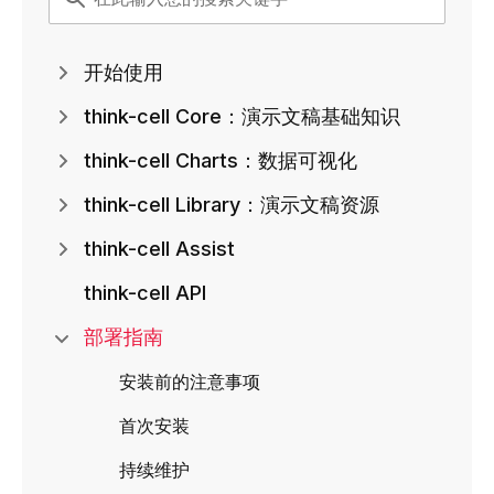
开始使用
think-cell Core：演示文稿基础知识
think-cell Charts：数据可视化
think-cell Library：演示文稿资源
think-cell Assist
think-cell API
部署指南
安装前的注意事项
首次安装
持续维护