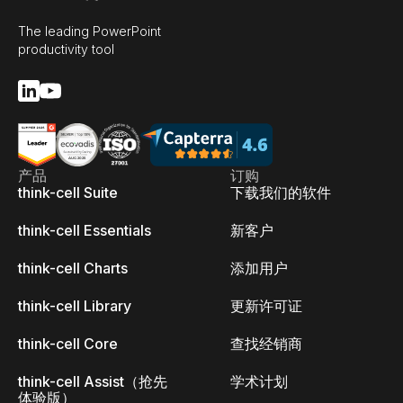
The leading PowerPoint
productivity tool
产品
订购
think-cell Suite
下载我们的软件
think-cell Essentials
新客户
think-cell Charts
添加用户
think-cell Library
更新许可证
think-cell Core
查找经销商
think-cell Assist（抢先
学术计划
体验版）