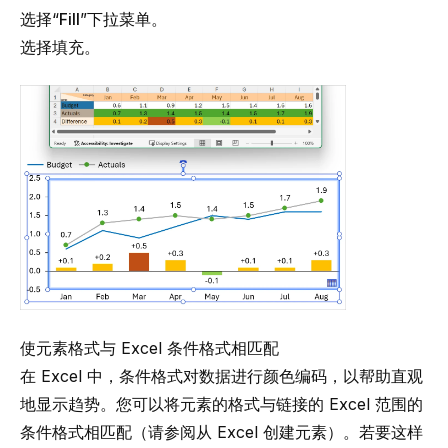
选择“
Fill
”下拉菜单。
选择填充。
使元素格式与 Excel 条件格式相匹配
在 Excel 中，条件格式对数据进行颜色编码，以帮助直观
地显示趋势。您可以将元素的格式与链接的 Excel 范围的
条件格式相匹配（请参阅
从 Excel 创建元素
）。若要这样