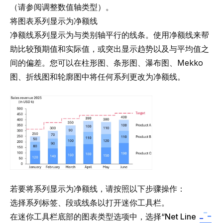
（请参阅
调整数值轴类型
）。
将图表系列显示为净额线
净额线系列显示为与类别轴平行的线条。使用净额线来帮
助比较预期值和实际值，或突出显示趋势以及与平均值之
间的偏差。您可以在柱形图、条形图、瀑布图、Mekko
图、折线图和轮廓图中将任何系列更改为净额线。
若要将系列显示为净额线，请按照以下步骤操作：
选择系列标签、段或线条以打开迷你工具栏。
在迷你工具栏底部的图表类型选项中，选择“
Net Line