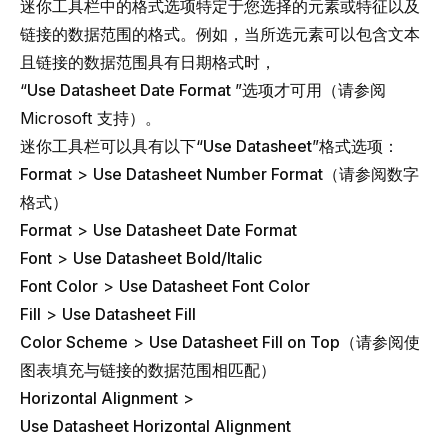
迷你工具栏中的格式选项特定于您选择的元素或特征以及
链接的数据范围的格式。例如，当所选元素可以包含文本
且链接的数据范围具有日期格式时，
“
Use Datasheet Date Format
”选项才可用（请参阅
Microsoft 支持
）。
迷你工具栏可以具有以下“
Use Datasheet
”格式选项：
Format
>
Use Datasheet Number Format
（请参阅
数字
格式
）
Format
>
Use Datasheet Date Format
Font
>
Use Datasheet Bold/Italic
Font Color
>
Use Datasheet Font Color
Fill
>
Use Datasheet Fill
Color Scheme
>
Use Datasheet Fill on Top
（请参阅
使
图表填充与链接的数据范围相匹配
）
Horizontal Alignment
>
Use Datasheet Horizontal Alignment