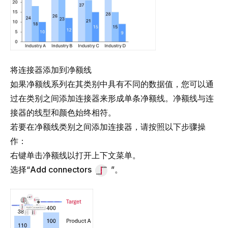
将连接器添加到净额线
如果净额线系列在其类别中具有不同的数据值，您可以通
过在类别之间添加连接器来形成单条净额线。净额线与连
接器的线型和颜色始终相符。
若要在净额线类别之间添加连接器，请按照以下步骤操
作：
右键单击净额线以打开上下文菜单。
选择“
Add connectors
”。