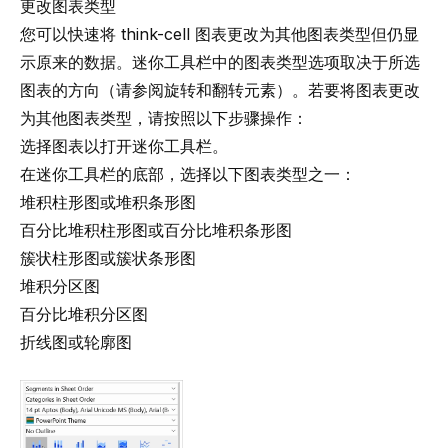
更改图表类型
您可以快速将
think-cell
图表更改为其他图表类型但仍显
示原来的数据。迷你工具栏中的图表类型选项取决于所选
图表的方向（请参阅
旋转和翻转元素
）。若要将图表更改
为其他图表类型，请按照以下步骤操作：
选择图表以打开迷你工具栏。
在迷你工具栏的底部，选择以下图表类型之一：
堆积柱形图或堆积条形图
百分比堆积柱形图或百分比堆积条形图
簇状柱形图或簇状条形图
堆积分区图
百分比堆积分区图
折线图或轮廓图