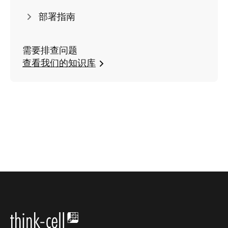
部署指南
需要排查问题
查看我们的知识库