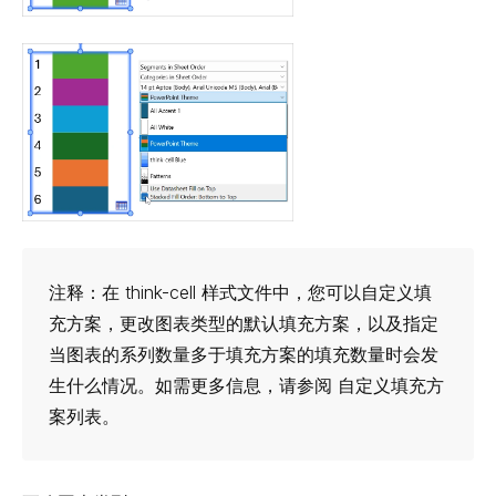
注释：
在
think-cell
样式文件中，您可以自定义填
充方案，更改图表类型的默认填充方案，以及指定
当图表的系列数量多于填充方案的填充数量时会发
生什么情况。如需更多信息，请参阅
自定义填充方
案列表
。