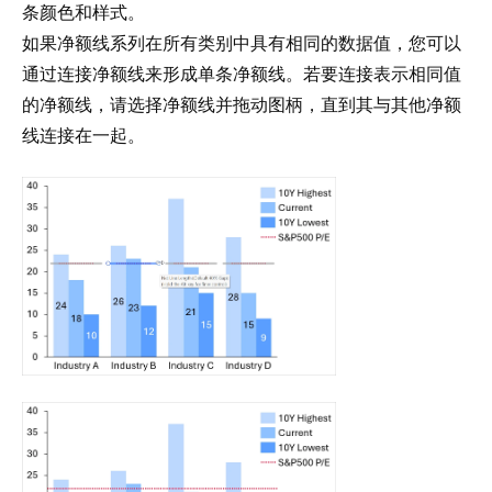
条颜色和样式。
如果净额线系列在所有类别中具有相同的数据值，您可以
通过连接净额线来形成单条净额线。若要连接表示相同值
的净额线，请选择净额线并拖动图柄，直到其与其他净额
线连接在一起。