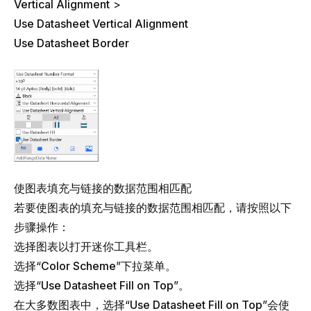
Vertical Alignment
>
Use Datasheet Vertical Alignment
Use Datasheet Border
使图表填充与链接的数据范围相匹配
若要使图表的填充与链接的数据范围相匹配，请按照以下
步骤操作：
选择图表以打开迷你工具栏。
选择“
Color Scheme
”下拉菜单。
选择“
Use Datasheet Fill on Top
”。
在大多数图表中，选择“
Use Datasheet Fill on Top
”会使