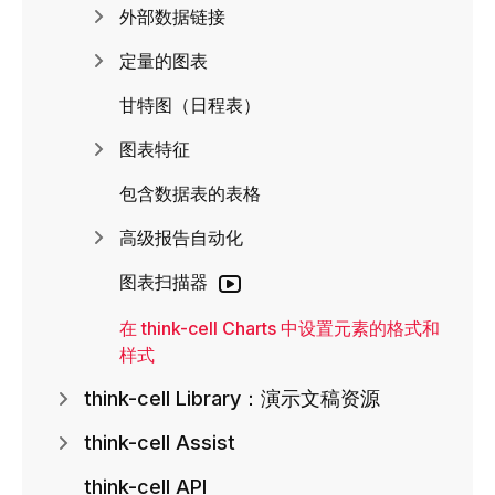
外部数据链接
定量的图表
甘特图（日程表）
图表特征
包含数据表的表格
高级报告自动化
图表扫描器
在 think-cell Charts 中设置元素的格式和
样式
think-cell Library：演示文稿资源
think-cell Assist
think-cell API