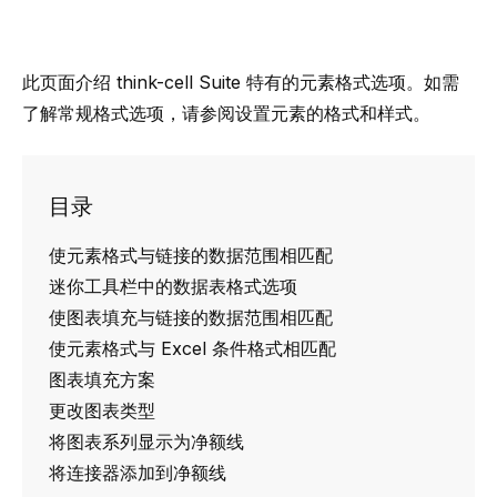
此页面介绍
think-cell
Suite
特有的元素格式选项。如需
了解常规格式选项，请参阅
设置元素的格式和样式
。
目录
使元素格式与链接的数据范围相匹配
迷你工具栏中的数据表格式选项
使图表填充与链接的数据范围相匹配
使元素格式与 Excel 条件格式相匹配
图表填充方案
更改图表类型
将图表系列显示为净额线
将连接器添加到净额线