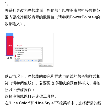
”。
将系列更改为净额线后，您仍然可以在图表的链接数据范
围内更改净额线表示的数据值（请参阅
PowerPoint 中的
数据输入
）。
默认情况下，净额线的颜色和样式与值线的颜色和样式相
符（请参阅
值线
）。若要更改净额线的颜色和样式，请按
照以下步骤操作：
选择净额线以打开迷你工具栏。
在“
Line Color
”和“
Line Style
”下拉菜单中，选择所需的线