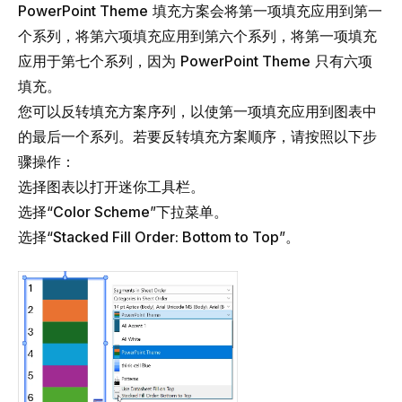
PowerPoint Theme
填充方案会将第一项填充应用到第一
个系列，将第六项填充应用到第六个系列，将第一项填充
应用于第七个系列，因为
PowerPoint Theme
只有六项
填充。
您可以反转填充方案序列，以使第一项填充应用到图表中
的最后一个系列。若要反转填充方案顺序，请按照以下步
骤操作：
选择图表以打开迷你工具栏。
选择“
Color Scheme
”下拉菜单。
选择“
Stacked Fill Order: Bottom to Top
”。