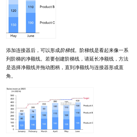
添加连接器后，可以形成
阶梯线
。阶梯线是看起来像一系
列阶梯的净额线。若要创建阶梯线，请延长净额线，方法
是选择净额线并拖动图柄，直到净额线与连接器形成直
角。