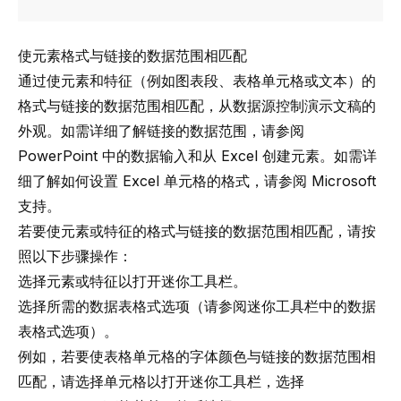
使元素格式与链接的数据范围相匹配
通过使元素和特征（例如图表段、表格单元格或文本）的
格式与链接的数据范围相匹配，从数据源控制演示文稿的
外观。如需详细了解链接的数据范围，请参阅
PowerPoint 中的数据输入
和
从 Excel 创建元素
。如需详
细了解如何设置 Excel 单元格的格式，请参阅
Microsoft
支持
。
若要使元素或特征的格式与链接的数据范围相匹配，请按
照以下步骤操作：
选择元素或特征以打开迷你工具栏。
选择所需的数据表格式选项（请参阅
迷你工具栏中的数据
表格式选项
）。
例如，若要使表格单元格的字体颜色与链接的数据范围相
匹配，请选择单元格以打开迷你工具栏，选择