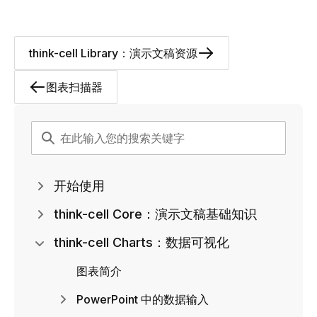
think-cell Library：演示文稿资源
图表扫描器
开始使用
think-cell Core：演示文稿基础知识
think-cell Charts：数据可视化
图表简介
PowerPoint 中的数据输入