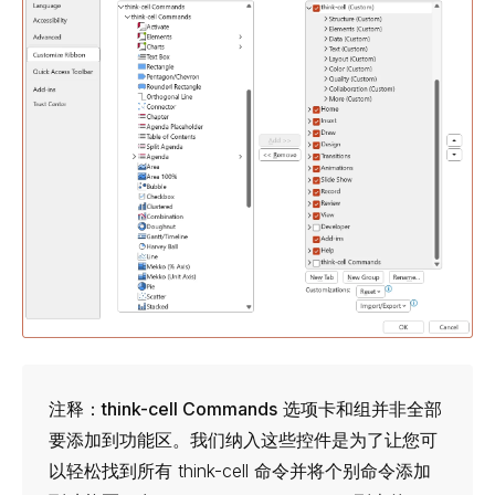
注释：
think-cell
Commands
选项卡和组并非全部
要添加到功能区。我们纳入这些控件是为了让您可
以轻松找到所有
think-cell
命令并将个别命令添加