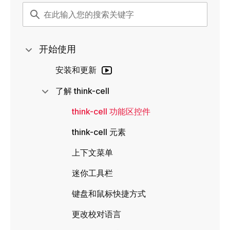
开始使用
安装和更新
了解 think-cell
think-cell 功能区控件
think-cell 元素
上下文菜单
迷你工具栏
键盘和鼠标快捷方式
更改校对语言