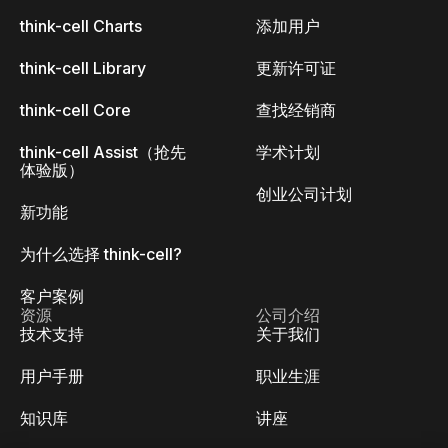
think-cell Charts
添加用户
think-cell Library
更新许可证
think-cell Core
查找经销商
think-cell Assist（抢先
学术计划
体验版）
创业公司计划
新功能
为什么选择 think-cell?
客户案例
资源
公司介绍
技术支持
关于我们
用户手册
职业生涯
知识库
讲座