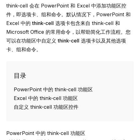
think-cell
会在 PowerPoint 和 Excel 中添加功能区控
件，即选项卡、组和命令。默认情况下，PowerPoint 和
Excel 中的
think-cell
选项卡包含来自
think-cell
和
Microsoft Office 的常用命令，以帮助简化工作流程。您
可以在功能区中自定义
think-cell
选项卡以及其他选项
卡、组和命令。
目录
PowerPoint 中的 think-cell 功能区
Excel 中的 think-cell 功能区
自定义 think-cell 功能区控件
PowerPoint 中的 think-cell 功能区