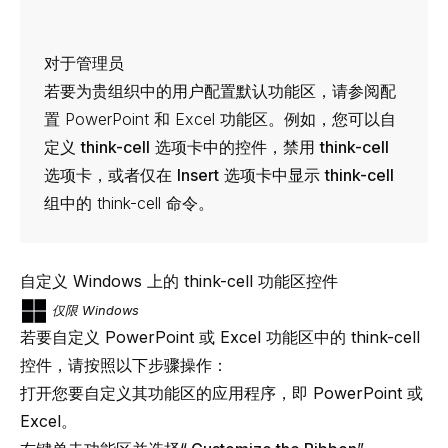
对于管理员
若要为贵组织中的用户配置默认功能区，请参阅
配
置 PowerPoint 和 Excel 功能区
。例如，您可以自
定义
think-cell
选项卡中的控件，禁用
think-cell
选项卡，或者仅在
Insert
选项卡中显示
think-cell
组中的
think-cell
命令。
自定义 Windows 上的 think-cell 功能区控件
仅限 Windows
若要自定义 PowerPoint 或 Excel 功能区中的
think-cell
控件，请按照以下步骤操作：
打开您要自定义其功能区的应用程序，即 PowerPoint 或
Excel。