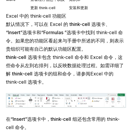
更新
think-cell
安装和更新
Excel 中的 think-cell 功能区
默认情况下，可以在 Excel 的
think-cell
选项卡、
“
Insert
”选项卡和“
Formulas
”选项卡中找到
think-cell
命
令。如果您的功能区看起来与手册中所述的不同，则表示
贵组织可能有自己的默认功能区配置。
think-cell
选项卡包含
think-cell
命令和 Excel 命令，这
些命令从左到右排列，以反映数据处理过程。如需详细了
解
think-cell
选项卡的组和命令，请参阅
Excel 中的
think-cell 选项卡
。
在“
Insert
”选项卡中，
think-cell
组还包含常用的
think-
cell
命令。