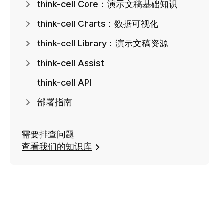
think-cell Core：演示文稿基础知识
think-cell Charts：数据可视化
think-cell Library：演示文稿资源
think-cell Assist
think-cell API
部署指南
需要排查问题
查看我们的知识库