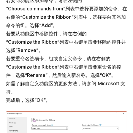
若要向功能区添加命令，请在左侧的
“
Choose commands from
”列表中选择要添加的命令。在
右侧的“
Customize the Ribbon
”列表中，选择要向其添加
命令的组。选择“
Add
”。
若要从功能区中移除控件，请在右侧的
“
Customize the Ribbon
”列表中右键单击要移除的控件并
选择“
Remove
”。
若要重命名选项卡、组或自定义命令，请在右侧的
“
Customize the Ribbon
”列表中右键单击要重命名的控
件，选择“
Rename
”，然后输入新名称。选择“
OK
”。
如需了解自定义功能区的更多方法，请参阅
Microsoft 支
持
。
完成后，选择“
OK
”。