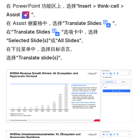
在 PowerPoint 功能区上，选择“
Insert
>
think-cell
>
Assist
”。
在 Assist 侧窗格中，选择“
Translate Slides
”。
在“
Translate Slides
”选项卡中，选择
“
Selected Slide(s)
”或“
All Slides
”。
在下拉菜单中，选择目标语言。
选择“
Translate slide(s)
”。