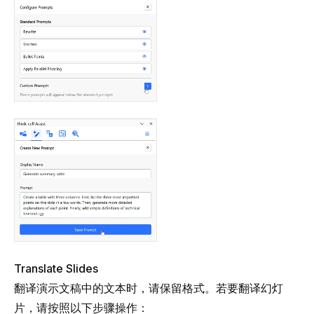
Translate Slides
翻译演示文稿中的文本时，请保留格式。若要翻译幻灯
片，请按照以下步骤操作：