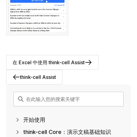
在 Excel 中使用 think-cell Assist
think-cell Assist
开始使用
think-cell Core：演示文稿基础知识