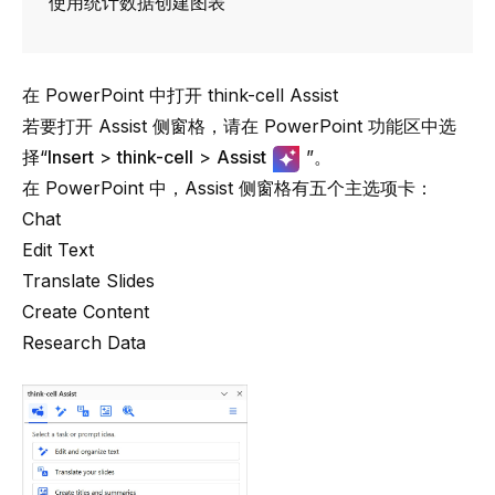
使用统计数据创建图表
在 PowerPoint 中打开 think-cell Assist
若要打开 Assist 侧窗格，请在 PowerPoint 功能区中选
择“
Insert
>
think-cell
>
Assist
”。
在 PowerPoint 中，Assist 侧窗格有五个主选项卡：
Chat
Edit Text
Translate Slides
Create Content
Research Data