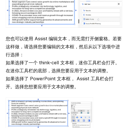
您也可以使用 Assist 编辑文本，而无需打开侧窗格。若要
这样做，请选择您要编辑的文本框，然后从以下选项中进
行选择：
如果选择了一个
think-cell
文本框，迷你工具栏会打开。
在迷你工具栏的底部，选择您要应用于文本的调整。
如果选择了 PowerPoint 文本框， Assist 工具栏会打
开。选择您想要应用于文本的调整。