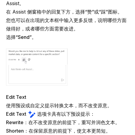
Assist。
在 Assist 侧窗格中的回复下方，选择“赞”或“踩”图标。
您也可以在出现的文本框中输入更多反馈，说明哪些方面
做得好，或者哪些方面需要改进。
选择“
Send
”。
Edit Text
使用预设或自定义提示转换文本，而不改变原意。
Edit Text
选项卡具有以下预设提示：
Rewrite
：在不改变原意的前提下，重写并润色文本。
Shorten
：在保留原意的前提下，使文本更简短。