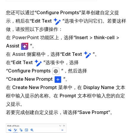
您还可以通过“
Configure Prompts
”菜单创建自定义提
示，稍后在“
Edit Text
”选项卡中访问它们。若要这样
做，请按照以下步骤操作：
在 PowerPoint 功能区上，选择“
Insert
>
think-cell
>
Assist
”。
在 Assist 侧窗格中，选择“
Edit Text
”。
在“
Edit Text
”选项卡中，选择
“
Configure Prompts
”，然后选择
“
Create New Prompt
”。
在
Create New Prompt
菜单中，在
Display Name
文本
框中输入提示的名称。在
Prompt
文本框中输入您的自定
义提示。
若要完成创建自定义提示，请选择“
Save Prompt
”。