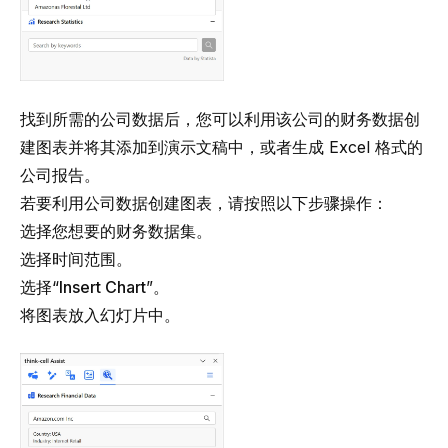
找到所需的公司数据后，您可以利用该公司的财务数据创
建图表并将其添加到演示文稿中，或者生成 Excel 格式的
公司报告。
若要利用公司数据创建图表，请按照以下步骤操作：
选择您想要的财务数据集。
选择时间范围。
选择“
Insert Chart
”。
将图表放入幻灯片中。