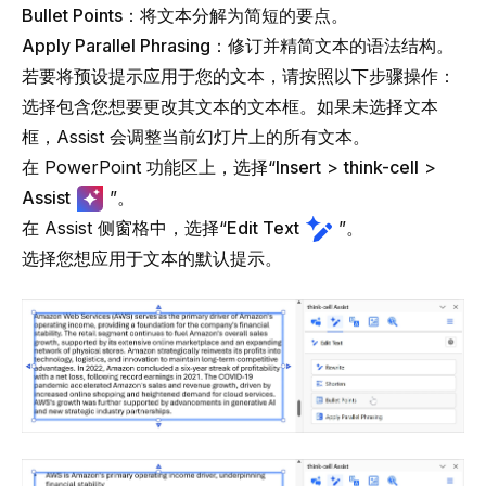
Bullet Points
：将文本分解为简短的要点。
Apply Parallel Phrasing
：修订并精简文本的语法结构。
若要将预设提示应用于您的文本，请按照以下步骤操作：
选择包含您想要更改其文本的文本框。如果未选择文本
框，Assist 会调整当前幻灯片上的所有文本。
在 PowerPoint 功能区上，选择“
Insert
>
think-cell
>
Assist
”。
在 Assist 侧窗格中，选择“
Edit Text
”。
选择您想应用于文本的默认提示。