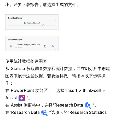
小。若要下载报告，请选择生成的文件。
使用统计数据创建图表
从 Statista 获取调查数据和统计数据，并在幻灯片中创建
图表来展示这些数据。若要这样做，请按照以下步骤操
作：
在 PowerPoint 功能区上，选择“
Insert
>
think-cell
>
Assist
”。
在 Assist 侧窗格中，选择“
Research Data
”。
在“
Research Data
”选项卡的“
Research Statistics
”