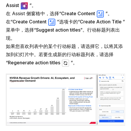
Assist
”。
在 Assist 侧窗格中，选择“
Create Content
”。
在“
Create Content
”选项卡的“
Create Action Title
”
菜单中，选择“
Suggest action titles
”。行动标题列表出
现。
如果您喜欢列表中的某个行动标题，请选择它，以将其添
加到幻灯片中。若要生成新的行动标题列表，请选择
“
Regenerate action titles
”。