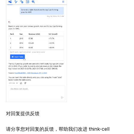
对回复提供反馈
请分享您对回复的反馈，帮助我们改进 think-cell