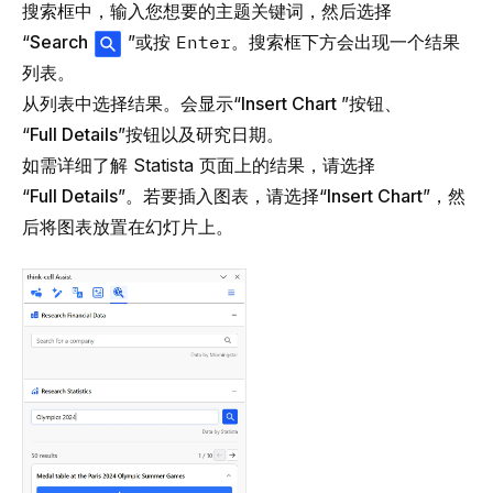
搜索框中，输入您想要的主题关键词，然后选择
“
Search
”或按
Enter
。搜索框下方会出现一个结果
列表。
从列表中选择结果。会显示“
Insert Chart
”按钮、
“
Full Details
”按钮以及研究日期。
如需详细了解 Statista 页面上的结果，请选择
“
Full Details
”。若要插入图表，请选择“
Insert Chart
”，然
后将图表放置在幻灯片上。