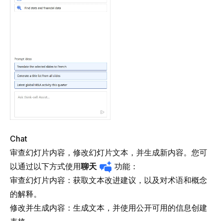
Chat
审查幻灯片内容，修改幻灯片文本，并生成新内容。您可
以通过以下方式使用
聊天
功能：
审查幻灯片内容
：获取文本改进建议，以及对术语和概念
的解释。
修改并生成内容
：生成文本，并使用公开可用的信息创建