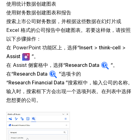
使用统计数据创建图表
使用财务数据创建图表和报告
搜索上市公司财务数据，并根据这些数据在幻灯片或
Excel 格式的公司报告中创建图表。若要这样做，请按照
以下步骤操作：
在 PowerPoint 功能区上，选择“
Insert
>
think-cell
>
Assist
”。
在 Assist 侧窗格中，选择“
Research Data
”。
在“
Research Data
”选项卡的
“
Research Financial Data
”搜索框中，输入公司的名称。
输入时，搜索框下方会出现一个选项列表。在列表中选择
您想要的公司。