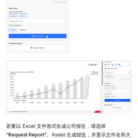
若要以 Excel 文件形式生成公司报告，请选择
“
Request Report
”。Assist 生成报告，并显示文件名和大