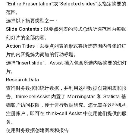
“
Entire Presentation
”或“
Selected slides
”以指定摘要的
范围。
选择以下摘要类型之一：
Slide Contents
：以要点列表的形式总结所选范围内每张
幻灯片的全部内容。
Action Titles
：以要点列表的形式将所选范围内每张幻灯
片的内容提炼为简短的行动标题。
选择“
Insert slide
”。Assist 插入包含所选内容摘要的幻灯
片。
Research Data
查询财务数据和统计数据，并利用这些数据创建图表和报
告。
think-cell
Assist 内置了 Morningstar 和 Statista 基
础账户访问权限，便于进行数据研究。您无需在这些机构
注册账户，即可在
think-cell
Assist 中使用他们提供的服
务。
使用财务数据创建图表和报告