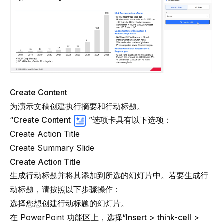
Create Content
为演示文稿创建执行摘要和行动标题。
“
Create Content
”选项卡具有以下选项：
Create Action Title
Create Summary Slide
Create Action Title
生成行动标题并将其添加到所选的幻灯片中。若要生成行
动标题，请按照以下步骤操作：
选择您想创建行动标题的幻灯片。
在 PowerPoint 功能区上，选择“
Insert
>
think-cell
>