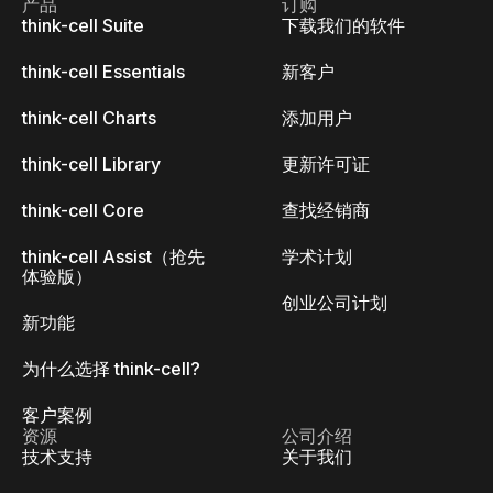
产品
订购
think-cell Suite
下载我们的软件
think-cell Essentials
新客户
think-cell Charts
添加用户
think-cell Library
更新许可证
think-cell Core
查找经销商
think-cell Assist（抢先
学术计划
体验版）
创业公司计划
新功能
为什么选择 think-cell?
客户案例
资源
公司介绍
技术支持
关于我们