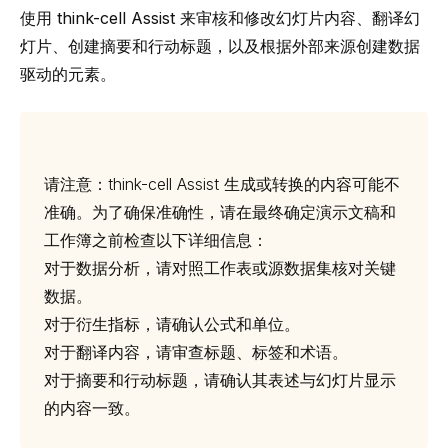
使用
think-cell
Assist 来审核和修改幻灯片内容、翻译幻
灯片、创建摘要和行动标题，以及根据外部来源创建数据
驱动的元素。
请注意：
think-cell
Assist 生成或转换的内容可能不
准确。为了确保准确性，请在最终确定演示文稿和
工作簿之前检查以下详细信息：
对于数据分析，请对照工作表或源数据集核对关键
数据。
对于衍生指标，请确认公式和单位。
对于翻译内容，请审查标题、标签和术语。
对于摘要和行动标题，请确认其表述与幻灯片显示
的内容一致。