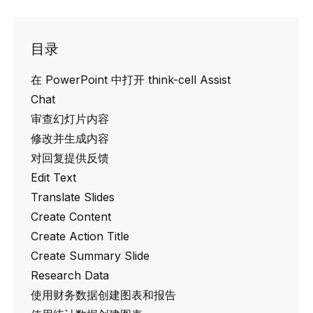
目录
在 PowerPoint 中打开 think-cell Assist
Chat
审查幻灯片内容
修改并生成内容
对回复提供反馈
Edit Text
Translate Slides
Create Content
Create Action Title
Create Summary Slide
Research Data
使用财务数据创建图表和报告