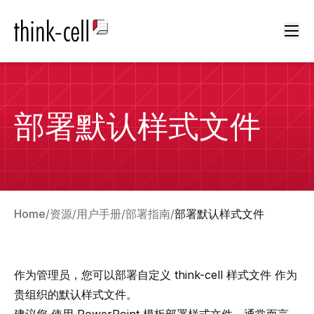
Ope
部署默认样式文件
Home
资源
用户手册
部署指南
部署默认样式文件
作为管理员，您可以部署自定义
think-cell
样式文件
作为
贵组织的默认样式文件。