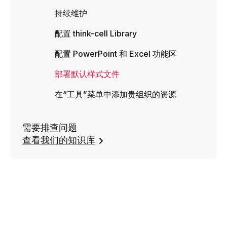
持续维护
配置 think-cell Library
配置 PowerPoint 和 Excel 功能区
部署默认样式文件
在“工具”菜单中添加贵组织的资源
需要排查问题
查看我们的知识库