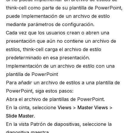
think-cell
como parte de su plantilla de PowerPoint,
puede
Implementación de un archivo de estilo
mediante parámetros de configuración
.
Cada vez que los usuarios crean o abren una
presentación que aún no contiene un archivo de
estilos,
think-cell
carga el archivo de estilo
predeterminado en esa presentación.
Implementación de un archivo de estilo con una
plantilla de PowerPoint
Para añadir un archivo de estilos a una plantilla de
PowerPoint, siga estos pasos:
Abra el archivo de plantillas de PowerPoint.
En la cinta, seleccione
Views
>
Master Views
>
Slide Master
.
En la vista Patrón de diapositivas, seleccione la
diapositiva maestra
.