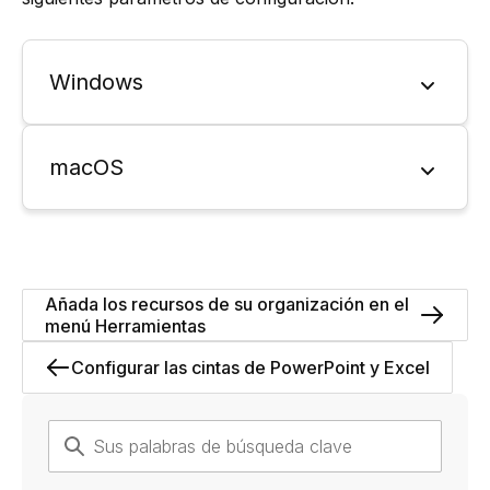
Windows
macOS
Añada los recursos de su organización en el
menú Herramientas
Configurar las cintas de PowerPoint y Excel