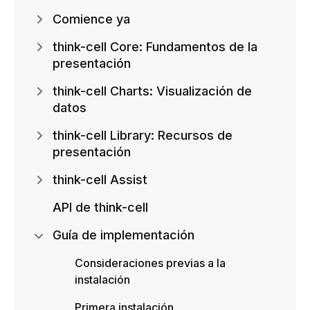
Comience ya
think-cell Core: Fundamentos de la
presentación
think-cell Charts: Visualización de
datos
think-cell Library: Recursos de
presentación
think-cell Assist
API de think-cell
Guía de implementación
Consideraciones previas a la
instalación
Primera instalación