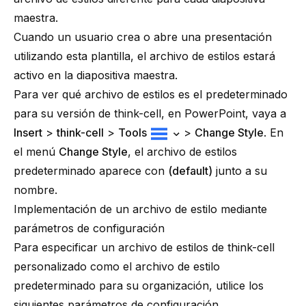
maestra.
Cuando un usuario crea o abre una presentación
utilizando esta plantilla, el archivo de estilos estará
activo en la diapositiva maestra.
Para ver qué archivo de estilos es el predeterminado
para su versión de think-cell, en PowerPoint, vaya a
Insert
>
think-cell
>
Tools
>
Change Style
. En
el menú
Change Style
, el archivo de estilos
predeterminado aparece con
(default)
junto a su
nombre.
Implementación de un archivo de estilo mediante
parámetros de configuración
Para especificar un archivo de estilos de
think-cell
personalizado como el archivo de estilo
predeterminado para su organización, utilice los
siguientes parámetros de configuración.