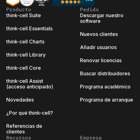
Producto
Pedido
think-cell Suite
Descargar nuestro
software
think-cell Essentials
Nuevos clientes
think-cell Charts
Añadir usuarios
think-cell Library
Renovar licencias
think-cell Core
Buscar distribuidores
think-cell Assist
(acceso anticipado)
Programa académico
Novedades
Programa de arranque
¿Por qué think-cell?
Referencias de
clientes
Recursos
Empresa