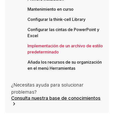
Mantenimiento en curso
Configurar la think-cell Library
Configurar las cintas de PowerPoint y
Excel
Implementación de un archivo de estilo
predeterminado
Añada los recursos de su organización
en el menú Herramientas
¿Necesitas ayuda para solucionar
problemas?
Consulta nuestra base de conocimientos