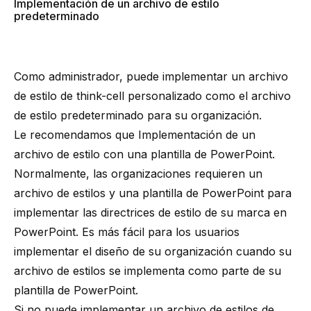
Implementación de un archivo de estilo
predeterminado
Como administrador, puede implementar un
archivo
de estilo de
think-cell
personalizado como el archivo
de estilo predeterminado para su organización.
Le recomendamos que
Implementación de un
archivo de estilo con una plantilla de PowerPoint
.
Normalmente, las organizaciones requieren un
archivo de estilos y una
plantilla de PowerPoint
para
implementar las directrices de estilo de su marca en
PowerPoint. Es más fácil para los usuarios
implementar el diseño de su organización cuando su
archivo de estilos se implementa como parte de su
plantilla de PowerPoint.
Si no puede implementar un archivo de estilos de