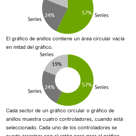
El gráfico de anillos contiene un área circular vacía
en mitad del gráfico.
Cada sector de un gráfico circular o gráfico de
anillos muestra cuatro controladores, cuando está
seleccionado. Cada uno de los controladores se