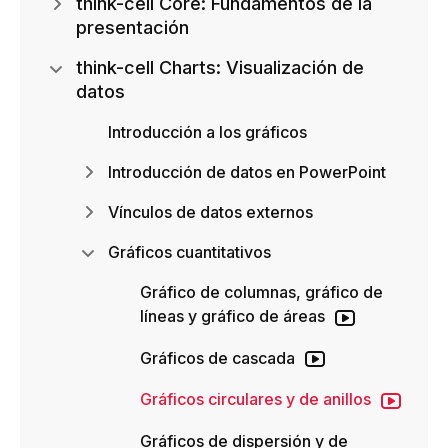
think-cell Core: Fundamentos de la
presentación
think-cell Charts: Visualización de
datos
Introducción a los gráficos
Introducción de datos en PowerPoint
Vínculos de datos externos
Gráficos cuantitativos
Gráfico de columnas, gráfico de
líneas y gráfico de áreas
Gráficos de cascada
Gráficos circulares y de anillos
Gráficos de dispersión y de