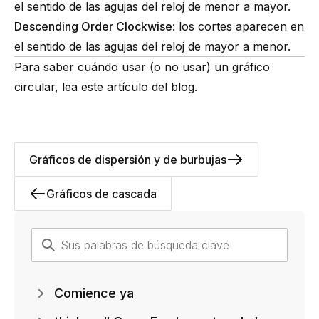
el sentido de las agujas del reloj de menor a mayor.
Descending Order Clockwise
: los cortes aparecen en
el sentido de las agujas del reloj de mayor a menor.
Para saber cuándo usar (o no usar) un gráfico
circular,
lea este artículo del blog
.
Gráficos de dispersión y de burbujas
Gráficos de cascada
Comience ya