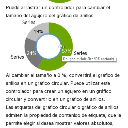
Puede arrastrar un controlador para cambiar el
tamaño del agujero del gráfico de anillos.
Al cambiar el tamaño a 0 %, convertirá el gráfico de
anillos en un gráfico circular. Puede utilizar este
controlador para crear un agujero en un gráfico
circular y convertirlo en un gráfico de anillos.
Las etiquetas del gráfico circular o gráfico de anillos
admiten la propiedad de contenido de etiqueta, que le
permite elegir si desea mostrar valores absolutos,