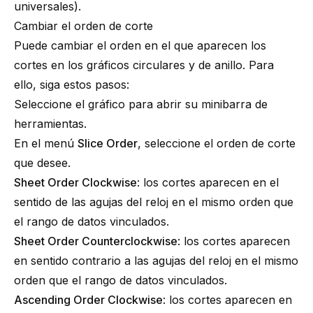
universales
).
Cambiar el orden de corte
Puede cambiar el orden en el que aparecen los
cortes en los gráficos circulares y de anillo. Para
ello, siga estos pasos:
Seleccione el gráfico para abrir su minibarra de
herramientas.
En el menú
Slice Order
, seleccione el orden de corte
que desee.
Sheet Order Clockwise
: los cortes aparecen en el
sentido de las agujas del reloj en el mismo orden que
el rango de datos vinculados.
Sheet Order Counterclockwise
: los cortes aparecen
en sentido contrario a las agujas del reloj en el mismo
orden que el rango de datos vinculados.
Ascending Order Clockwise
: los cortes aparecen en