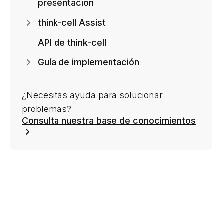
presentación
think-cell Assist
API de think-cell
Guía de implementación
¿Necesitas ayuda para solucionar
problemas?
Consulta nuestra base de conocimientos