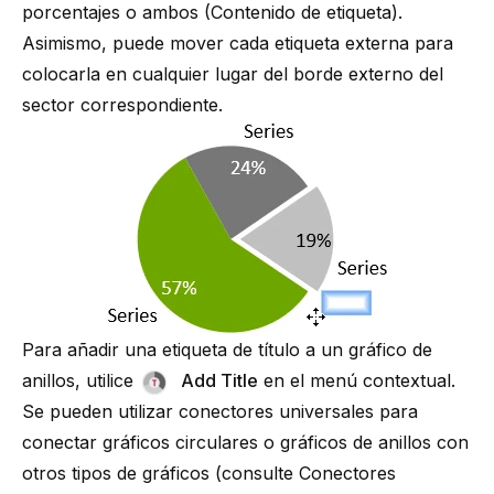
porcentajes o ambos (
Contenido de etiqueta
).
Asimismo, puede mover cada etiqueta externa para
colocarla en cualquier lugar del borde externo del
sector correspondiente.
Para añadir una etiqueta de título a un gráfico de
anillos, utilice
Add Title
en el menú contextual.
Se pueden utilizar conectores universales para
conectar gráficos circulares o gráficos de anillos con
otros tipos de gráficos (consulte
Conectores