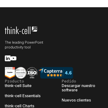
The leading PowerPoint
productivity tool
Producto
Pedido
think-cell Suite
Descargar nuestro
software
think-cell Essentials
Nuevos clientes
think-cell Charts