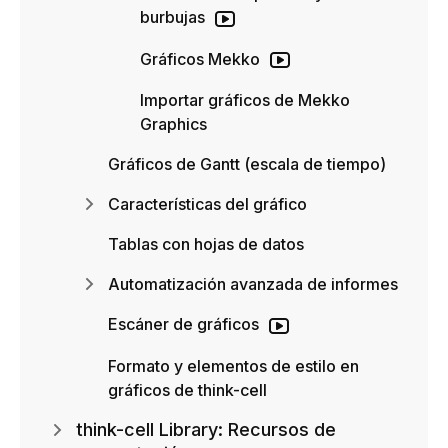
burbujas
Gráficos Mekko
Importar gráficos de Mekko
Graphics
Gráficos de Gantt (escala de tiempo)
Características del gráfico
Tablas con hojas de datos
Automatización avanzada de informes
Escáner de gráficos
Formato y elementos de estilo en
gráficos de think-cell
think-cell Library: Recursos de