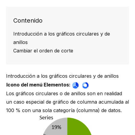
Contenido
Introducción a los gráficos circulares y de
anillos
Cambiar el orden de corte
Introducción a los gráficos circulares y de anillos
Icono del menú Elementos:
Los gráficos circulares o de anillos son en realidad
un caso especial de gráfico de columna acumulada al
100 % con una sola categoría (columna) de datos.