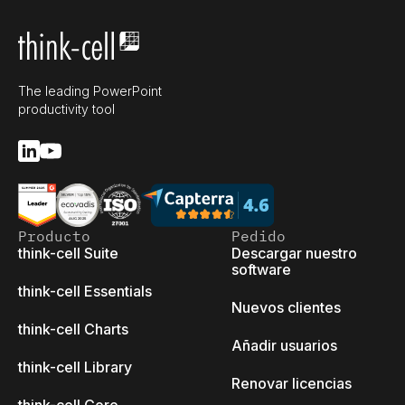
The leading PowerPoint
productivity tool
Producto
Pedido
think-cell Suite
Descargar nuestro
software
think-cell Essentials
Nuevos clientes
think-cell Charts
Añadir usuarios
think-cell Library
Renovar licencias