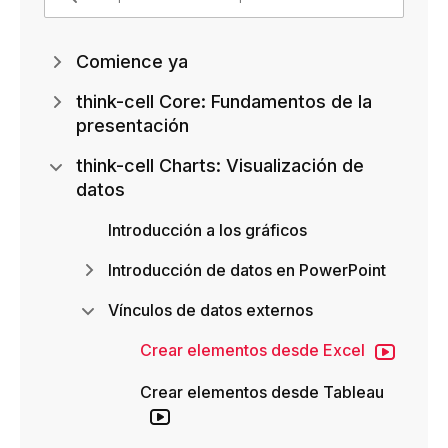
Comience ya
think-cell Core: Fundamentos de la
presentación
think-cell Charts: Visualización de
datos
Introducción a los gráficos
Introducción de datos en PowerPoint
Vínculos de datos externos
Crear elementos desde Excel
Crear elementos desde Tableau