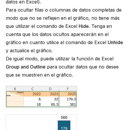
datos en Excel
).
Para ocultar filas o columnas de datos completas de
modo que no se reflejen en el gráfico, no tiene más
que utilizar el comando de Excel
Hide
. Tenga en
cuenta que los datos ocultos aparecerán en el
gráfico en cuanto utilice el comando de Excel
Unhide
y actualice el gráfico.
De igual modo, puede utilizar la función de Excel
Group and Outline
para ocultar datos que no desee
que se muestren en el gráfico.