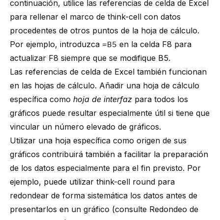
continuación, utilice las referencias de celda de Excel
para rellenar el marco de think-cell con datos
procedentes de otros puntos de la hoja de cálculo.
Por ejemplo, introduzca
=B5
en la celda F8 para
actualizar F8 siempre que se modifique B5.
Las referencias de celda de Excel también funcionan
en las hojas de cálculo. Añadir una hoja de cálculo
específica como
hoja de interfaz
para todos los
gráficos puede resultar especialmente útil si tiene que
vincular un número elevado de gráficos.
Utilizar una hoja específica como origen de sus
gráficos contribuirá también a facilitar la preparación
de los datos especialmente para el fin previsto. Por
ejemplo, puede utilizar think-cell round para
redondear de forma sistemática los datos antes de
presentarlos en un gráfico (consulte
Redondeo de