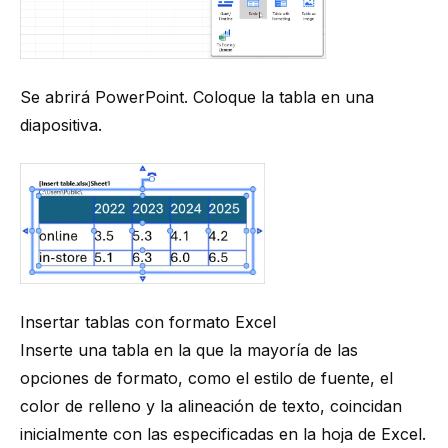
Se abrirá PowerPoint. Coloque la tabla en una
diapositiva.
Insertar tablas con formato Excel
Inserte una tabla en la que la mayoría de las
opciones de formato, como el estilo de fuente, el
color de relleno y la alineación de texto, coincidan
inicialmente con las especificadas en la hoja de Excel.