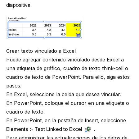
diapositiva.
Crear texto vinculado a Excel
Puede agregar contenido vinculado desde Excel a
una etiqueta de gráfico, cuadro de texto
think-cell
o
cuadro de texto de PowerPoint. Para ello, siga estos
pasos:
En Excel, seleccione la celda que desea vincular.
En PowerPoint, coloque el cursor en una etiqueta o
cuadro de texto.
En PowerPoint, en la pestaña de
Insert
, seleccione
Elements
>
Text Linked to Excel
.
Para administrar las actualizaciones de los datos de