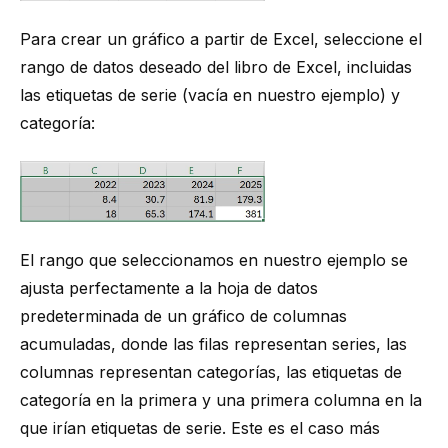
Para crear un gráfico a partir de Excel, seleccione el
rango de datos deseado del libro de Excel, incluidas
las etiquetas de serie (vacía en nuestro ejemplo) y
categoría:
El rango que seleccionamos en nuestro ejemplo se
ajusta perfectamente a la hoja de datos
predeterminada de un gráfico de columnas
acumuladas, donde las filas representan series, las
columnas representan categorías, las etiquetas de
categoría en la primera y una primera columna en la
que irían etiquetas de serie. Este es el caso más