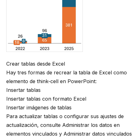
Crear tablas desde Excel
Hay tres formas de recrear la tabla de Excel como
elemento de think-cell en PowerPoint:
Insertar tablas
Insertar tablas con formato Excel
Insertar imágenes de tablas
Para actualizar tablas o configurar sus ajustes de
actualización, consulte
Administrar los datos en
elementos vinculados
y
Administrar datos vinculados