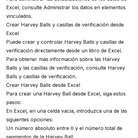
Excel, consulte
Administrar los datos en elementos
vinculados
.
Crear Harvey Balls y casillas de verificación desde
Excel
Puede crear y controlar Harvey Balls y casillas de
verificación directamente desde un libro de Excel.
Para obtener más información sobre las Harvey
Balls y las casillas de verificación, consulte
Harvey
Balls y casillas de verificación
.
Crear Harvey Balls desde Excel
Para crear una Harvey Ball desde Excel,
siga estos
pasos:
En Excel, en una celda vacía, introduzca una de las
siguientes opciones:
Un número absoluto entre
0
y el número total de
segmentos de la Harvey Ball