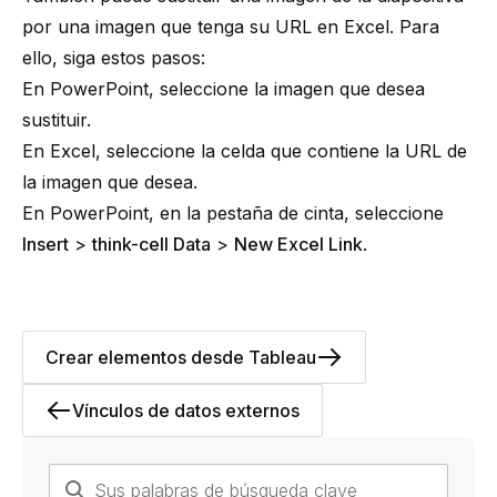
por una imagen que tenga su URL en Excel. Para
ello, siga estos pasos:
En PowerPoint, seleccione la imagen que desea
sustituir.
En Excel, seleccione la celda que contiene la URL de
la imagen que desea.
En PowerPoint, en la pestaña de cinta, seleccione
Insert
>
think-cell Data
>
New Excel Link
.
Crear elementos desde Tableau
Vínculos de datos externos