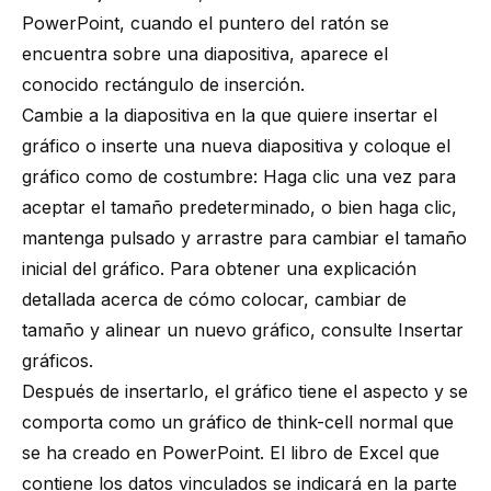
PowerPoint, cuando el puntero del ratón se
encuentra sobre una diapositiva, aparece el
conocido rectángulo de inserción.
Cambie a la diapositiva en la que quiere insertar el
gráfico o inserte una nueva diapositiva y coloque el
gráfico como de costumbre: Haga clic una vez para
aceptar el tamaño predeterminado, o bien haga clic,
mantenga pulsado y arrastre para cambiar el tamaño
inicial del gráfico. Para obtener una explicación
detallada acerca de cómo colocar, cambiar de
tamaño y alinear un nuevo gráfico, consulte
Insertar
gráficos
.
Después de insertarlo, el gráfico tiene el aspecto y se
comporta como un gráfico de think-cell normal que
se ha creado en PowerPoint. El libro de Excel que
contiene los datos vinculados se indicará en la parte