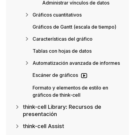
Administrar vínculos de datos
Gráficos cuantitativos
Gráficos de Gantt (escala de tiempo)
Características del gráfico
Tablas con hojas de datos
Automatización avanzada de informes
Escáner de gráficos
Formato y elementos de estilo en
gráficos de think-cell
think-cell Library: Recursos de
presentación
think-cell Assist