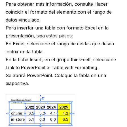
Para obtener más información, consulte
Hacer
coincidir el formato del elemento con el rango de
datos vinculado
.
Para insertar una tabla con formato Excel en la
presentación, siga estos pasos:
En Excel, seleccione el rango de celdas que desea
incluir en la tabla.
En la ficha
Insert
, en el grupo
think-cell
, seleccione
Link to PowerPoint
>
Table with Formatting
.
Se abrirá PowerPoint. Coloque la tabla en una
diapositiva.