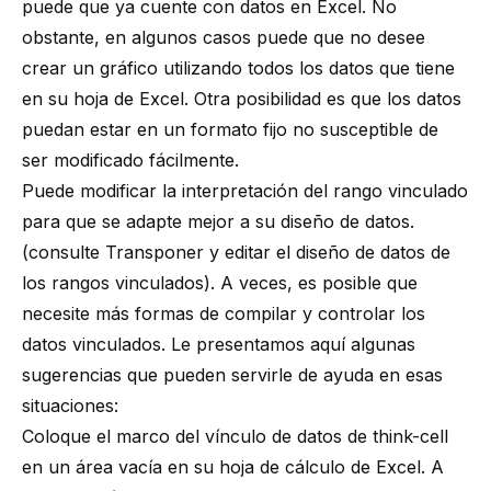
puede que ya cuente con datos en Excel. No
obstante, en algunos casos puede que no desee
crear un gráfico utilizando todos los datos que tiene
en su hoja de Excel. Otra posibilidad es que los datos
puedan estar en un formato fijo no susceptible de
ser modificado fácilmente.
Puede modificar la interpretación del rango vinculado
para que se adapte mejor a su diseño de datos.
(consulte
Transponer y editar el diseño de datos de
los rangos vinculados
). A veces, es posible que
necesite más formas de compilar y controlar los
datos vinculados. Le presentamos aquí algunas
sugerencias que pueden servirle de ayuda en esas
situaciones:
Coloque el marco del vínculo de datos de think-cell
en un área vacía en su hoja de cálculo de Excel. A