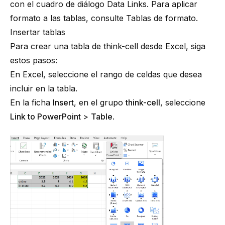
con el cuadro de diálogo Data Links
. Para aplicar
formato a las tablas, consulte
Tablas de formato
.
Insertar tablas
Para crear una tabla de think-cell desde Excel, siga
estos pasos:
En Excel, seleccione el rango de celdas que desea
incluir en la tabla.
En la ficha
Insert
, en el grupo
think-cell
, seleccione
Link to PowerPoint
>
Table
.