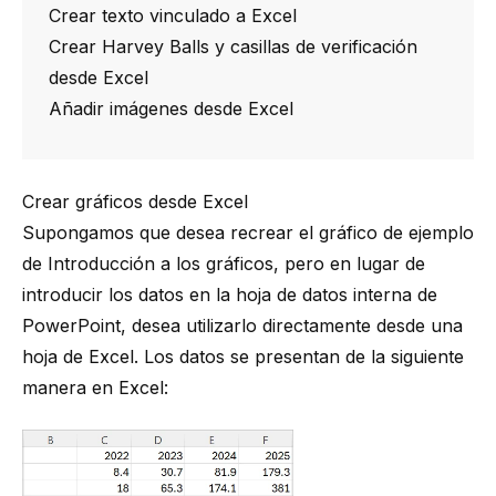
Crear texto vinculado a Excel
Crear Harvey Balls y casillas de verificación
desde Excel
Añadir imágenes desde Excel
Crear gráficos desde Excel
Supongamos que desea recrear el gráfico de ejemplo
de
Introducción a los gráficos
, pero en lugar de
introducir los datos en la hoja de datos interna de
PowerPoint, desea utilizarlo directamente desde una
hoja de Excel. Los datos se presentan de la siguiente
manera en Excel: