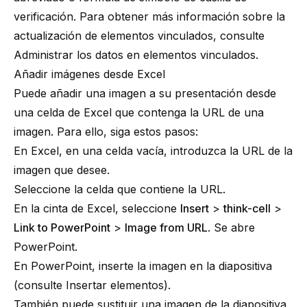
verificación. Para obtener más información sobre la
actualización de elementos vinculados, consulte
Administrar los datos en elementos vinculados
.
Añadir imágenes desde Excel
Puede añadir una imagen a su presentación desde
una celda de Excel que contenga la URL de una
imagen. Para ello, siga estos pasos:
En Excel, en una celda vacía, introduzca la URL de la
imagen que desee.
Seleccione la celda que contiene la URL.
En la cinta de Excel, seleccione
Insert
>
think-cell
>
Link to PowerPoint
>
Image from URL
. Se abre
PowerPoint.
En PowerPoint, inserte la imagen en la diapositiva
(consulte
Insertar elementos
).
También puede sustituir una imagen de la diapositiva