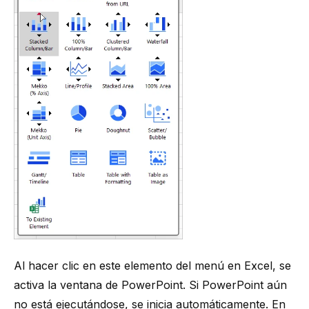
Al hacer clic en este elemento del menú en Excel, se
activa la ventana de PowerPoint. Si PowerPoint aún
no está ejecutándose, se inicia automáticamente. En