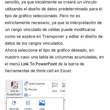
sencillo, ya que inicialmente se creará un vínculo
utilizando el diseño de datos predeterminado para el
tipo de gráfico seleccionado. Pero no es
estrictamente necesario, ya que la interpretación de
un rango vinculado de celdas puede modificarse
como se explica en
Transponer y editar el diseño de
datos de los rangos vinculados
.
Ahora seleccione el tipo de gráfico deseado, en
nuestro caso una tabla de columnas acumuladas, en
el menú
Link To PowerPoint
de la barra de
herramientas de think-cell en Excel: