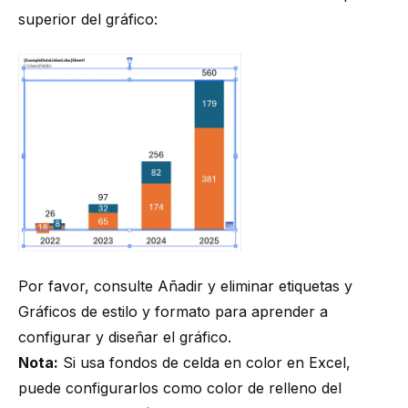
superior del gráfico:
Por favor, consulte
Añadir y eliminar etiquetas
y
Gráficos de estilo y formato
para aprender a
configurar y diseñar el gráfico.
Nota:
Si usa fondos de celda en color en Excel,
puede configurarlos como color de relleno del