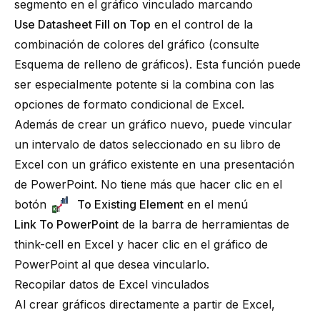
segmento en el gráfico vinculado marcando
Use Datasheet Fill on Top
en el control de la
combinación de colores del gráfico (consulte
Esquema de relleno de gráficos
). Esta función puede
ser especialmente potente si la combina con las
opciones de formato condicional de Excel.
Además de crear un gráfico nuevo, puede vincular
un intervalo de datos seleccionado en su libro de
Excel con un gráfico existente en una presentación
de PowerPoint. No tiene más que hacer clic en el
botón
To Existing Element
en el menú
Link To PowerPoint
de la barra de herramientas de
think-cell en Excel y hacer clic en el gráfico de
PowerPoint al que desea vincularlo.
Recopilar datos de Excel vinculados
Al crear gráficos directamente a partir de Excel,