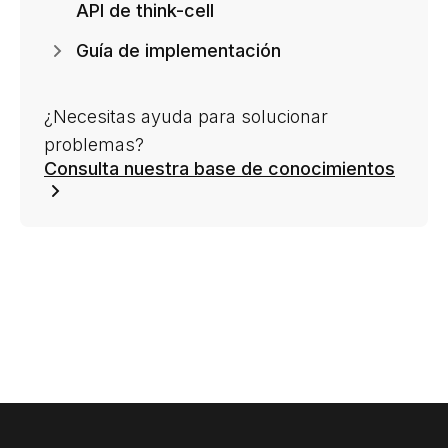
API de think-cell
Guía de implementación
¿Necesitas ayuda para solucionar
problemas?
Consulta nuestra base de conocimientos