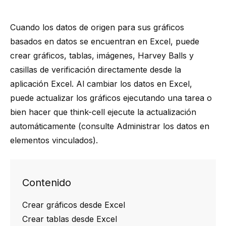
Cuando los datos de origen para sus gráficos
basados en datos se encuentran en Excel, puede
crear gráficos, tablas, imágenes, Harvey Balls y
casillas de verificación directamente desde la
aplicación Excel. Al cambiar los datos en Excel,
puede actualizar los gráficos ejecutando una tarea o
bien hacer que think-cell ejecute la actualización
automáticamente (consulte
Administrar los datos en
elementos vinculados
).
Contenido
Crear gráficos desde Excel
Crear tablas desde Excel