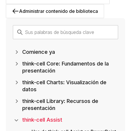
Administrar contenido de biblioteca
Comience ya
think-cell Core: Fundamentos de la
presentación
think-cell Charts: Visualización de
datos
think-cell Library: Recursos de
presentación
think-cell Assist