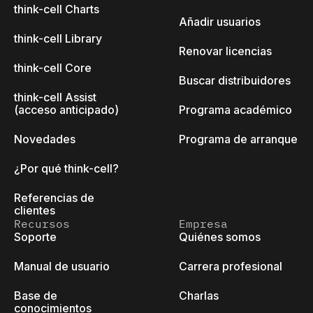
think-cell Charts
Añadir usuarios
think-cell Library
Renovar licencias
think-cell Core
Buscar distribuidores
think-cell Assist
(acceso anticipado)
Programa académico
Novedades
Programa de arranque
¿Por qué think-cell?
Referencias de
clientes
Recursos
Empresa
Soporte
Quiénes somos
Manual de usuario
Carrera profesional
Base de
Charlas
conocimientos