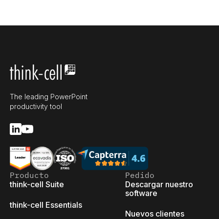
The leading PowerPoint
productivity tool
Producto
Pedido
think-cell Suite
Descargar nuestro
software
think-cell Essentials
Nuevos clientes