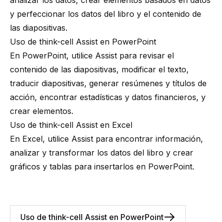
analizar los datos, crear elementos basados en datos
y perfeccionar los datos del libro y el contenido de
las diapositivas.
Uso de think-cell Assist en PowerPoint
En PowerPoint, utilice Assist para revisar el
contenido de las diapositivas, modificar el texto,
traducir diapositivas, generar resúmenes y títulos de
acción, encontrar estadísticas y datos financieros, y
crear elementos.
Uso de think-cell Assist en Excel
En Excel, utilice Assist para encontrar información,
analizar y transformar los datos del libro y crear
gráficos y tablas para insertarlos en PowerPoint.
Uso de think-cell Assist en PowerPoint