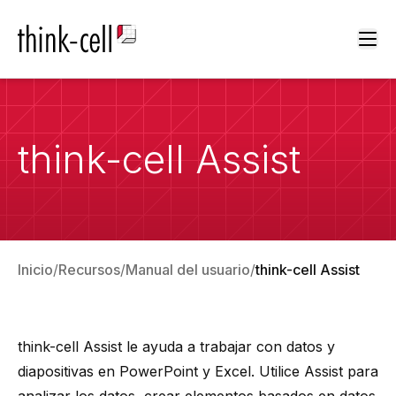
Ope
think-cell Assist
Inicio
Recursos
Manual del usuario
think-cell Assist
think-cell
Assist le ayuda a trabajar con datos y
diapositivas en PowerPoint y Excel. Utilice Assist para