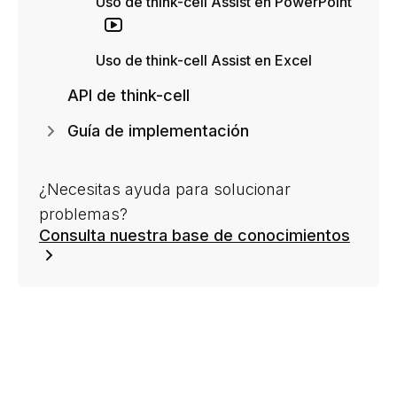
Uso de think-cell Assist en PowerPoint
Uso de think-cell Assist en Excel
API de think-cell
Guía de implementación
¿Necesitas ayuda para solucionar
problemas?
Consulta nuestra base de conocimientos