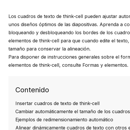
Los cuadros de texto de
think-cell
pueden ajustar auto
unos diseños óptimos de las diapositivas. Aprenda a c
bloqueando y desbloqueando los bordes de los cuadros
elementos de
think-cell
para que cuando edite el texto
tamaño para conservar la alineación.
Para disponer de instrucciones generales sobre el form
elementos de
think-cell
, consulte
Formas y elementos
.
Contenido
Insertar cuadros de texto de think-cell
Cambiar automáticamente el tamaño de los cuadros 
Ejemplos de redimensionamiento automático
Alinear dinámicamente cuadros de texto con otros 