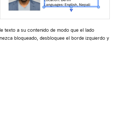
e texto a su contenido de modo que el lado
anezca bloqueado, desbloquee el borde izquierdo y