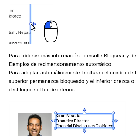
Para obtener más información, consulte
Bloquear y d
Ejemplos de redimensionamiento automático
Para adaptar automáticamente la altura del cuadro de 
superior permanezca bloqueado y el inferior crezca o s
desbloquee el borde inferior.