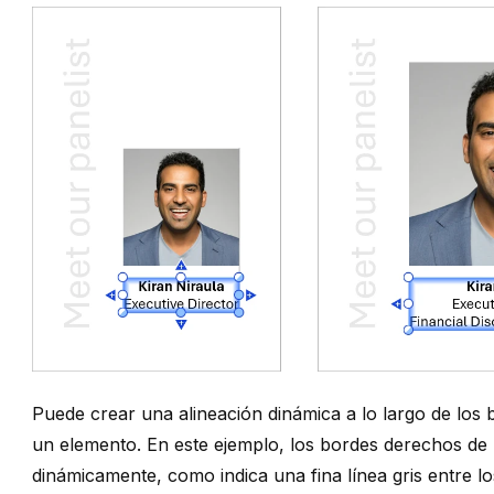
Puede crear una alineación dinámica a lo largo de los b
un elemento. En este ejemplo, los bordes derechos de 
dinámicamente, como indica una fina línea gris entre 