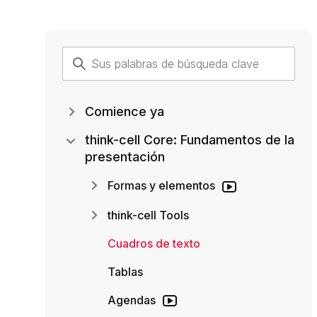
Comience ya
think-cell Core: Fundamentos de la
presentación
Formas y elementos
think-cell Tools
Cuadros de texto
Tablas
Agendas