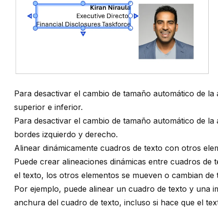
Para desactivar el cambio de tamaño automático de la 
superior e inferior.
Para desactivar el cambio de tamaño automático de la
bordes izquierdo y derecho.
Alinear dinámicamente cuadros de texto con otros el
Puede crear alineaciones dinámicas entre cuadros de 
el texto, los otros elementos se mueven o cambian de 
Por ejemplo, puede alinear un cuadro de texto y una i
anchura del cuadro de texto, incluso si hace que el te