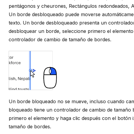
pentágonos y cheurones
,
Rectángulos redondeados
,
A
Un borde desbloqueado puede moverse automáticament
texto. Un borde desbloqueado presenta un controlado
desbloquear un borde, seleccione primero el elemento
controlador de cambio de tamaño de bordes.
Un borde bloqueado no se mueve, incluso cuando camb
bloqueado tiene un controlador de
cambio de tamaño 
primero el elemento y haga clic después con el botón 
tamaño de bordes.