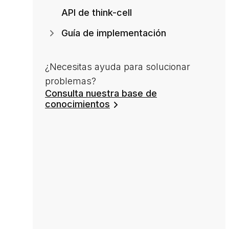
API de think-cell
Guía de implementación
¿Necesitas ayuda para solucionar
problemas?
Consulta nuestra base de
conocimientos