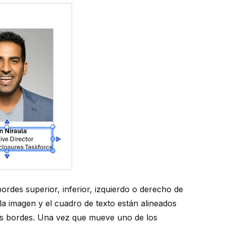
ordes superior, inferior, izquierdo o derecho de
la imagen y el cuadro de texto están alineados
los bordes. Una vez que mueve uno de los