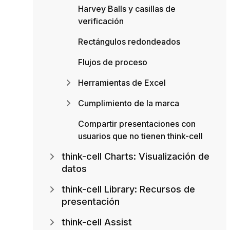
Harvey Balls y casillas de
verificación
Rectángulos redondeados
Flujos de proceso
Herramientas de Excel
Cumplimiento de la marca
Compartir presentaciones con
usuarios que no tienen think-cell
think-cell Charts: Visualización de
datos
think-cell Library: Recursos de
presentación
think-cell Assist