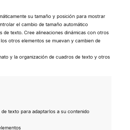
máticamente su tamaño y posición para mostrar
ontrolar el cambio de tamaño automático
 de texto. Cree alineaciones dinámicas con otros
, los otros elementos se muevan y cambien de
ato y la organización de cuadros de texto y otros
de texto para adaptarlos a su contenido
elementos