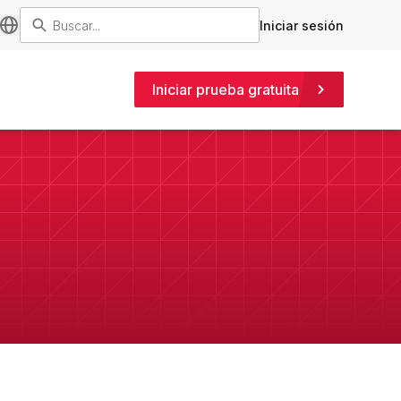
Iniciar sesión
Iniciar prueba gratuita