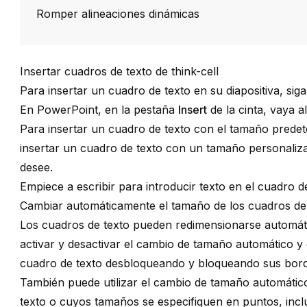
Romper alineaciones dinámicas
Insertar cuadros de texto de think-cell
Para insertar un cuadro de texto en su diapositiva, sig
En PowerPoint, en la pestaña
Insert
de la cinta, vaya 
Para insertar un cuadro de texto con el tamaño predet
insertar un cuadro de texto con un tamaño personaliza
desee.
Empiece a escribir para introducir texto en el cuadro de
Cambiar automáticamente el tamaño de los cuadros de 
Los cuadros de texto pueden redimensionarse automát
activar y desactivar el cambio de tamaño automático y 
cuadro de texto desbloqueando y bloqueando sus bord
También puede utilizar el cambio de tamaño automáti
texto o cuyos tamaños se especifiquen en puntos, incl