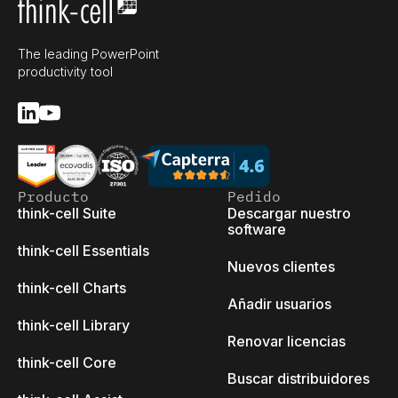
The leading PowerPoint
productivity tool
Producto
Pedido
think-cell Suite
Descargar nuestro
software
think-cell Essentials
Nuevos clientes
think-cell Charts
Añadir usuarios
think-cell Library
Renovar licencias
think-cell Core
Buscar distribuidores