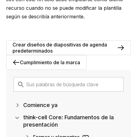
recurso cuando no se puede modificar la plantilla
según se describía anteriormente.
Crear diseños de diapositivas de agenda
predeterminados
Cumplimiento de la marca
Comience ya
think-cell Core: Fundamentos de la
presentación