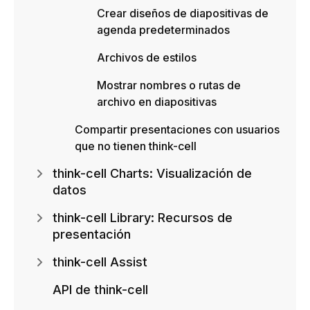
Crear diseños de diapositivas de
agenda predeterminados
Archivos de estilos
Mostrar nombres o rutas de
archivo en diapositivas
Compartir presentaciones con usuarios
que no tienen think-cell
think-cell Charts: Visualización de
datos
think-cell Library: Recursos de
presentación
think-cell Assist
API de think-cell