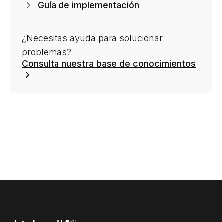
Guía de implementación
¿Necesitas ayuda para solucionar
problemas?
Consulta nuestra base de conocimientos