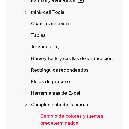
Formas y elementos
think-cell Tools
Cuadros de texto
Tablas
Agendas
Harvey Balls y casillas de verificación
Rectángulos redondeados
Flujos de proceso
Herramientas de Excel
Cumplimiento de la marca
Cambio de colores y fuentes
predeterminados